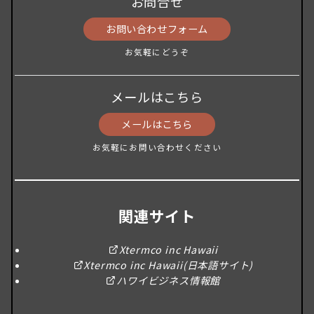
お問合せ
お問い合わせフォーム
お気軽にどうぞ
メールはこちら
メールはこちら
お気軽にお問い合わせください
関連サイト
Xtermco inc Hawaii
Xtermco inc Hawaii(日本語サイト)
ハワイビジネス情報館