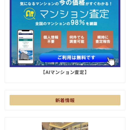
【AIマンション査定】
新着情報