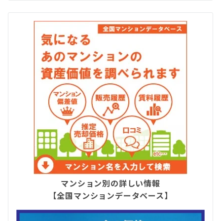
マンション別の詳しい情報
【全国マンションデータベース】