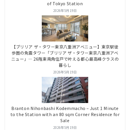
of Tokyo Station
2026年5月19日
【ブリリア ザ・タワー東京八重洲アベニュー】東京駅徒
歩圏の免震タワー「ブリリア ザ・タワー東京八重洲アベ
ニュー」― 26階東南角住戸で叶える都心最高峰クラスの
暮らし
2026年5月19日
Branton Nihonbashi Kodemmacho – Just 1 Minute
to the Station with an 80 sqm Corner Residence for
Sale
2026年5月19日