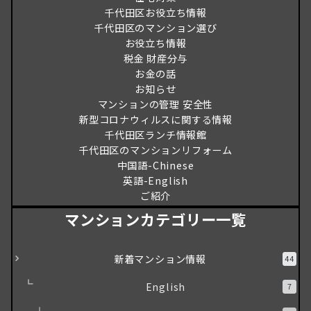
千代田区お役立ち情報
千代田区のマンション選び
お役立ち情報
税金 財産分与
お金の話
お知らせ
マンションの管理 安全性
新型コロナウィルスに関する情報
千代田区ランチ情報館
千代田区のマンションリフォーム
中国語-Chinese
英語-English
ご紹介
マンションカテゴリー一覧
新着マンション情報
44
English
7