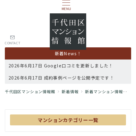
MENU
CONTACT
新着News！
2026年6月17日 Google口コミを更新しました！
2026年6月17日 成約事例ページを公開予定です！
千代田区マンション情報館
新着情報
新着マンション情報
千
マンションカテゴリー一覧