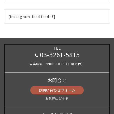
[instagram-feed feed=7]
TEL
03-3261-5815
営業時間 9:00～18:00（日曜定休）
お問合せ
お問い合わせフォーム
お気軽にどうぞ