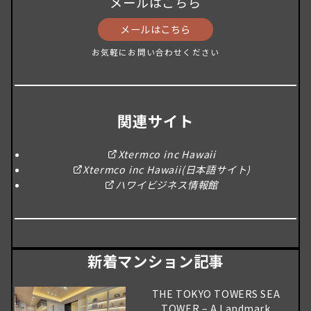
メールはこちら
メールはこちら
お気軽にお問い合わせください
関連サイト
Xtermco inc Hawaii
Xtermco inc Hawaii(日本語サイト)
ハワイビジネス情報館
新着マンション記事
THE TOKYO TOWERS SEA
TOWER – A Landmark