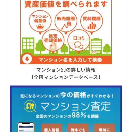
マンション別の詳しい情報
【全国マンションデータベース】