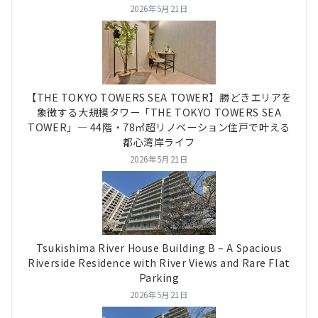
2026年5月21日
【THE TOKYO TOWERS SEA TOWER】勝どきエリアを
象徴する大規模タワー「THE TOKYO TOWERS SEA
TOWER」― 44階・78㎡超リノベーション住戸で叶える
都心湾岸ライフ
2026年5月21日
Tsukishima River House Building B – A Spacious
Riverside Residence with River Views and Rare Flat
Parking
2026年5月21日