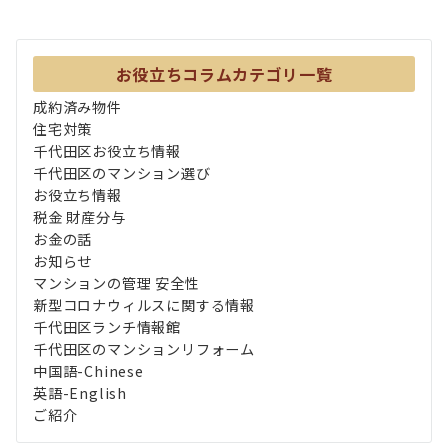
お役立ちコラムカテゴリ一覧
成約済み物件
住宅対策
千代田区お役立ち情報
千代田区のマンション選び
お役立ち情報
税金 財産分与
お金の話
お知らせ
マンションの管理 安全性
新型コロナウィルスに関する情報
千代田区ランチ情報館
千代田区のマンションリフォーム
中国語-Chinese
英語-English
ご紹介