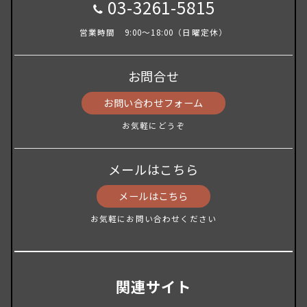
03-3261-5815
営業時間 9:00～18:00（日曜定休）
お問合せ
お問い合わせフォーム
お気軽にどうぞ
メールはこちら
メールはこちら
お気軽にお問い合わせください
関連サイト