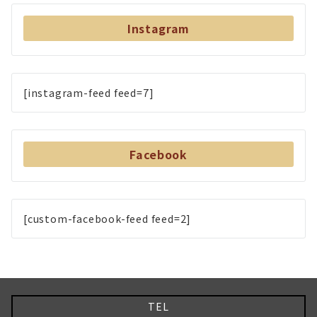
Instagram
[instagram-feed feed=7]
Facebook
[custom-facebook-feed feed=2]
TEL