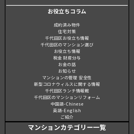
お役立ちコラム
成約済み物件
住宅対策
千代田区お役立ち情報
千代田区のマンション選び
お役立ち情報
税金 財産分与
お金の話
お知らせ
マンションの管理 安全性
新型コロナウィルスに関する情報
千代田区ランチ情報館
千代田区のマンションリフォーム
中国語-Chinese
英語-English
ご紹介
マンションカテゴリー一覧