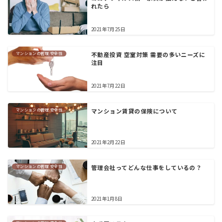
れたら
2021年7月25日
マンションの管理 安全性
不動産投資 空室対策 需要の多いニーズに
注目
2021年7月22日
マンションの管理 安全性
マンション賃貸の保険について
2021年2月22日
マンションの管理 安全性
管理会社ってどんな仕事をしているの？
2021年1月8日