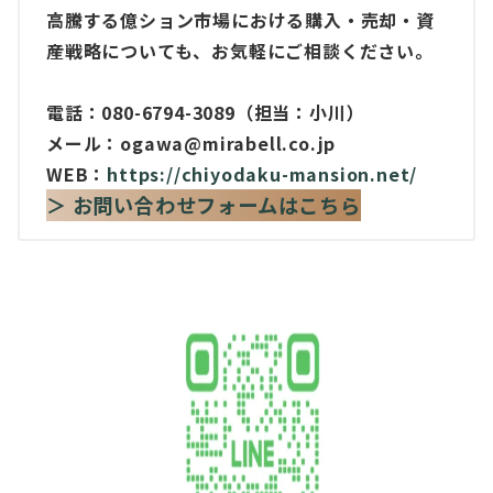
高騰する億ション市場における購入・売却・資
産戦略についても、お気軽にご相談ください。
電話：080-6794-3089（担当：小川）
メール：ogawa@mirabell.co.jp
WEB：
https://chiyodaku-mansion.net/
＞ お問い合わせフォームはこちら