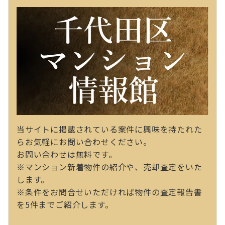
当サイトに掲載されている案件に興味を持たれた
らお気軽にお問い合わせください。
お問い合わせは無料です。
※マンション新着物件の紹介や、売却査定をいた
します。
※条件をお問合せいただければ物件の査定報告書
を5件までご紹介します。