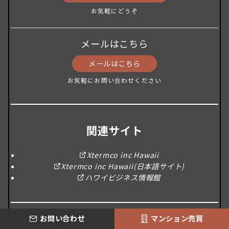
お気軽にどうぞ
メールはこちら
メールはこちら
お気軽にお問い合わせください
関連サイト
Xtermco inc Hawaii
Xtermco inc Hawaii(日本語サイト)
ハワイビジネス情報館
お問い合わせ
マンション売買