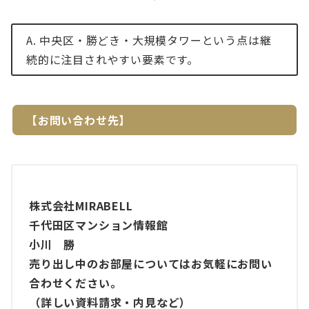
A. 中央区・勝どき・大規模タワーという点は継
続的に注目されやすい要素です。
【お問い合わせ先】
株式会社MIRABELL
千代田区マンション情報館
小川 勝
売り出し中のお部屋についてはお気軽にお問い
合わせください。
（詳しい資料請求・内見など）