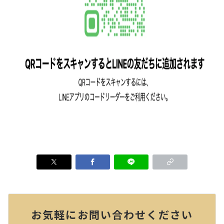
お気軽にお問い合わせください