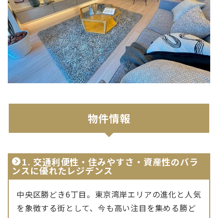
物件情報
1.
交通利便性・住みやすさ・資産性のバラ
ンスに優れたレジデンス
中央区勝どき6丁目。東京湾岸エリアの進化と人気
を象徴する街として、今も高い注目を集める勝ど