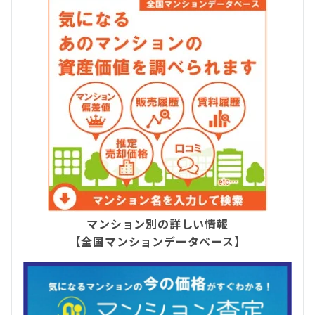
マンション別の詳しい情報
【全国マンションデータベース】