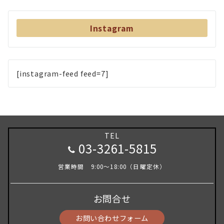
Instagram
[instagram-feed feed=7]
TEL
03-3261-5815
営業時間 9:00～18:00（日曜定休）
お問合せ
お問い合わせフォーム