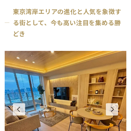
東京湾岸エリアの進化と人気を象徴す
る街として、今も高い注目を集める勝
どき