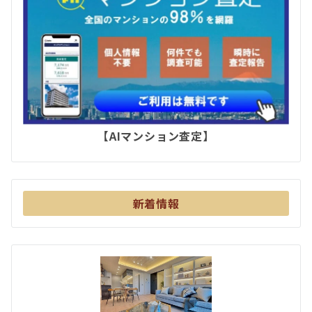
【AIマンション査定】
新着情報