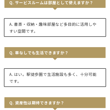
Q.
サービスルームは部屋として使えますか？
A. 書斎・収納・趣味部屋など多目的に活用しや
すい空間です。
Q.
車なしでも生活できますか？
A. はい。駅徒歩圏で生活施設も多く、十分可能
です。
Q.
資産性は期待できますか？