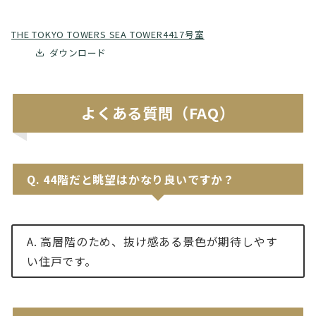
THE TOKYO TOWERS SEA TOWER4417号室
ダウンロード
よくある質問（FAQ）
Q.
44階だと眺望はかなり良いですか？
A. 高層階のため、抜け感ある景色が期待しやす
い住戸です。