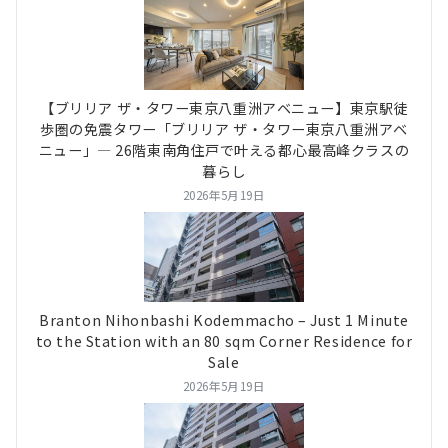
【ブリリア ザ・タワー東京八重洲アベニュー】東京駅徒
歩圏の免震タワー「ブリリア ザ・タワー東京八重洲アベ
ニュー」― 26階東南角住戸で叶える都心最高峰クラスの
暮らし
2026年5月19日
Branton Nihonbashi Kodemmacho – Just 1 Minute
to the Station with an 80 sqm Corner Residence for
Sale
2026年5月19日