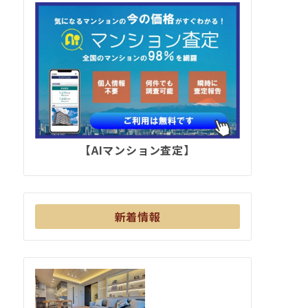
【AIマンション査定】
新着情報