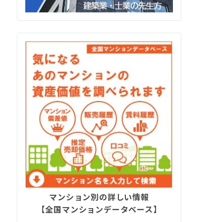
マンション別の詳しい情報
【全国マンションデータベース】