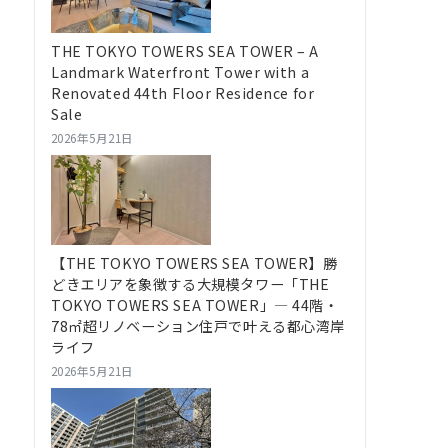
THE TOKYO TOWERS SEA TOWER – A
Landmark Waterfront Tower with a
Renovated 44th Floor Residence for
Sale
2026年5月21日
【THE TOKYO TOWERS SEA TOWER】勝
どきエリアを象徴する大規模タワー「THE
TOKYO TOWERS SEA TOWER」― 44階・
78㎡超リノベーション住戸で叶える都心湾岸
ライフ
2026年5月21日