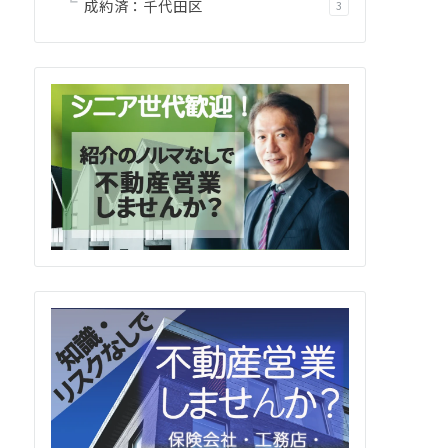
成約済：千代田区
3