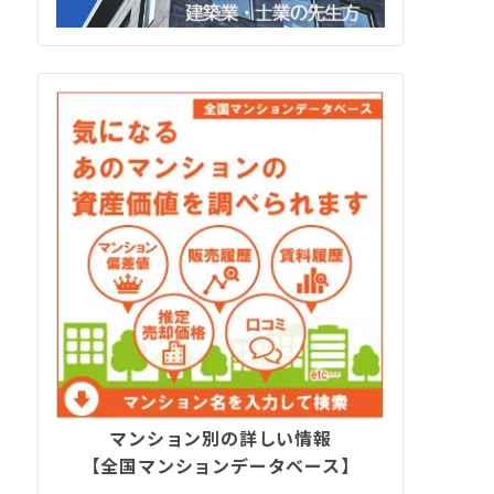
マンション別の詳しい情報
【全国マンションデータベース】