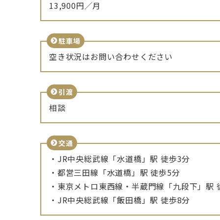
13,900円／月
駐車場
空き状況はお問い合わせください
引渡
相談
交通
・JR中央総武線「水道橋」駅 徒歩3分
・都営三田線「水道橋」駅 徒歩5分
・東京メトロ東西線・半蔵門線「九段下」駅 
・JR中央総武線「飯田橋」駅 徒歩8分