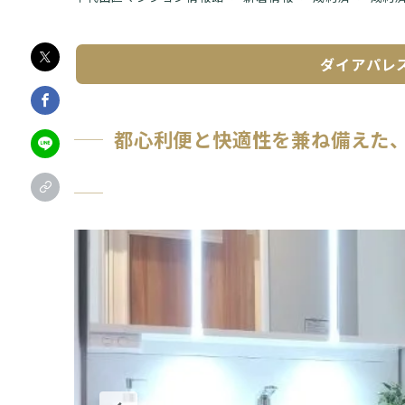
ダイアパレ
都心利便と快適性を兼ね備えた