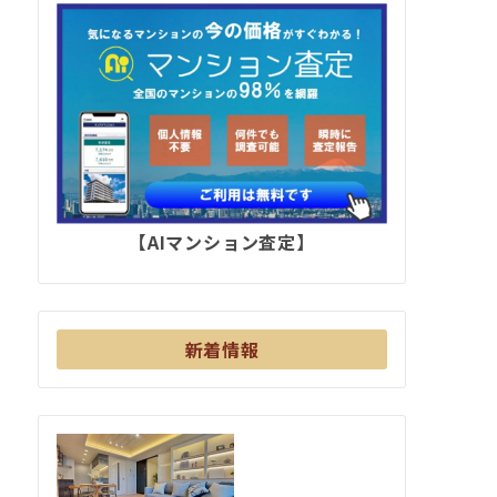
【AIマンション査定】
新着情報