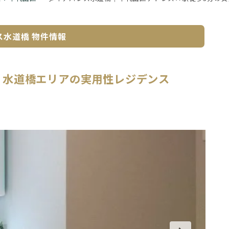
ス水道橋
物件情報
、水道橋エリアの実用性レジデンス