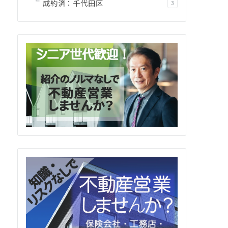
成約済：千代田区
3