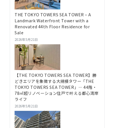
THE TOKYO TOWERS SEA TOWER – A
Landmark Waterfront Tower with a
Renovated 44th Floor Residence for
Sale
2026年5月21日
【THE TOKYO TOWERS SEA TOWER】勝
どきエリアを象徴する大規模タワー「THE
TOKYO TOWERS SEA TOWER」― 44階・
78㎡超リノベーション住戸で叶える都心湾岸
ライフ
2026年5月21日