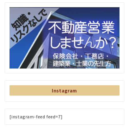
Instagram
[instagram-feed feed=7]