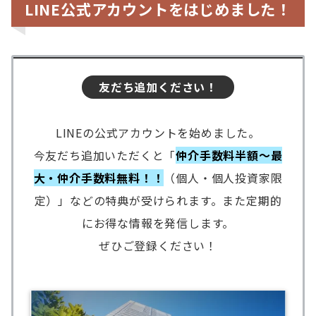
LINE公式アカウントをはじめました！
友だち追加ください！
LINEの公式アカウントを始めました。
今友だち追加いただくと「
仲介手数料半額～最
大・仲介手数料無料！！
（個人・個人投資家限
定）」などの特典が受けられます。また定期的
にお得な情報を発信します。
ぜひご登録ください！