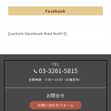
Facebook
[custom-facebook-feed feed=2]
TEL
03-3261-5815
営業時間 9:00～18:00（日曜定休）
お問合せ
お問い合わせフォーム