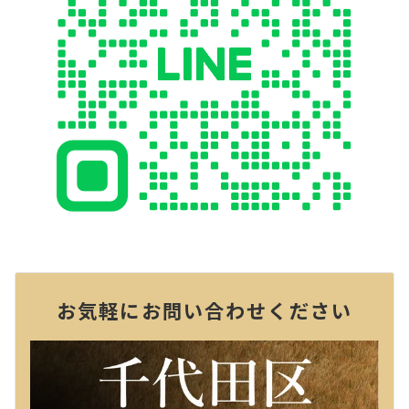
お気軽にお問い合わせください