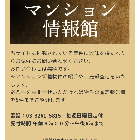
当サイトに掲載されている案件に興味を持たれた
らお気軽にお問い合わせください。
お問い合わせは無料です。
※マンション新着物件の紹介や、売却査定をいた
します。
※条件をお問合せいただければ物件の査定報告書
を5件までご紹介します。
電話：03-3261-5815 毎週日曜日定休
受付時間 午前９時００分～午後6時まで
3営業日以内に返信いたします