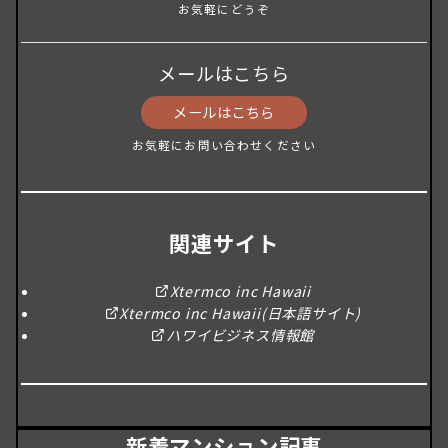
お気軽にどうぞ
メールはこちら
メールはこちら
お気軽にお問い合わせください
関連サイト
Xtermco inc Hawaii
Xtermco inc Hawaii(日本語サイト)
ハワイビジネス情報館
新着マンション記事