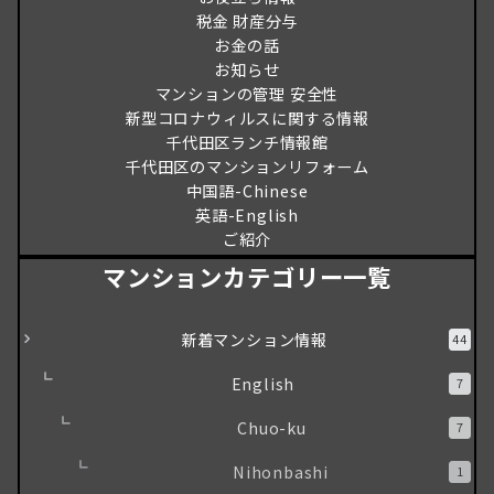
税金 財産分与
お金の話
お知らせ
マンションの管理 安全性
新型コロナウィルスに関する情報
千代田区ランチ情報館
千代田区のマンションリフォーム
中国語-Chinese
英語-English
ご紹介
マンションカテゴリー一覧
新着マンション情報
44
English
7
Chuo-ku
7
Nihonbashi
1