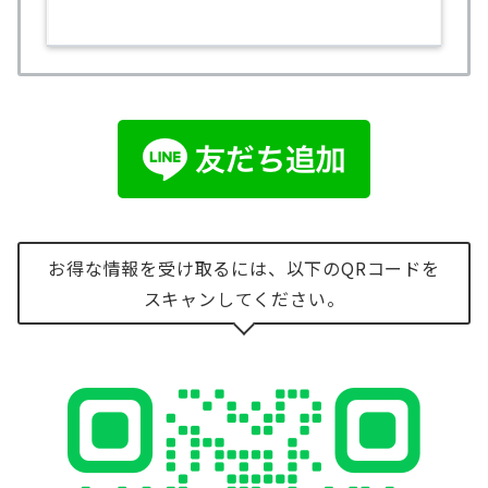
お得な情報を受け取るには、以下のQRコードを
スキャンしてください。