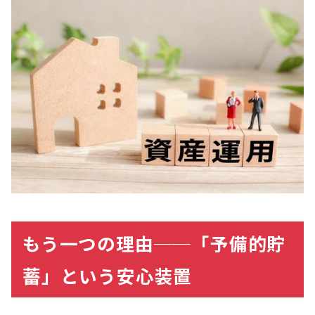
もう一つの理由──「予備的貯
蓄」という安心装置