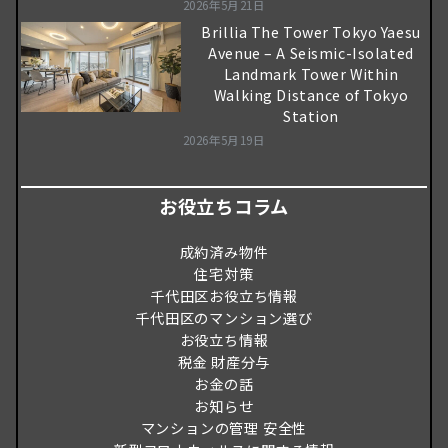
2026年5月21日
Brillia The Tower Tokyo Yaesu
Avenue – A Seismic-Isolated
Landmark Tower Within
Walking Distance of Tokyo
Station
2026年5月19日
お役立ちコラム
成約済み物件
住宅対策
千代田区お役立ち情報
千代田区のマンション選び
お役立ち情報
税金 財産分与
お金の話
お知らせ
マンションの管理 安全性