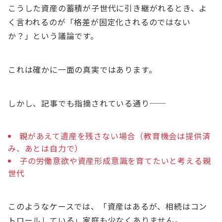
こうした資産の蓄積が子世代に引き継がれるとき、よ
く言われるのが「格差が固定化されるのではない
か？」という議論です。
これは確かに一面の真実ではあります。
しかし、記事でも指摘されている通り──
親があえて遺産を残さない場合（教育機会は提供済
み、あとは自力で）
子の労働意欲や資産形成意識を育てたいと考える親
世代
このようなケースでは、「資産はあるが、相続はコン
トロールしている」家庭も少なくありません。