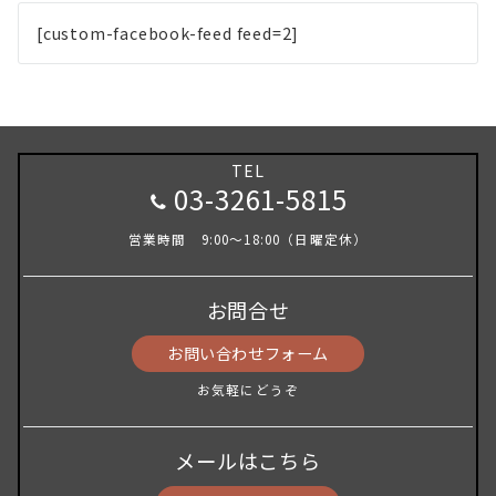
[custom-facebook-feed feed=2]
TEL
03-3261-5815
営業時間 9:00～18:00（日曜定休）
お問合せ
お問い合わせフォーム
お気軽にどうぞ
メールはこちら