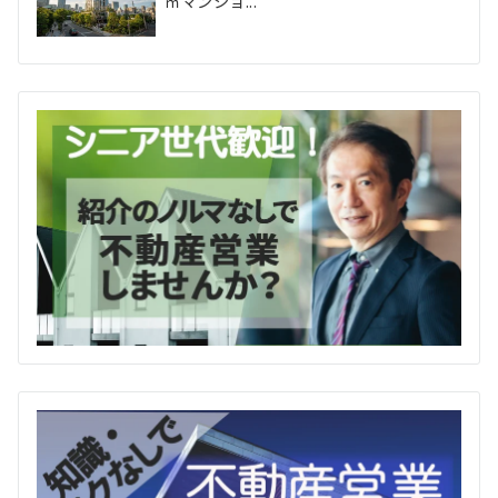
㎡マンショ...