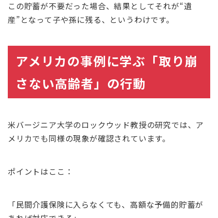
この貯蓄が不要だった場合、結果としてそれが“遺
産”となって子や孫に残る、というわけです。
アメリカの事例に学ぶ「取り崩
さない高齢者」の行動
米バージニア大学のロックウッド教授の研究では、ア
メリカでも同様の現象が確認されています。
ポイントはここ：
「民間介護保険に入らなくても、高額な予備的貯蓄が
あれば対応できる」