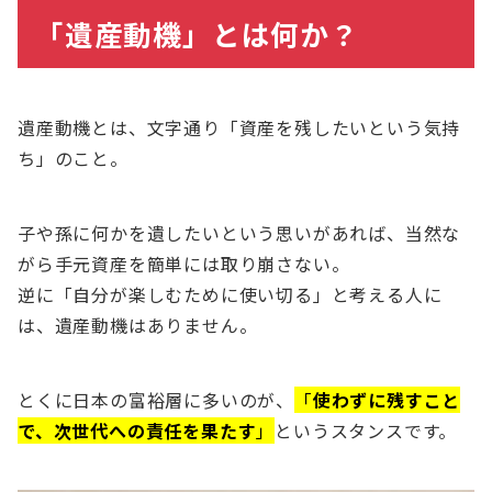
「遺産動機」とは何か？
遺産動機とは、文字通り「資産を残したいという気持
ち」のこと。
子や孫に何かを遺したいという思いがあれば、当然な
がら手元資産を簡単には取り崩さない。
逆に「自分が楽しむために使い切る」と考える人に
は、遺産動機はありません。
とくに日本の富裕層に多いのが、
「
使わずに残すこと
で、次世代への責任を果たす
」
というスタンスです。