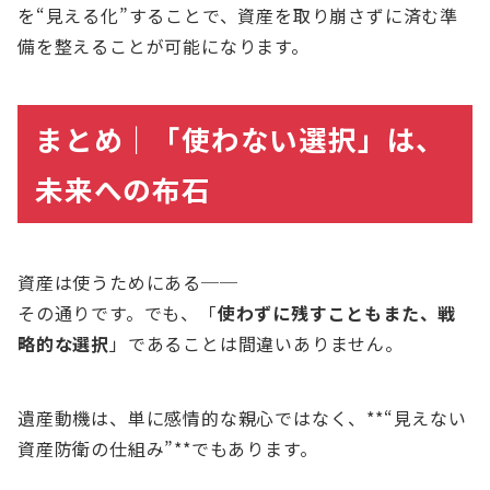
を“見える化”することで、資産を取り崩さずに済む準
備を整えることが可能になります。
まとめ｜「使わない選択」は、
未来への布石
資産は使うためにある──
その通りです。でも、「
使わずに残すこともまた、戦
略的な選択
」であることは間違いありません。
遺産動機は、単に感情的な親心ではなく、**“見えない
資産防衛の仕組み”**でもあります。