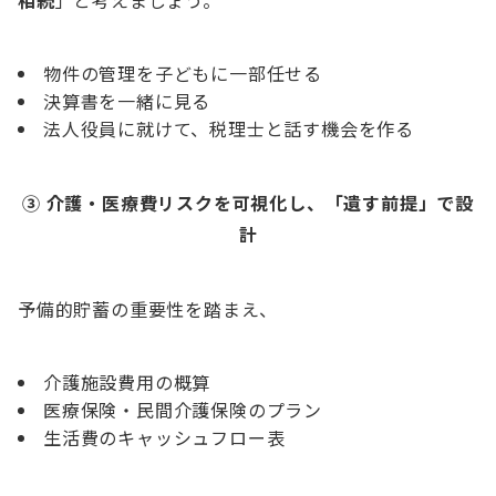
物件の管理を子どもに一部任せる
決算書を一緒に見る
法人役員に就けて、税理士と話す機会を作る
③ 介護・医療費リスクを可視化し、「遺す前提」で設
計
予備的貯蓄の重要性を踏まえ、
介護施設費用の概算
医療保険・民間介護保険のプラン
生活費のキャッシュフロー表