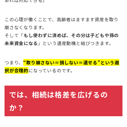
この心理が働くことで、高齢者はますます資産を取り
崩さなくなります。
そして「
もし使わずに済めば、その分は子どもや孫の
未来資金になる
」という遺産動機と結びつきます。
つまり、
“取り崩さない＝損しない＝遺せる”という選
択が合理的
になっているのです。
では、相続は格差を広げるの
か？