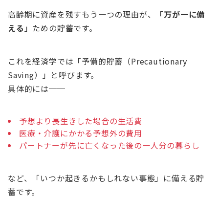
高齢期に資産を残すもう一つの理由が、「
万が一に備
える
」ための貯蓄です。
これを経済学では「予備的貯蓄（Precautionary
Saving）」と呼びます。
具体的には──
予想より長生きした場合の生活費
医療・介護にかかる予想外の費用
パートナーが先に亡くなった後の一人分の暮らし
など、「いつか起きるかもしれない事態」に備える貯
蓄です。