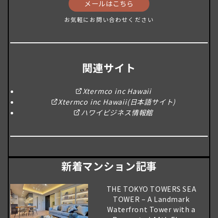
メールはこちら
お気軽にお問い合わせください
関連サイト
Xtermco inc Hawaii
Xtermco inc Hawaii(日本語サイト)
ハワイビジネス情報館
新着マンション記事
THE TOKYO TOWERS SEA
TOWER – A Landmark
Waterfront Tower with a