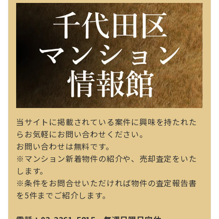
当サイトに掲載されている案件に興味を持たれた
らお気軽にお問い合わせください。
お問い合わせは無料です。
※マンション新着物件の紹介や、売却査定をいた
します。
※条件をお問合せいただければ物件の査定報告書
を5件までご紹介します。