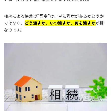
相続による格差の“固定”は、単に資産があるかどうか
ではなく、
どう渡すか、いつ渡すか、何を渡すか
が鍵
なのです。