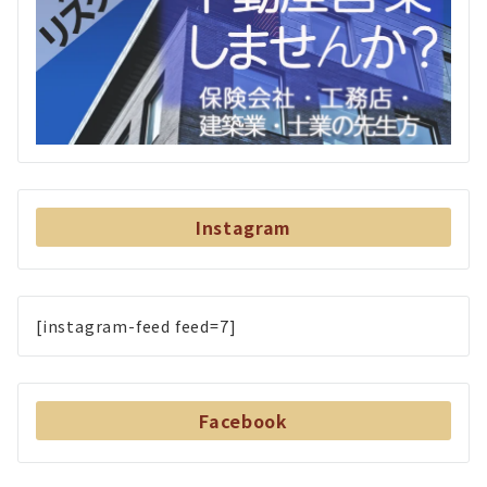
Instagram
[instagram-feed feed=7]
Facebook