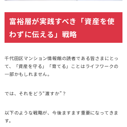
富裕層が実践すべき「資産を使
わずに伝える」戦略
千代田区マンション情報館の読者である皆さまにとっ
て、「資産を守る」「育てる」ことはライフワークの
一部かもしれません。
では、それをどう“渡すか”？
以下のような戦略が、今後ますます重要になってきま
す。