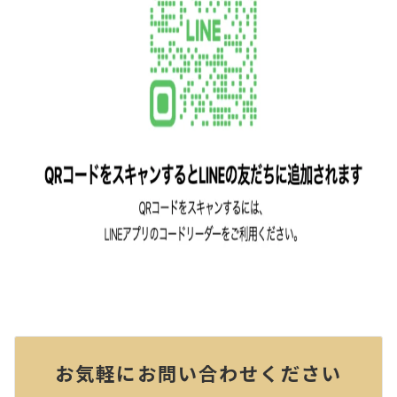
お気軽にお問い合わせください