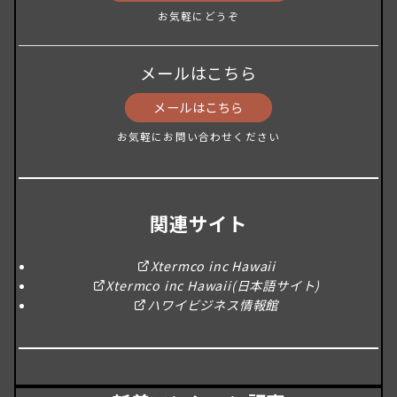
お気軽にどうぞ
メールはこちら
メールはこちら
お気軽にお問い合わせください
関連サイト
Xtermco inc Hawaii
Xtermco inc Hawaii(日本語サイト)
ハワイビジネス情報館