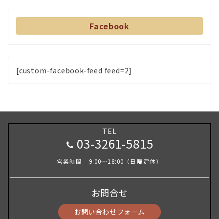
Facebook
[custom-facebook-feed feed=2]
TEL
03-3261-5815
営業時間 9:00～18:00（日曜定休）
お問合せ
お問い合わせフォーム