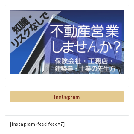
Instagram
[instagram-feed feed=7]