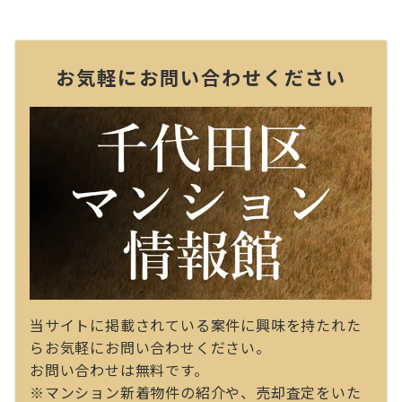
お気軽にお問い合わせください
当サイトに掲載されている案件に興味を持たれた
らお気軽にお問い合わせください。
お問い合わせは無料です。
※マンション新着物件の紹介や、売却査定をいた