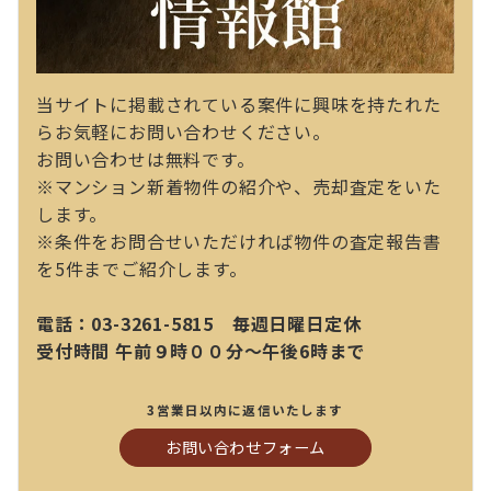
当サイトに掲載されている案件に興味を持たれた
らお気軽にお問い合わせください。
お問い合わせは無料です。
※マンション新着物件の紹介や、売却査定をいた
します。
※条件をお問合せいただければ物件の査定報告書
を5件までご紹介します。
電話：03-3261-5815 毎週日曜日定休
受付時間 午前９時００分～午後6時まで
3営業日以内に返信いたします
お問い合わせフォーム