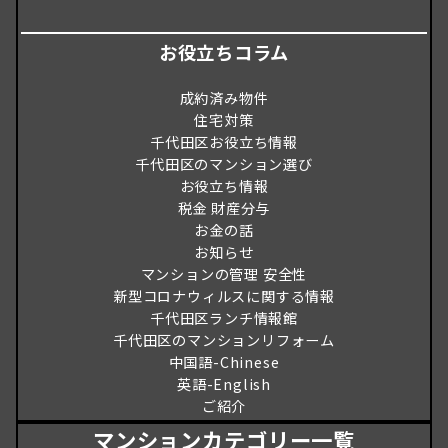
お役立ちコラム
成約済み物件
住宅対策
千代田区お役立ち情報
千代田区のマンション選び
お役立ち情報
税金 財産分与
お金の話
お知らせ
マンションの管理 安全性
新型コロナウィルスに関する情報
千代田区ランチ情報館
千代田区のマンションリフォーム
中国語-Chinese
英語-English
ご紹介
マンションカテゴリー一覧