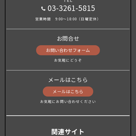
TEL
03-3261-5815
営業時間 9:00～18:00（日曜定休）
お問合せ
お問い合わせフォーム
お気軽にどうぞ
メールはこちら
メールはこちら
お気軽にお問い合わせください
関連サイト