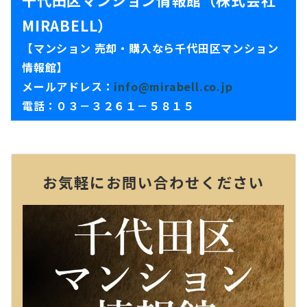
千代田区マンション情報館（株式会社
MIRABELL）
【マンション 売却・購入なら千代田区マンション
情報館】
メールアドレス：
info@mirabell.co.jp
電話：０３－３２６１－５８１５
お気軽にお問い合わせください