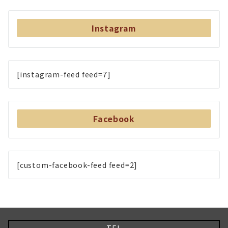
Instagram
[instagram-feed feed=7]
Facebook
[custom-facebook-feed feed=2]