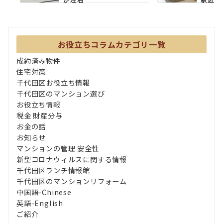
イルで.
お役立ちコラムカテゴリ一覧
成約済み物件
住宅対策
千代田区お役立ち情報
千代田区のマンション選び
お役立ち情報
税金 財産分与
お金の話
お知らせ
マンションの管理 安全性
新型コロナウィルスに関する情報
千代田区ランチ情報館
千代田区のマンションリフォーム
中国語-Chinese
英語-English
ご紹介