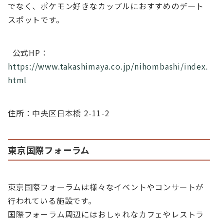
でなく、ポケモン好きなカップルにおすすめのデート
スポットです。
公式HP：
https://www.takashimaya.co.jp/nihombashi/index.
html
住所：中央区日本橋 2-11-2
東京国際フォーラム
東京国際フォーラムは様々なイベントやコンサートが
行われている施設です。
国際フォーラム周辺にはおしゃれなカフェやレストラ