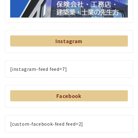
Instagram
[instagram-feed feed=7]
Facebook
[custom-facebook-feed feed=2]