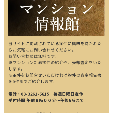
当サイトに掲載されている案件に興味を持たれた
らお気軽にお問い合わせください。
お問い合わせは無料です。
※マンション新着物件の紹介や、売却査定をいた
します。
※条件をお問合せいただければ物件の査定報告書
を5件までご紹介します。
電話：03-3261-5815 毎週日曜日定休
受付時間 午前９時００分～午後6時まで