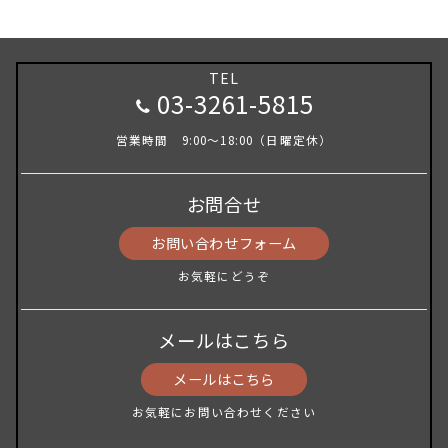
TEL
03-3261-5815
営業時間 9:00～18:00（日曜定休）
お問合せ
お問い合わせフォーム
お気軽にどうぞ
メールはこちら
メールはこちら
お気軽にお問い合わせください