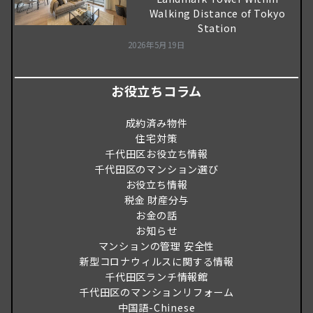
Walking Distance of Tokyo
Station
2026年5月19日
お役立ちコラム
成約済み物件
住宅対策
千代田区お役立ち情報
千代田区のマンション選び
お役立ち情報
税金 財産分与
お金の話
お知らせ
マンションの管理 安全性
新型コロナウィルスに関する情報
千代田区ランチ情報館
千代田区のマンションリフォーム
中国語-Chinese