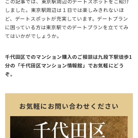
この記事では、東京駅周辺のデートスポットをご紹介
しました。東京駅周辺は１日では楽しみきれないほ
ど、デートスポットが充実しています。デートプラン
に困っている方は東京駅でのデートプランを立ててみ
てはいかがでしょうか。
千代田区でのマンション購入のご相談は九段下駅徒歩1
分の「千代田区マンション情報館」でお気軽にどう
ぞ。
お気軽にお問い合わせください