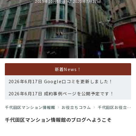
2019年10月19日
2020年7月27日
新着News！
2026年6月17日 Google口コミを更新しました！
2026年6月17日 成約事例ページを公開予定です！
千代田区マンション情報館
お役立ちコラム
千代田区お役立ち情報
千代田区マンション情報館のブログへようこそ