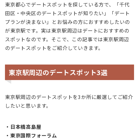
東京都心でデートスポットを探している方で、「千代
田区・中央区のデートスポットが知りたい」「デート
プランが決まない」とお悩みの方におすすめしたいの
が東京駅です。実は東京駅周辺はデートにおすすめの
スポットなのです。そこで、この記事では東京駅周辺
のデートスポットをご紹介していきます。
東京駅周辺のデートスポット3選
東京駅周辺のデートスポットを3か所に厳選してご紹介
したいと思います。
・日本橋高島屋
・東京国際フォーラム