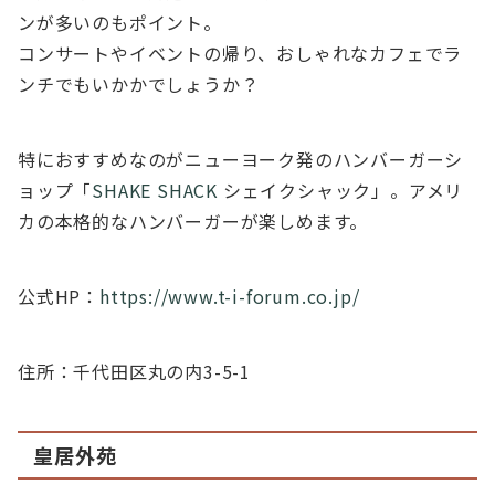
ンが多いのもポイント。
コンサートやイベントの帰り、おしゃれなカフェでラ
ンチでもいかかでしょうか？
特におすすめなのがニューヨーク発のハンバーガーシ
ョップ「
SHAKE SHACK
シェイクシャック」。アメリ
カの本格的なハンバーガーが楽しめます。
公式HP：
https://www.t-i-forum.co.jp/
住所：千代田区丸の内3-5-1
皇居外苑