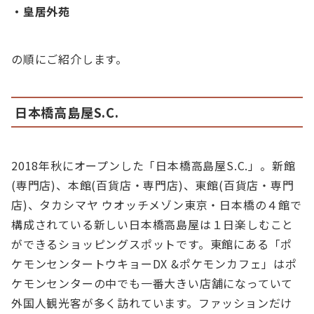
・皇居外苑
の順にご紹介します。
日本橋高島屋S.C.
2018年秋にオープンした「日本橋高島屋S.C.」。新館
(専門店)、本館(百貨店・専門店)、東館(百貨店・専門
店)、タカシマヤ ウオッチメゾン東京・日本橋の４館で
構成されている新しい日本橋高島屋は１日楽しむこと
ができるショッピングスポットです。東館にある「ポ
ケモンセンタートウキョーDX &ポケモンカフェ」はポ
ケモンセンターの中でも一番大きい店舗になっていて
外国人観光客が多く訪れています。ファッションだけ