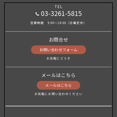
TEL
03-3261-5815
営業時間 9:00～18:00（日曜定休）
お問合せ
お問い合わせフォーム
お気軽にどうぞ
メールはこちら
メールはこちら
お気軽にお問い合わせください