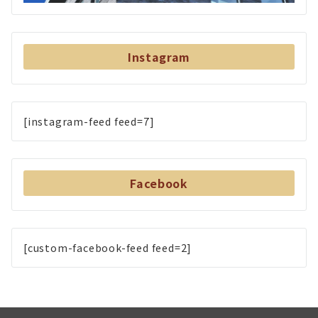
Instagram
[instagram-feed feed=7]
Facebook
[custom-facebook-feed feed=2]