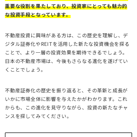
重要な役割を果たしており、投資家にとっても魅力的
な投資手段となっています。
不動産投資に興味がある方は、この歴史を理解し、デ
ジタル証券化やREITを活用した新たな投資機会を探る
ことで、より一層の投資効果を期待できるでしょう。
日本の不動産市場は、今後もさらなる進化を遂げてい
くことでしょう。
不動産証券化の歴史を振り返ると、その革新と成長が
いかに市場全体に影響を与えたかがわかります。これ
からも、この進化を見守りながら、投資の新たなチャ
ンスを探してみてください。