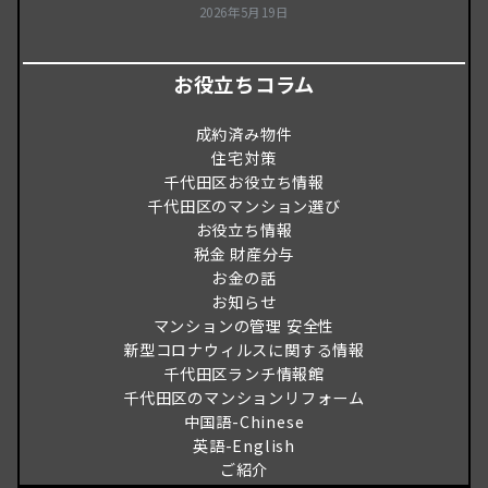
2026年5月19日
お役立ちコラム
成約済み物件
住宅対策
千代田区お役立ち情報
千代田区のマンション選び
お役立ち情報
税金 財産分与
お金の話
お知らせ
マンションの管理 安全性
新型コロナウィルスに関する情報
千代田区ランチ情報館
千代田区のマンションリフォーム
中国語-Chinese
英語-English
ご紹介