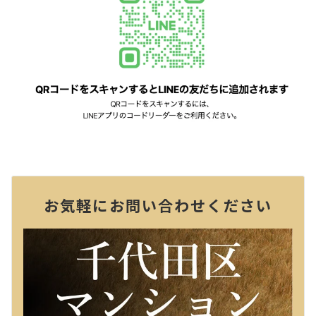
お気軽にお問い合わせください