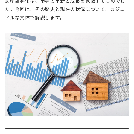
動産証券化は、市場の革新と成長を象徴するものでし
た。今回は、その歴史と現在の状況について、カジュ
アルな文体で解説します。