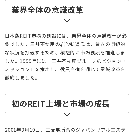
業界全体の意識改革
日本版REIT市場の創設には、業界全体の意識改革が必
要でした。三井不動産の岩沙弘道氏は、業界の閉鎖的
な状況を打破するため、積極的に市場創設を推進しま
した。1999年には「三井不動産グループのビジョン・
ミッション」を策定し、役員合宿を通じて意識改革を
徹底しました。
初のREIT上場と市場の成長
2001年9月10日、三菱地所系のジャパンリアルエステ