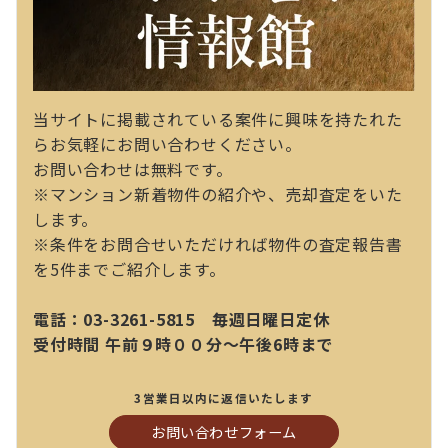
当サイトに掲載されている案件に興味を持たれた
らお気軽にお問い合わせください。
お問い合わせは無料です。
※マンション新着物件の紹介や、売却査定をいた
します。
※条件をお問合せいただければ物件の査定報告書
を5件までご紹介します。
電話：03-3261-5815 毎週日曜日定休
受付時間 午前９時００分～午後6時まで
3営業日以内に返信いたします
お問い合わせフォーム