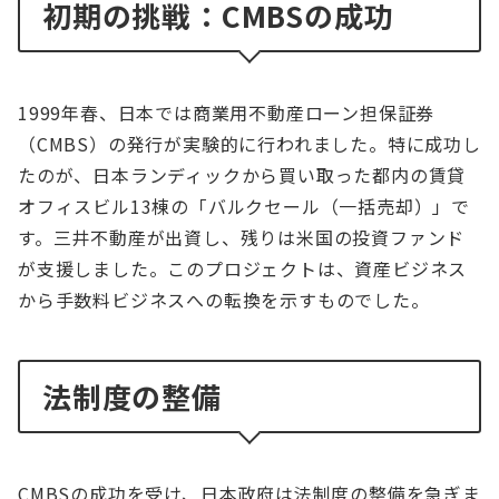
初期の挑戦：CMBSの成功
1999年春、日本では商業用不動産ローン担保証券
（CMBS）の発行が実験的に行われました。特に成功し
たのが、日本ランディックから買い取った都内の賃貸
オフィスビル13棟の「バルクセール（一括売却）」で
す。三井不動産が出資し、残りは米国の投資ファンド
が支援しました。このプロジェクトは、資産ビジネス
から手数料ビジネスへの転換を示すものでした。
法制度の整備
CMBSの成功を受け、日本政府は法制度の整備を急ぎま