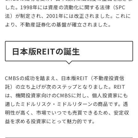
した。1998年には資産の流動化に関する法律（SPC
法）が制定され、2001年には改正されました。これに
より、不動産証券化の基盤が確立されました。
日本版REITの誕生
CMBSの成功を踏まえ、日本版REIT（不動産投資信
託）の立ち上げが次のステップとなりました。REIT
は、機関投資家向けのCMBSに対し、個人投資家にも
適したミドルリスク・ミドルリターンの商品です。透
明性が高く、市場でいつでも売買できるため、安定収
益を求める投資家にとって魅力的です。