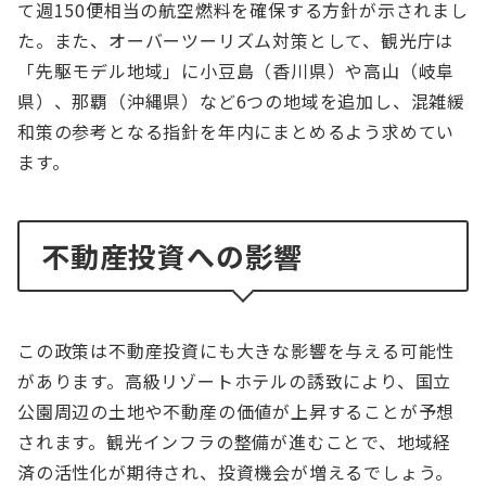
て週150便相当の航空燃料を確保する方針が示されまし
た。また、オーバーツーリズム対策として、観光庁は
「先駆モデル地域」に小豆島（香川県）や高山（岐阜
県）、那覇（沖縄県）など6つの地域を追加し、混雑緩
和策の参考となる指針を年内にまとめるよう求めてい
ます。
不動産投資への影響
この政策は不動産投資にも大きな影響を与える可能性
があります。高級リゾートホテルの誘致により、国立
公園周辺の土地や不動産の価値が上昇することが予想
されます。観光インフラの整備が進むことで、地域経
済の活性化が期待され、投資機会が増えるでしょう。