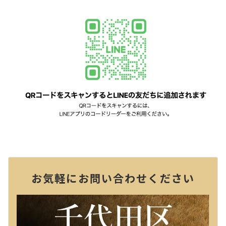
お気軽にお問い合わせください