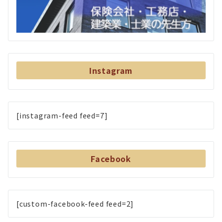
Instagram
[instagram-feed feed=7]
Facebook
[custom-facebook-feed feed=2]