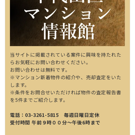
当サイトに掲載されている案件に興味を持たれた
らお気軽にお問い合わせください。
お問い合わせは無料です。
※マンション新着物件の紹介や、売却査定をいた
します。
※条件をお問合せいただければ物件の査定報告書
を5件までご紹介します。
電話：03-3261-5815 毎週日曜日定休
受付時間 午前９時００分～午後6時まで