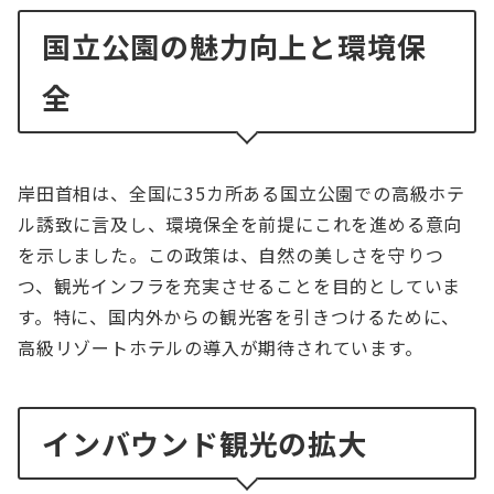
国立公園の魅力向上と環境保
全
岸田首相は、全国に35カ所ある国立公園での高級ホテ
ル誘致に言及し、環境保全を前提にこれを進める意向
を示しました。この政策は、自然の美しさを守りつ
つ、観光インフラを充実させることを目的としていま
す。特に、国内外からの観光客を引きつけるために、
高級リゾートホテルの導入が期待されています。
インバウンド観光の拡大