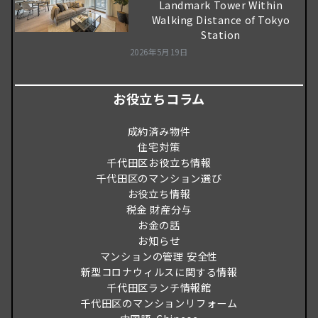
Landmark Tower Within
Walking Distance of Tokyo
Station
2026年5月19日
お役立ちコラム
成約済み物件
住宅対策
千代田区お役立ち情報
千代田区のマンション選び
お役立ち情報
税金 財産分与
お金の話
お知らせ
マンションの管理 安全性
新型コロナウィルスに関する情報
千代田区ランチ情報館
千代田区のマンションリフォーム