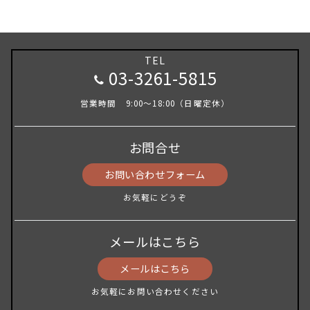
TEL
03-3261-5815
営業時間 9:00～18:00（日曜定休）
お問合せ
お問い合わせフォーム
お気軽にどうぞ
メールはこちら
メールはこちら
お気軽にお問い合わせください