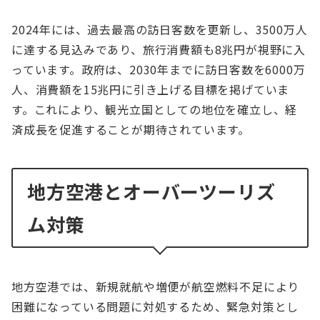
2024年には、過去最高の訪日客数を更新し、3500万人
に達する見込みであり、旅行消費額も8兆円が視野に入
っています。政府は、2030年までに訪日客数を6000万
人、消費額を15兆円に引き上げる目標を掲げていま
す。これにより、観光立国としての地位を確立し、経
済成長を促進することが期待されています。
地方空港とオーバーツーリズ
ム対策
地方空港では、新規就航や増便が航空燃料不足により
困難になっている問題に対処するため、緊急対策とし