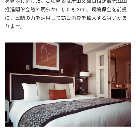
を発表しました。この発表は岸田文雄首相が観光立国
推進閣僚会議で明らかにしたもので、環境保全を前提
に、民間の力を活用して訪日消費を拡大する狙いがあ
ります。