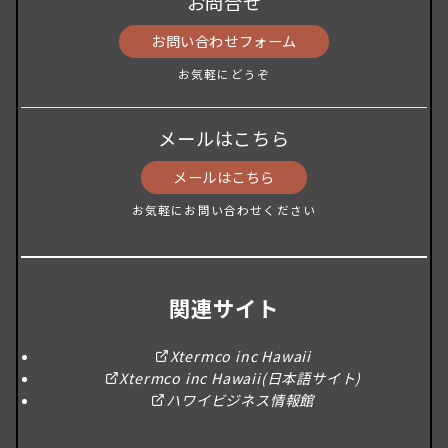
お問合せ
お問い合わせフォーム
お気軽にどうぞ
メールはこちら
メールはこちら
お気軽にお問い合わせください
関連サイト
Xtermco inc Hawaii
Xtermco inc Hawaii(日本語サイト)
ハワイビジネス情報館