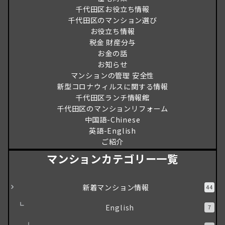
千代田区お役立ち情報
千代田区のマンション選び
お役立ち情報
税金 財産分与
お金の話
お知らせ
マンションの管理 安全性
新型コロナウィルスに関する情報
千代田区ランチ情報館
千代田区のマンションリフォーム
中国語-Chinese
英語-English
ご紹介
マンションカテゴリー一覧
新着マンション情報
44
English
7