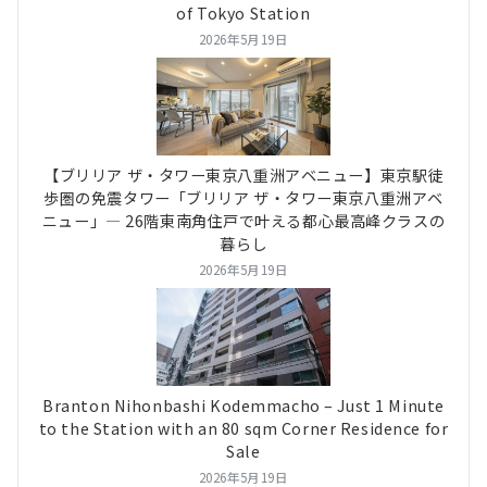
of Tokyo Station
2026年5月19日
【ブリリア ザ・タワー東京八重洲アベニュー】東京駅徒
歩圏の免震タワー「ブリリア ザ・タワー東京八重洲アベ
ニュー」― 26階東南角住戸で叶える都心最高峰クラスの
暮らし
2026年5月19日
Branton Nihonbashi Kodemmacho – Just 1 Minute
to the Station with an 80 sqm Corner Residence for
Sale
2026年5月19日