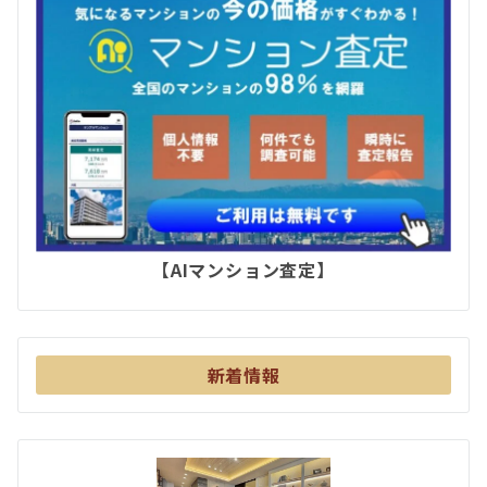
【AIマンション査定】
新着情報