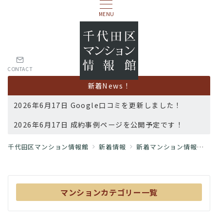
MENU
CONTACT
新着News！
2026年6月17日 Google口コミを更新しました！
2026年6月17日 成約事例ページを公開予定です！
千代田区マンション情報館
新着情報
新着マンション情報
港
マンションカテゴリー一覧