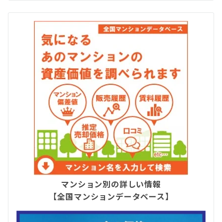
マンション別の詳しい情報
【全国マンションデータベース】