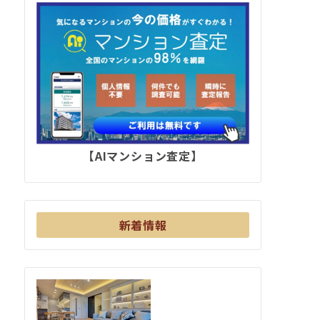
【AIマンション査定】
新着情報