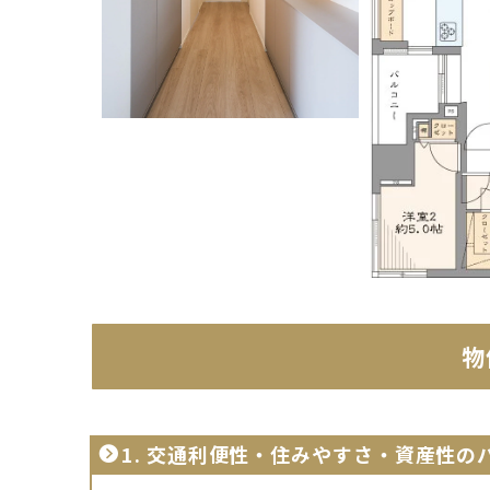
物
1.
交通利便性・住みやすさ・資産性の