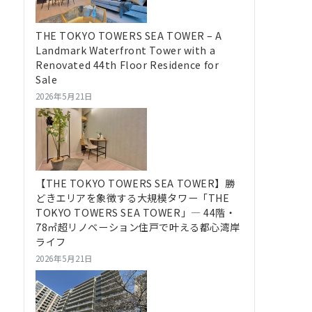
THE TOKYO TOWERS SEA TOWER – A
Landmark Waterfront Tower with a
Renovated 44th Floor Residence for
Sale
2026年5月21日
【THE TOKYO TOWERS SEA TOWER】勝
どきエリアを象徴する大規模タワー「THE
TOKYO TOWERS SEA TOWER」― 44階・
78㎡超リノベーション住戸で叶える都心湾岸
ライフ
2026年5月21日