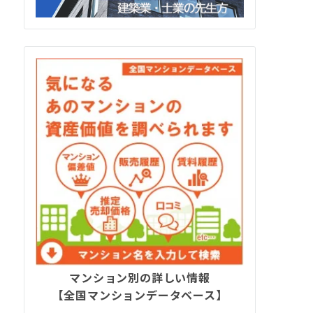
マンション別の詳しい情報
【全国マンションデータベース】