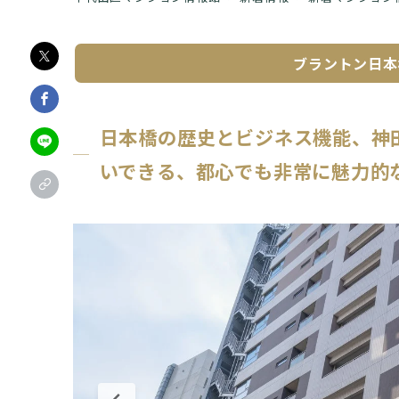
ブラントン日本
日本橋の歴史とビジネス機能、神
いできる、都心でも非常に魅力的