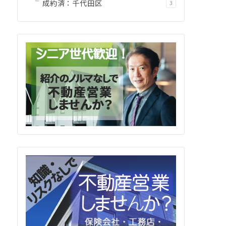
成約済：千代田区
3