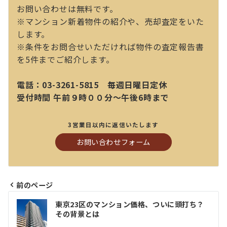
お問い合わせは無料です。
※マンション新着物件の紹介や、売却査定をいた
します。
※条件をお問合せいただければ物件の査定報告書
を5件までご紹介します。
電話：03-3261-5815 毎週日曜日定休
受付時間 午前９時００分～午後6時まで
3営業日以内に返信いたします
お問い合わせフォーム
前のページ
投
東京23区のマンション価格、ついに頭打ち？
稿
その背景とは