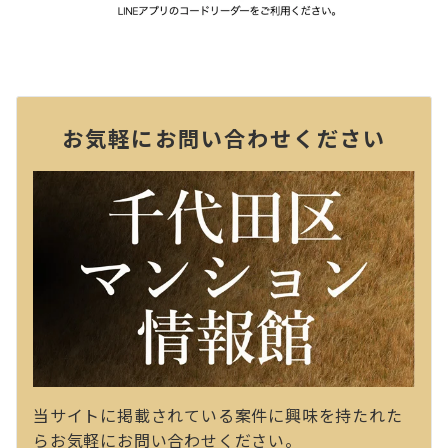
お気軽にお問い合わせください
当サイトに掲載されている案件に興味を持たれた
らお気軽にお問い合わせください。