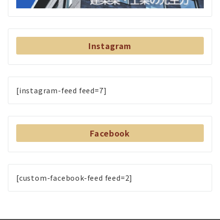
Instagram
[instagram-feed feed=7]
Facebook
[custom-facebook-feed feed=2]