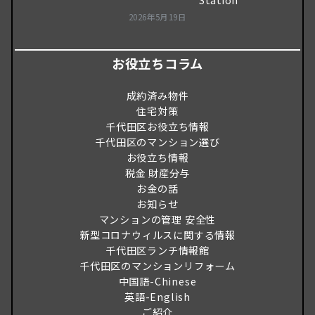
2026年5月19日
お役立ちコラム
成約済み物件
住宅対策
千代田区お役立ち情報
千代田区のマンション選び
お役立ち情報
税金 財産分与
お金の話
お知らせ
マンションの管理 安全性
新型コロナウィルスに関する情報
千代田区ランチ情報館
千代田区のマンションリフォーム
中国語-Chinese
英語-English
ご紹介