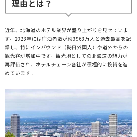
理由とは？
近年、北海道のホテル業界が盛り上がりを見せていま
す。2023年には宿泊者数が約3963万人と過去最高を記
録し、特にインバウンド（訪日外国人）や道外からの
観光客が増加中です。観光地としての北海道の魅力が
再評価され、ホテルチェーン各社が積極的に投資を進
めています​。