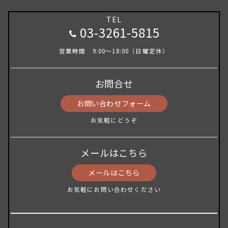
TEL
03-3261-5815
営業時間 9:00～18:00（日曜定休）
お問合せ
お問い合わせフォーム
お気軽にどうぞ
メールはこちら
メールはこちら
お気軽にお問い合わせください