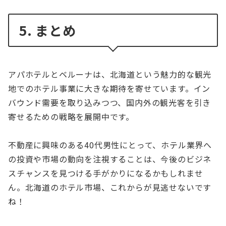
5. まとめ
アパホテルとベルーナは、北海道という魅力的な観光
地でのホテル事業に大きな期待を寄せています。イン
バウンド需要を取り込みつつ、国内外の観光客を引き
寄せるための戦略を展開中です。
不動産に興味のある40代男性にとって、ホテル業界へ
の投資や市場の動向を注視することは、今後のビジネ
スチャンスを見つける手がかりになるかもしれませ
ん。北海道のホテル市場、これからが見逃せないです
ね！