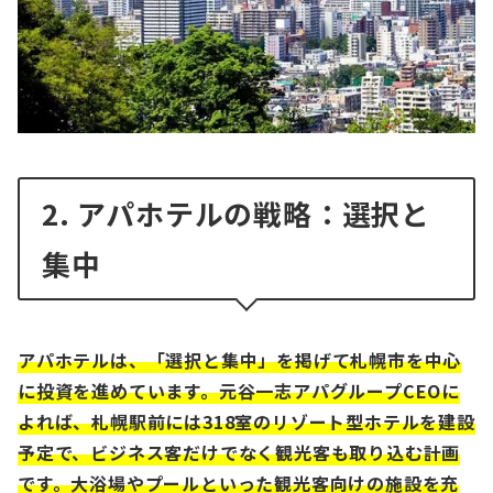
2. アパホテルの戦略：選択と
集中
アパホテルは、「選択と集中」を掲げて札幌市を中心
に投資を進めています。元谷一志アパグループCEOに
よれば、札幌駅前には318室のリゾート型ホテルを建設
予定で、ビジネス客だけでなく観光客も取り込む計画
です。大浴場やプールといった観光客向けの施設を充