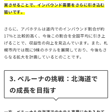
実させることで、インバウンド需要をさらに引き込む
狙いです​。
さらに、アパホテルは道内でのインバウンド割合が約
17％と比較的高く、今後この割合を全国平均に引き上
げることで、収益性の向上を見込んでいます。また、札
幌市内では既に9棟のホテルを展開しており、今後もさ
らなる拡大を計画しているとのことです​。
3. ベルーナの挑戦：北海道で
の成長を目指す
一方、ベルーナも北海道でのホテル事業に力を入れて