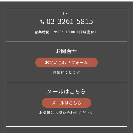
TEL
03-3261-5815
営業時間 9:00～18:00（日曜定休）
お問合せ
お問い合わせフォーム
お気軽にどうぞ
メールはこちら
メールはこちら
お気軽にお問い合わせください