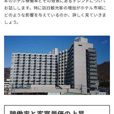
本のホテル稼働率とその背景にあるトレンドについて
お話しします。特に訪日観光客の増加がホテル市場に
どのような影響を与えているのか、詳しく見ていきま
しょう。
稼働率と客室単価の上昇