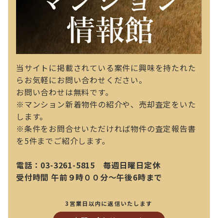
当サイトに掲載されている案件に興味を持たれた
らお気軽にお問い合わせください。
お問い合わせは無料です。
※マンション新着物件の紹介や、売却査定をいた
します。
※条件をお問合せいただければ物件の査定報告書
を5件までご紹介します。
電話：03-3261-5815 毎週日曜日定休
受付時間 午前９時００分～午後6時まで
3営業日以内に返信いたします