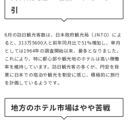
引
6月の訪日観光客数は、日本政府観光局（JNTO）によ
ると、313万5600人と前年同月比で51%増加し、単月
としては1964年の調査開始以来、最多となりました。
これにより、特に都心部や観光地のホテルは高い稼働
率を維持しています。訪日観光客の多くが、円安を背
景に日本での宿泊や観光を割安に感じ、積極的に旅行
を計画しているようです​。
地方のホテル市場はやや苦戦