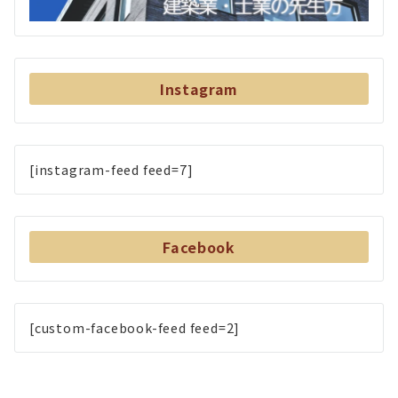
Instagram
[instagram-feed feed=7]
Facebook
[custom-facebook-feed feed=2]