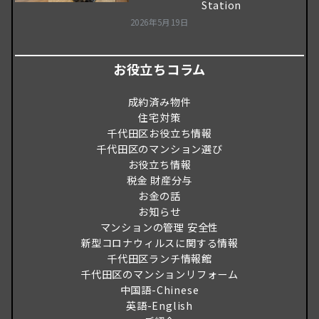
Station
2026年5月19日
お役立ちコラム
成約済み物件
住宅対策
千代田区お役立ち情報
千代田区のマンション選び
お役立ち情報
税金 財産分与
お金の話
お知らせ
マンションの管理 安全性
新型コロナウィルスに関する情報
千代田区ランチ情報館
千代田区のマンションリフォーム
中国語-Chinese
英語-English