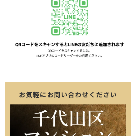
お気軽にお問い合わせください