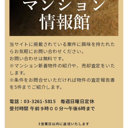
当サイトに掲載されている案件に興味を持たれた
らお気軽にお問い合わせください。
お問い合わせは無料です。
※マンション新着物件の紹介や、売却査定をいた
します。
※条件をお問合せいただければ物件の査定報告書
を5件までご紹介します。
電話：03-3261-5815 毎週日曜日定休
受付時間 午前９時００分～午後6時まで
3営業日以内に返信いたします