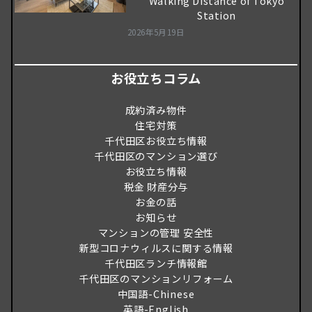
Walking Distance of Tokyo
Station
2026年5月19日
お役立ちコラム
成約済み物件
住宅対策
千代田区お役立ち情報
千代田区のマンション選び
お役立ち情報
税金 財産分与
お金の話
お知らせ
マンションの管理 安全性
新型コロナウィルスに関する情報
千代田区ランチ情報館
千代田区のマンションリフォーム
中国語-Chinese
英語-English