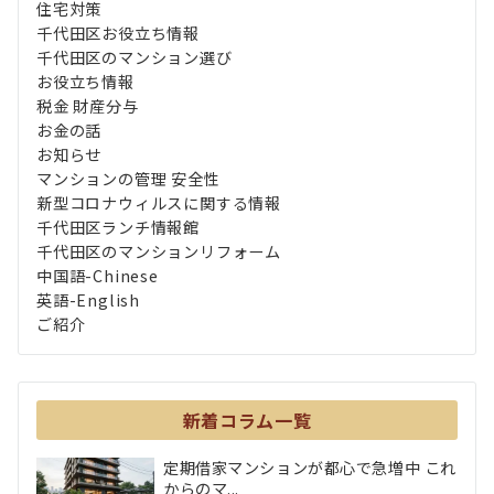
住宅対策
千代田区お役立ち情報
千代田区のマンション選び
お役立ち情報
税金 財産分与
お金の話
お知らせ
マンションの管理 安全性
新型コロナウィルスに関する情報
千代田区ランチ情報館
千代田区のマンションリフォーム
中国語-Chinese
英語-English
ご紹介
新着コラム一覧
定期借家マンションが都心で急増中 これ
からのマ...