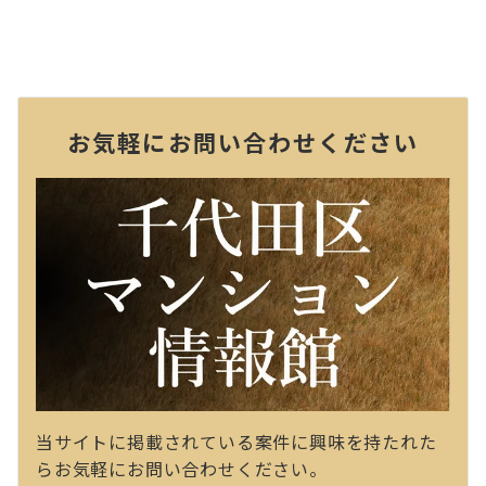
お気軽にお問い合わせください
当サイトに掲載されている案件に興味を持たれた
らお気軽にお問い合わせください。