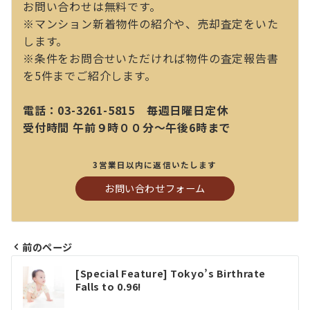
お問い合わせは無料です。
※マンション新着物件の紹介や、売却査定をいた
します。
※条件をお問合せいただければ物件の査定報告書
を5件までご紹介します。
電話：03-3261-5815 毎週日曜日定休
受付時間 午前９時００分～午後6時まで
3営業日以内に返信いたします
お問い合わせフォーム
前のページ
投
[Special Feature] Tokyo’s Birthrate
稿
Falls to 0.96!