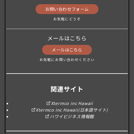
お問い合わせフォーム
お気軽にどうぞ
メールはこちら
メールはこちら
お気軽にお問い合わせください
関連サイト
Xtermco inc Hawaii
Xtermco inc Hawaii(日本語サイト)
ハワイビジネス情報館