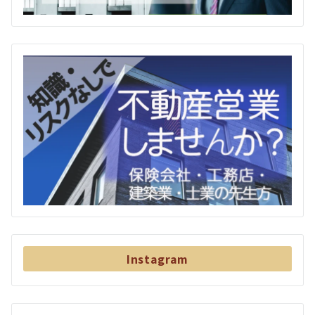
Instagram