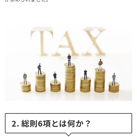
2. 総則6項とは何か？