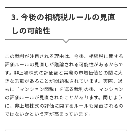
3. 今後の相続税ルールの見直
しの可能性
この裁判が注目される理由は、今後、相続税に関する
評価ルールの見直しが議論される可能性があるからで
す。非上場株式の評価額と実際の市場価値との間に大
きな乖離があることが問題視されています。実際、過
去に「マンション節税」を巡る裁判の後、マンション
の評価ルールが見直されたことがあります。同じよう
に、非上場株式の評価に関するルールも見直されるの
ではないかという声が高まっています​。