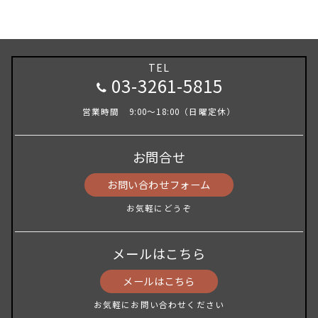
TEL
03-3261-5815
営業時間 9:00～18:00（日曜定休）
お問合せ
お問い合わせフォーム
お気軽にどうぞ
メールはこちら
メールはこちら
お気軽にお問い合わせください