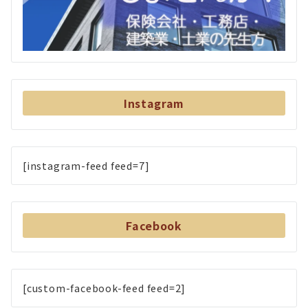
Instagram
[instagram-feed feed=7]
Facebook
[custom-facebook-feed feed=2]