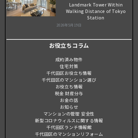
Landmark Tower Within
Walking Distance of Tokyo
Station
2026年5月19日
お役立ちコラム
成約済み物件
住宅対策
千代田区お役立ち情報
千代田区のマンション選び
お役立ち情報
税金 財産分与
お金の話
お知らせ
マンションの管理 安全性
新型コロナウィルスに関する情報
千代田区ランチ情報館
千代田区のマンションリフォーム