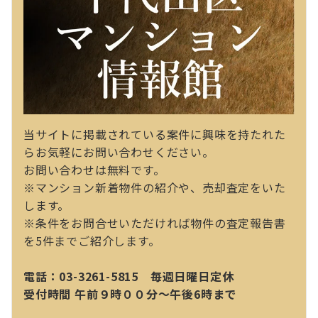
当サイトに掲載されている案件に興味を持たれた
らお気軽にお問い合わせください。
お問い合わせは無料です。
※マンション新着物件の紹介や、売却査定をいた
します。
※条件をお問合せいただければ物件の査定報告書
を5件までご紹介します。
電話：03-3261-5815 毎週日曜日定休
受付時間 午前９時００分～午後6時まで