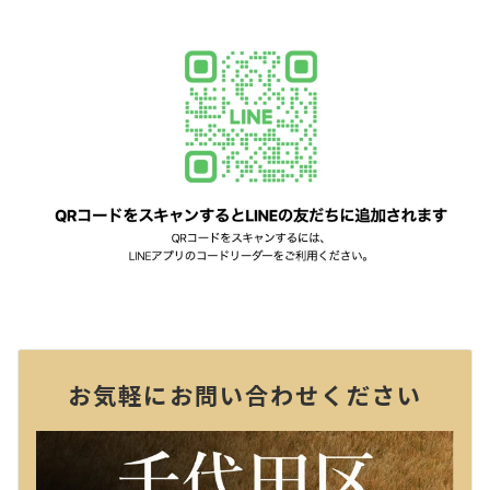
お気軽にお問い合わせください