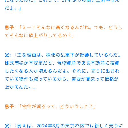
だよ​。」
息子:
「えー！そんなに高くなるんだね。でも、どうし
てそんなに値上がりしてるの？」
父:
「主な理由は、株価の乱高下が影響しているんだ。
株式市場が不安定だと、現物資産である不動産に投資
したくなる人が増えるんだよ。それに、売りに出され
ている物件も減っているから、需要が高まって価格が
上がるんだ。」
息子:
「物件が減るって、どういうこと？」
父:
「例えば、2024年8月の東京23区では新しく売りに