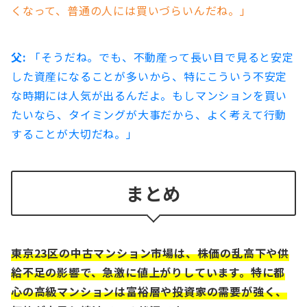
くなって、普通の人には買いづらいんだね。」
父:
「そうだね。でも、不動産って長い目で見ると安定
した資産になることが多いから、特にこういう不安定
な時期には人気が出るんだよ。もしマンションを買い
たいなら、タイミングが大事だから、よく考えて行動
することが大切だね。」
まとめ
東京23区の中古マンション市場は、株価の乱高下や供
給不足の影響で、急激に値上がりしています。特に都
心の高級マンションは富裕層や投資家の需要が強く、