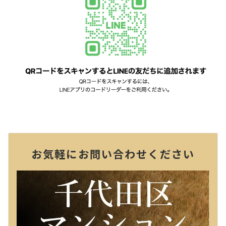
お気軽にお問い合わせください