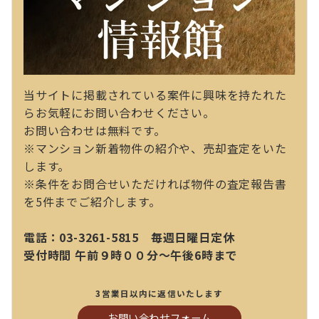
当サイトに掲載されている案件に興味を持たれた
らお気軽にお問い合わせください。
お問い合わせは無料です。
※マンション新着物件の紹介や、売却査定をいた
します。
※条件をお問合せいただければ物件の査定報告書
を5件までご紹介します。
電話：03-3261-5815 毎週日曜日定休
受付時間 午前９時００分～午後6時まで
3営業日以内に返信いたします
お問い合わせフォーム