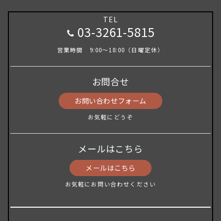
TEL
03-3261-5815
営業時間 9:00～18:00（日曜定休）
お問合せ
お問い合わせフォーム
お気軽にどうぞ
メールはこちら
メールはこちら
お気軽にお問い合わせください