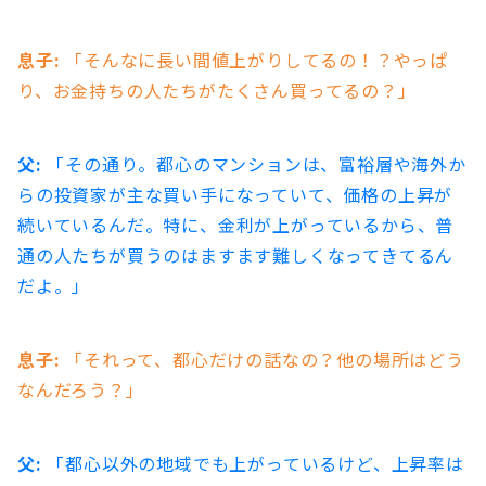
息子:
「そんなに長い間値上がりしてるの！？やっぱ
り、お金持ちの人たちがたくさん買ってるの？」
父:
「その通り。都心のマンションは、富裕層や海外か
らの投資家が主な買い手になっていて、価格の上昇が
続いているんだ。特に、金利が上がっているから、普
通の人たちが買うのはますます難しくなってきてるん
だよ。」
息子:
「それって、都心だけの話なの？他の場所はどう
なんだろう？」
父:
「都心以外の地域でも上がっているけど、上昇率は