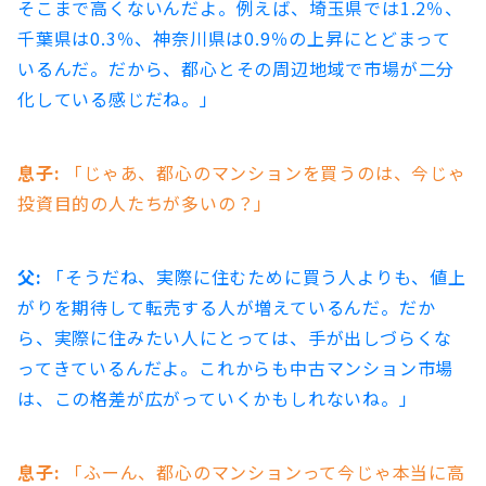
そこまで高くないんだよ。例えば、埼玉県では1.2％、
千葉県は0.3％、神奈川県は0.9％の上昇にとどまって
いるんだ。だから、都心とその周辺地域で市場が二分
化している感じだね​。」
息子:
「じゃあ、都心のマンションを買うのは、今じゃ
投資目的の人たちが多いの？」
父:
「そうだね、実際に住むために買う人よりも、値上
がりを期待して転売する人が増えているんだ。だか
ら、実際に住みたい人にとっては、手が出しづらくな
ってきているんだよ。これからも中古マンション市場
は、この格差が広がっていくかもしれないね。」
息子:
「ふーん、都心のマンションって今じゃ本当に高