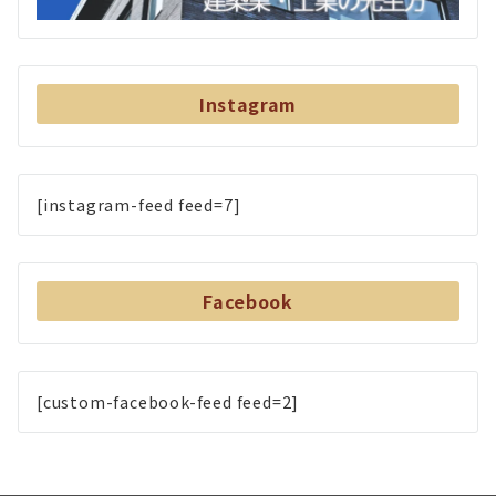
Instagram
[instagram-feed feed=7]
Facebook
[custom-facebook-feed feed=2]