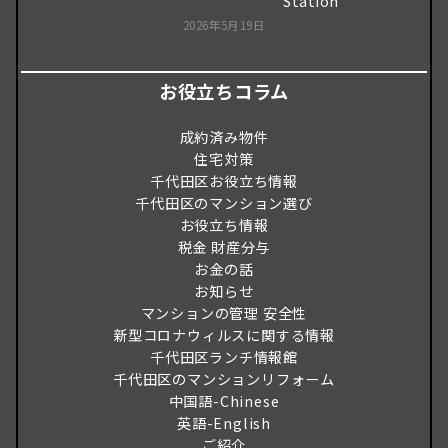
Station
2026年5月19日
お役立ちコラム
成約済み物件
住宅対策
千代田区お役立ち情報
千代田区のマンション選び
お役立ち情報
税金 財産分与
お金の話
お知らせ
マンションの管理 安全性
新型コロナウィルスに関する情報
千代田区ランチ情報館
千代田区のマンションリフォーム
中国語-Chinese
英語-English
ご紹介