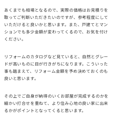
あくまでも相場となるので、実際の価格はお見積りを
取ってご判断いただきたいのですが、参考程度にして
いただけると良いかと思います。また、戸建てとマン
ションでも多少金額が変わってくるので、お気を付け
ください。
リフォームのカタログなど見ていると、自然とグレー
ドが高いものに目が行きがちになります。こういった
事も踏まえて、リフォーム金額を予め決めておくのも
良いと思います。
その上でご自身が納得のいくお部屋が完成するのかを
細かい打合せを重ねて、より住み心地の良い家に出来
るかがポイントとなってくると思います。