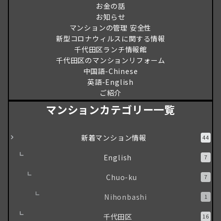
お金の話
お知らせ
マンションの管理 安全性
新型コロナウィルスに関する情報
千代田区ランチ情報館
千代田区のマンションリフォーム
中国語-Chinese
英語-English
ご紹介
マンションカテゴリー一覧
新着マンション情報
44
English
7
Chuo-ku
7
Nihonbashi
1
千代田区
16