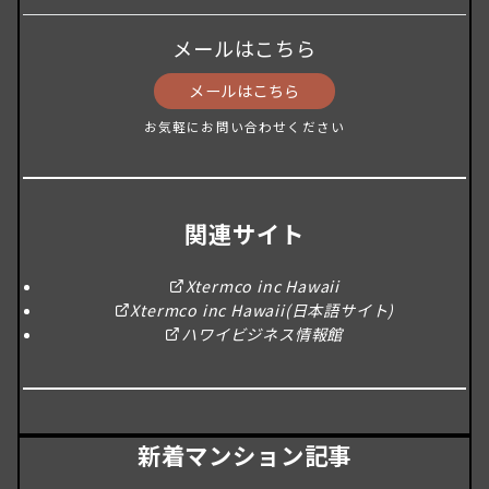
メールはこちら
メールはこちら
お気軽にお問い合わせください
関連サイト
Xtermco inc Hawaii
Xtermco inc Hawaii(日本語サイト)
ハワイビジネス情報館
新着マンション記事