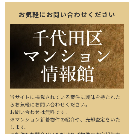
お気軽にお問い合わせください
当サイトに掲載されている案件に興味を持たれた
らお気軽にお問い合わせください。
お問い合わせは無料です。
※マンション新着物件の紹介や、売却査定をいた
します。