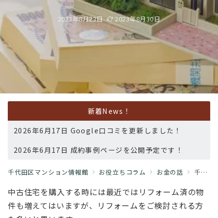
2023年8月23日
2023年8月30日
新着News！
2026年6月17日 Google口コミを更新しました！
2026年6月17日 成約事例ページを公開予定です！
千代田区マンション情報館
お役立ちコラム
お金の話
千代田区マンション情報館のコラムにようこそ！！中古を買う際のリフォーム費用について
中古住宅を購入する時には最近ではリフォーム済の物
件も増えてはいますが、リフォームをご検討される方