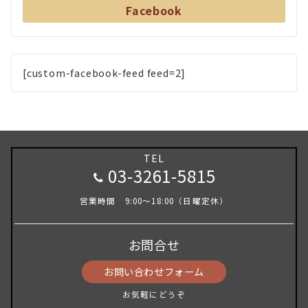
Facebook
[custom-facebook-feed feed=2]
TEL
03-3261-5815
営業時間 9:00～18:00（日曜定休）
お問合せ
お問い合わせフォーム
お気軽にどうぞ