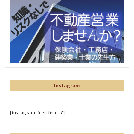
Instagram
[instagram-feed feed=7]