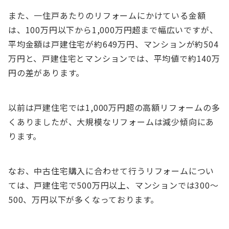
また、一住戸あたりのリフォームにかけている金額
は、100万円以下から1,000万円超まで幅広いですが、
平均金額は戸建住宅が約649万円、マンションが約504
万円と、戸建住宅とマンションでは、平均値で約140万
円の差があります。
以前は戸建住宅では1,000万円超の高額リフォームの多
くありましたが、大規模なリフォームは減少傾向にあ
ります。
なお、中古住宅購入に合わせて行うリフォームについ
ては、戸建住宅で500万円以上、マンションでは300～
500、万円以下が多くなっております。