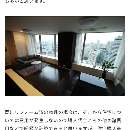
も多いと思います。
既にリフォーム済の物件の場合は、そこから住宅につ
いては費用が発生しないので購入代金とその他の諸費
用などで総額が計算できると思いますが、住宅購入後