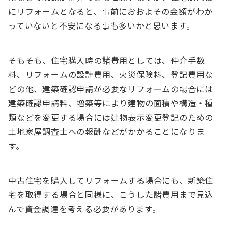
にリフォームとなると、事前におおよその金額がわか
っていないと不安になる事も多いかと思います。
そもそも、住宅購入時の諸費用としては、仲介手数
料、リフォームの設計費用、火災保険料、登記費用な
どの他、建築確認申請が必要なリフォームの場合には
建築確認申請料、増築等により建物の面積や構造・種
類などを変更する場合には建物表示変更登記のための
土地家屋調査士への報酬などがかかることになりま
す。
中古住宅を購入してリフォームする場合にも、新築住
宅を取得する場合と同様に、こうした諸費用まで見込
んで資金調達を考える必要があります。