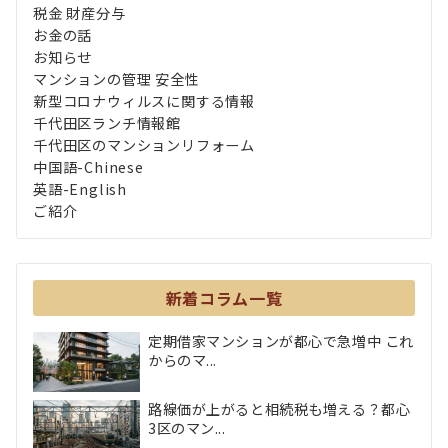
税金 財産分与
お金の話
お知らせ
マンションの管理 安全性
新型コロナウィルスに関する情報
千代田区ランチ情報館
千代田区のマンションリフォーム
中国語-Chinese
英語-English
ご紹介
新着コラム一覧
定期借家マンションが都心で急増中 これ
からのマ...
路線価が上がると相続税も増える？都心
3区のマン...