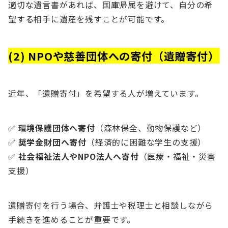
適切な遺言書があれば、国庫帰属を避けて、自分の希
望する相手に遺産を残すことが可能です。
(2) NPOや慈善団体への寄付（遺贈寄付）
近年、「遺贈寄付」を希望する人が増えています。
✅
環境保護団体へ寄付
（森林保全、動物保護など）
✅
奨学金財団へ寄付
（経済的に困難な学生の支援）
✅
社会福祉法人やNPO法人へ寄付
（医療・福祉・災害
支援）
遺贈寄付を行う場合、弁護士や税理士と相談しながら
手続きを進めることが重要です。