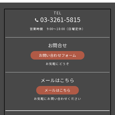
TEL
03-3261-5815
営業時間 9:00～18:00（日曜定休）
お問合せ
お問い合わせフォーム
お気軽にどうぞ
メールはこちら
メールはこちら
お気軽にお問い合わせください