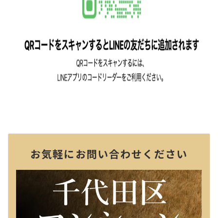
お気軽にお問い合わせください