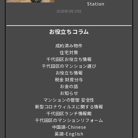
Station
2026年5月19日
お役立ちコラム
成約済み物件
住宅対策
千代田区お役立ち情報
千代田区のマンション選び
お役立ち情報
税金 財産分与
お金の話
お知らせ
マンションの管理 安全性
新型コロナウィルスに関する情報
千代田区ランチ情報館
千代田区のマンションリフォーム
中国語-Chinese
英語-English