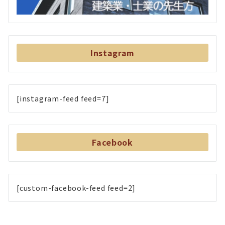
Instagram
[instagram-feed feed=7]
Facebook
[custom-facebook-feed feed=2]