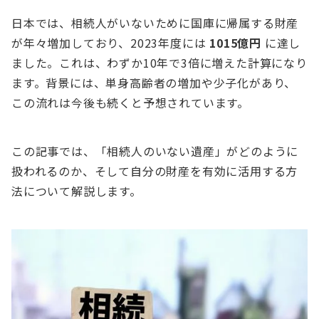
日本では、相続人がいないために国庫に帰属する財産
が年々増加しており、2023年度には
1015億円
に達し
ました。これは、わずか10年で3倍に増えた計算になり
ます。背景には、単身高齢者の増加や少子化があり、
この流れは今後も続くと予想されています。
この記事では、「相続人のいない遺産」がどのように
扱われるのか、そして自分の財産を有効に活用する方
法について解説します。