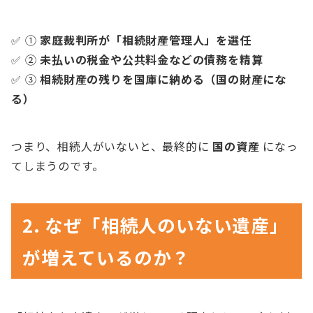
✅ ①
家庭裁判所が「相続財産管理人」を選任
✅ ②
未払いの税金や公共料金などの債務を精算
✅ ③
相続財産の残りを国庫に納める（国の財産にな
る）
つまり、相続人がいないと、最終的に
国の資産
になっ
てしまうのです。
2. なぜ「相続人のいない遺産」
が増えているのか？