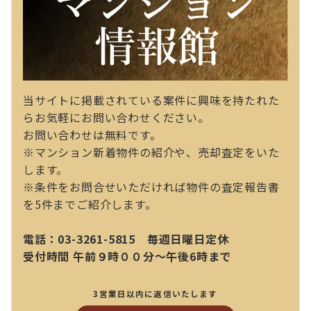
当サイトに掲載されている案件に興味を持たれた
らお気軽にお問い合わせください。
お問い合わせは無料です。
※マンション新着物件の紹介や、売却査定をいた
します。
※条件をお問合せいただければ物件の査定報告書
を5件までご紹介します。
電話：03-3261-5815 毎週日曜日定休
受付時間 午前９時００分～午後6時まで
3営業日以内に返信いたします