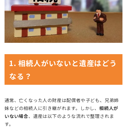
1. 相続人がいないと遺産はどう
なる？
通常、亡くなった人の財産は配偶者や子ども、兄弟姉
妹などの相続人に引き継がれます。しかし、
相続人が
いない場合
、遺産は以下のような流れで整理されま
す。