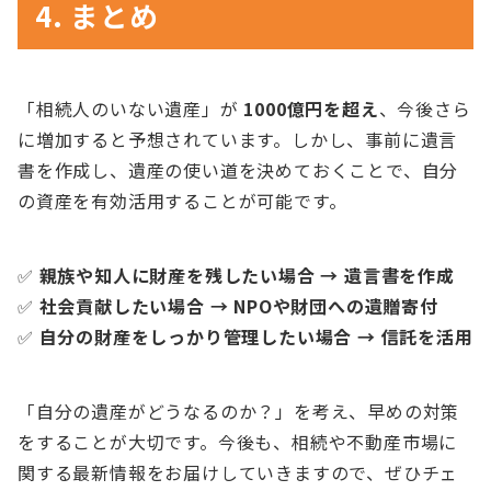
4. まとめ
「相続人のいない遺産」が
1000億円を超え
、今後さら
に増加すると予想されています。しかし、事前に遺言
書を作成し、遺産の使い道を決めておくことで、自分
の資産を有効活用することが可能です。
✅
親族や知人に財産を残したい場合 → 遺言書を作成
✅
社会貢献したい場合 → NPOや財団への遺贈寄付
✅
自分の財産をしっかり管理したい場合 → 信託を活用
「自分の遺産がどうなるのか？」を考え、早めの対策
をすることが大切です。今後も、相続や不動産市場に
関する最新情報をお届けしていきますので、ぜひチェ