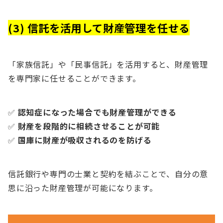
(3) 信託を活用して財産管理を任せる
「家族信託」や「民事信託」を活用すると、財産管理
を専門家に任せることができます。
✅
認知症になった場合でも財産管理ができる
✅
財産を段階的に相続させることが可能
✅
国庫に財産が吸収されるのを防げる
信託銀行や専門の士業と契約を結ぶことで、自分の意
思に沿った財産管理が可能になります。