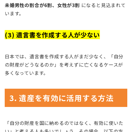
未婚男性の割合が6割、女性が3割
になると見込まれて
います。
(3) 遺言書を作成する人が少ない
日本では、遺言書を作成する人がまだ少なく、「自分
の財産がどうなるのか」を考えずに亡くなるケースが
多くなっています。
3. 遺産を有効に活用する方法
「自分の財産を国に納めるのではなく、有効に使いた
い」と考える人も多いでしょう。その場合、以下の方