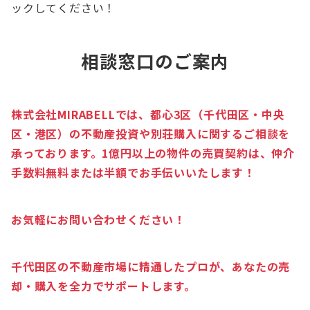
ックしてください！
相談窓口のご案内
株式会社MIRABELLでは、都心3区（千代田区・中央
区・港区）の不動産投資や別荘購入に関するご相談を
承っております。1億円以上の物件の売買契約は、仲介
手数料無料または半額でお手伝いいたします！
お気軽にお問い合わせください！
千代田区の不動産市場に精通したプロが、あなたの売
却・購入を全力でサポートします。