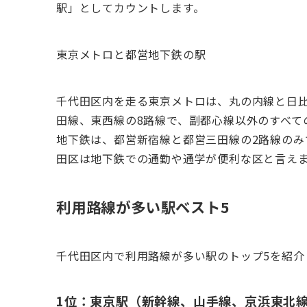
駅」としてカウントします。
東京メトロと都営地下鉄の駅
千代田区内を走る東京メトロは、丸の内線と日
田線、東西線の8路線で、副都心線以外のすべて
地下鉄は、都営新宿線と都営三田線の2路線のみ
田区は地下鉄での通勤や通学が便利な区と言え
利用路線が多い駅ベスト5
千代田区内で利用路線が多い駅のトップ5を紹介
1位：東京駅（新幹線、山手線、京浜東北