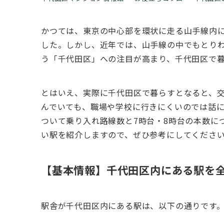
かつては、東京の中心部を環状に走る山手線内
した。しかし、近年では、山手線の中でもとり
う「千代田区」への注目が高まり、千代田区で
とはいえ、実際に千代田区で暮らすとなると、
んでいても、職場や学校に行きにくいのでは話
ついて乗り入れ路線数と7時台・8時台の本数に
い駅を紹介しますので、ぜひ参考にしてくださ
【基本情報】千代田区内にある駅を
駅舎が千代田区内にある駅は、以下の通りです