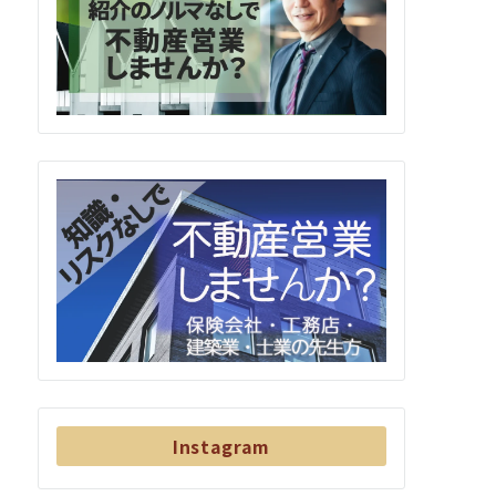
Instagram