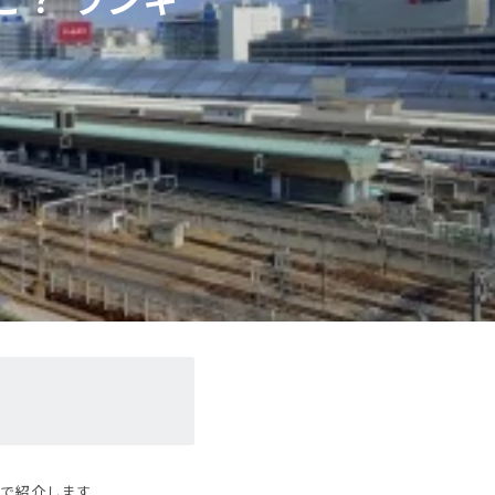
グで紹介します