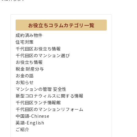
お役立ちコラムカテゴリ一覧
成約済み物件
住宅対策
千代田区お役立ち情報
千代田区のマンション選び
お役立ち情報
税金 財産分与
お金の話
お知らせ
マンションの管理 安全性
新型コロナウィルスに関する情報
千代田区ランチ情報館
千代田区のマンションリフォーム
中国語-Chinese
英語-English
ご紹介