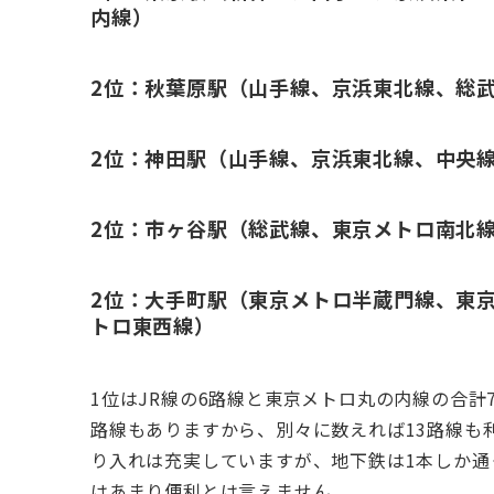
内線）
2位：秋葉原駅（山手線、京浜東北線、総
2位：神田駅（山手線、京浜東北線、中央
2位：市ヶ谷駅（総武線、東京メトロ南北
2位：大手町駅（東京メトロ半蔵門線、東
トロ東西線）
1位はJR線の6路線と東京メトロ丸の内線の合計
路線もありますから、別々に数えれば13路線も
り入れは充実していますが、地下鉄は1本しか通
はあまり便利とは言えません。