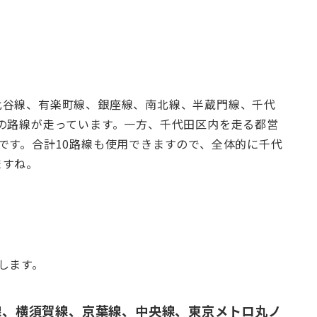
比谷線、有楽町線、銀座線、南北線、半蔵門線、千代
の路線が走っています。一方、千代田区内を走る都営
です。合計10路線も使用できますので、全体的に千代
ますね。
します。
線、横須賀線、京葉線、中央線、東京メトロ丸ノ