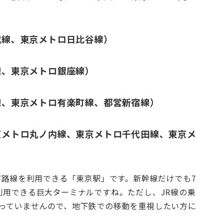
武線、東京メトロ日比谷線）
線、東京メトロ銀座線）
線、東京メトロ有楽町線、都営新宿線）
京メトロ丸ノ内線、東京メトロ千代田線、東京メ
7路線を利用できる「東京駅」です。新幹線だけでも7
利用できる巨大ターミナルですね。ただし、JR線の乗
っていませんので、地下鉄での移動を重視したい方に