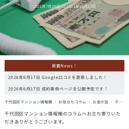
2021年7月28日
2021年10月27日
新着News！
2026年6月17日 Google口コミを更新しました！
2026年6月17日 成約事例ページを公開予定です！
千代田区マンション情報館
お役立ちコラム
お金の話
不動産投資 コロナ禍でも不動産取引が活発
千代田区マンション情報館のコラムへお立ち寄りいた
だきありがとうございます。