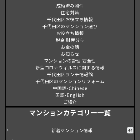
成約済み物件
住宅対策
千代田区お役立ち情報
千代田区のマンション選び
お役立ち情報
税金 財産分与
お金の話
お知らせ
マンションの管理 安全性
新型コロナウィルスに関する情報
千代田区ランチ情報館
千代田区のマンションリフォーム
中国語-Chinese
英語-English
ご紹介
マンションカテゴリー一覧
新着マンション情報
44