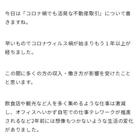
今日は「コロナ禍でも活発な不動産取引」について書
きますね。
早いものでコロナウィルス禍が始まりもう１年以上が
経ちました。
この間に多くの方の収入・働き方が影響を受けたこと
と思います。
飲食店や観光など人を多く集めるような仕事は激減
し、オフィスへいかず自宅での仕事テレワークが推進
されるなど2年前には想像もつかないような生活の変化
がありました。