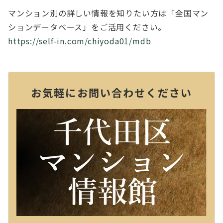
マンション別の詳しい情報を知りたい方は「全国マン
ションデータベース」をご活用ください。
https://self-in.com/chiyoda01/mdb
お気軽にお問い合わせください