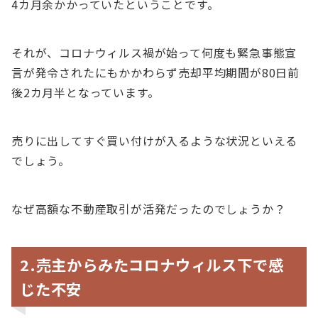
4カ月余かかっていたということです。
それが、コロナウィルス禍が始って何度も緊急事態宣
言が発令されたにもかかわらず売却平均期間が80日前
後2カ月半となっています。
売りに出してすぐ買い付けが入るような状況といえる
でしょう。
なぜ高額な不動産取引が活発だったのでしょうか？
2.売主からみたコロナウィルス下で感
じた不安