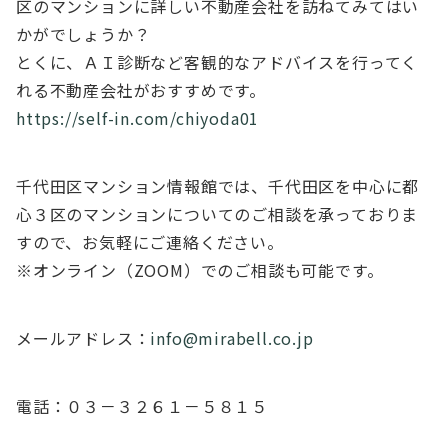
区のマンションに詳しい不動産会社を訪ねてみてはい
かがでしょうか？
とくに、ＡＩ診断など客観的なアドバイスを行ってく
れる不動産会社がおすすめです。
https://self-in.com/chiyoda01
千代田区マンション情報館では、千代田区を中心に都
心３区のマンションについてのご相談を承っておりま
すので、お気軽にご連絡ください。
※オンライン（ZOOM）でのご相談も可能です。
メールアドレス：
info@mirabell.co.jp
電話：０３－３２６１－５８１５