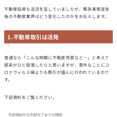
不動産投資も活況を呈していましたが、緊急事態宣言
後の不動産業界はどう変化したのかをお伝えします。
1.不動産取引は活発
普通なら「こんな時期に不動産売買など…」と考えて
感染がひと段落したらと思いますが、意外なことにコ
ロナウィルス禍よりも取引が盛んに行われているので
す。
下記資料をご覧ください。