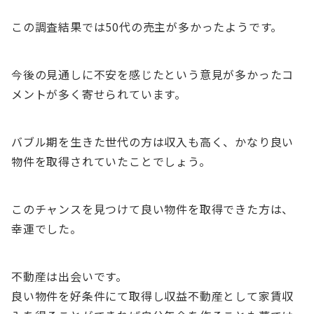
この調査結果では50代の売主が多かったようです。
今後の見通しに不安を感じたという意見が多かったコ
メントが多く寄せられています。
バブル期を生きた世代の方は収入も高く、かなり良い
物件を取得されていたことでしょう。
このチャンスを見つけて良い物件を取得できた方は、
幸運でした。
不動産は出会いです。
良い物件を好条件にて取得し収益不動産として家賃収