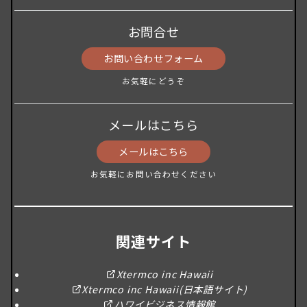
お問合せ
お問い合わせフォーム
お気軽にどうぞ
メールはこちら
メールはこちら
お気軽にお問い合わせください
関連サイト
Xtermco inc Hawaii
Xtermco inc Hawaii(日本語サイト)
ハワイビジネス情報館