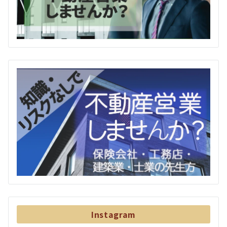
Instagram