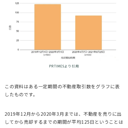
PRTIMESより引用
この資料はある一定期間の不動産取引数をグラフに表
したものです。
2019年12月から2020年3月までは、不動産を売りに出
してから売却するまでの期間が平均125日ということは