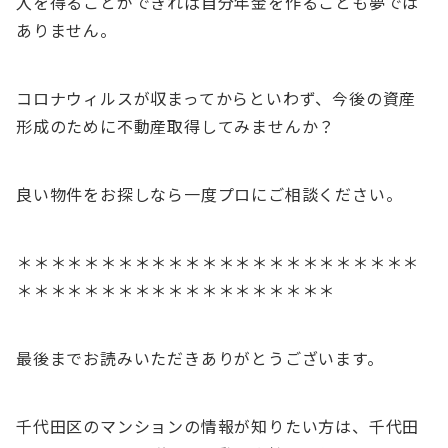
入を得ることができれば自分年金を作ることも夢では
ありません。
コロナウィルスが収まってからといわず、今後の資産
形成のために不動産取得してみませんか？
良い物件をお探しなら一度プロにご相談ください。
＊＊＊＊＊＊＊＊＊＊＊＊＊＊＊＊＊＊＊＊＊＊＊＊
＊＊＊＊＊＊＊＊＊＊＊＊＊＊＊＊＊＊＊
最後までお読みいただきありがとうございます。
千代田区のマンションの情報が知りたい方は、千代田