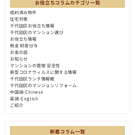
お役立ちコラムカテゴリ一覧
成約済み物件
住宅対策
千代田区お役立ち情報
千代田区のマンション選び
お役立ち情報
税金 財産分与
お金の話
お知らせ
マンションの管理 安全性
新型コロナウィルスに関する情報
千代田区ランチ情報館
千代田区のマンションリフォーム
中国語-Chinese
英語-English
ご紹介
新着コラム一覧