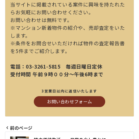
当サイトに掲載されている案件に興味を持たれた
らお気軽にお問い合わせください。
お問い合わせは無料です。
※マンション新着物件の紹介や、売却査定をいた
します。
※条件をお問合せいただければ物件の査定報告書
を5件までご紹介します。
電話：03-3261-5815 毎週日曜日定休
受付時間 午前９時００分～午後6時まで
3営業日以内に返信いたします
お問い合わせフォーム
前のページ
投