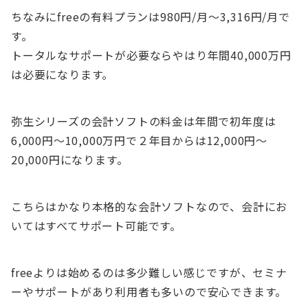
ちなみにfreeの有料プランは980円/月～3,316円/月で
す。
トータルなサポートが必要ならやはり年間40,000万円
は必要になります。
弥生シリーズの会計ソフトの料金は年間で初年度は
6,000円～10,000万円で２年目からは12,000円～
20,000円になります。
こちらはかなり本格的な会計ソフトなので、会計にお
いてはすべてサポート可能です。
freeよりは始めるのは多少難しい感じですが、セミナ
ーやサポートがあり利用者も多いので安心できます。