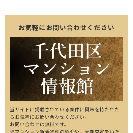
お気軽にお問い合わせください
当サイトに掲載されている案件に興味を持たれた
らお気軽にお問い合わせください。
お問い合わせは無料です。
※マンション新着物件の紹介や、売却査定をいた