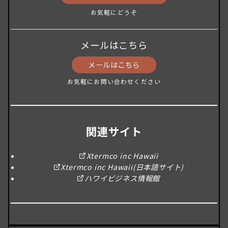
お気軽にどうぞ
メールはこちら
メールはこちら
お気軽にお問い合わせください
関連サイト
Xtermco inc Hawaii
Xtermco inc Hawaii(日本語サイト)
ハワイビジネス情報館