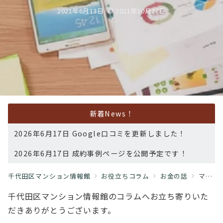
2021年6月13日
2021年10月27日
新着News！
2026年6月17日 Google口コミを更新しました！
2026年6月17日 成約事例ページを公開予定です！
千代田区マンション情報館
お役立ちコラム
お金の話
マンション投資 投資家に必須の会計ソフトご紹介
千代田区マンション情報館のコラムへお立ち寄りいた
だきありがとうございます。