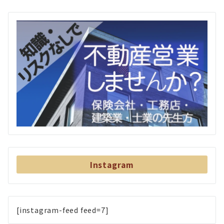
Instagram
[instagram-feed feed=7]