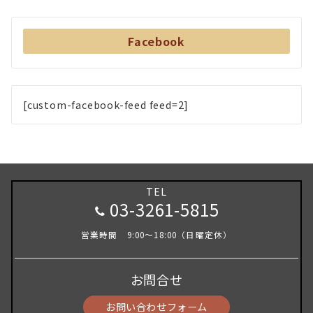
Facebook
[custom-facebook-feed feed=2]
TEL
03-3261-5815
営業時間 9:00～18:00（日曜定休）
お問合せ
お問い合わせフォーム