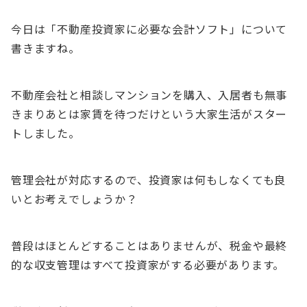
今日は「不動産投資家に必要な会計ソフト」について
書きますね。
不動産会社と相談しマンションを購入、入居者も無事
きまりあとは家賃を待つだけという大家生活がスター
トしました。
管理会社が対応するので、投資家は何もしなくても良
いとお考えでしょうか？
普段はほとんどすることはありませんが、税金や最終
的な収支管理はすべて投資家がする必要があります。