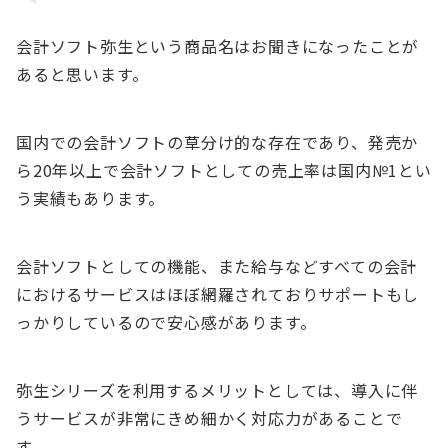
会計ソフト弥生という商品名はお聞きになったことが
あると思います。
国内での会計ソフトの草分け的な存在であり、発売か
ら20年以上で会計ソフトとしての売上率は国内№1とい
う実績もあります。
会計ソフトとしての機能、また給与などすべての会計
におけるサービスはほぼ網羅されておりサポートもし
っかりしているので安心感があります。
弥生シリーズを利用するメリットとしては、導入に伴
うサービスが非常にきめ細かく対応力があることで
す。