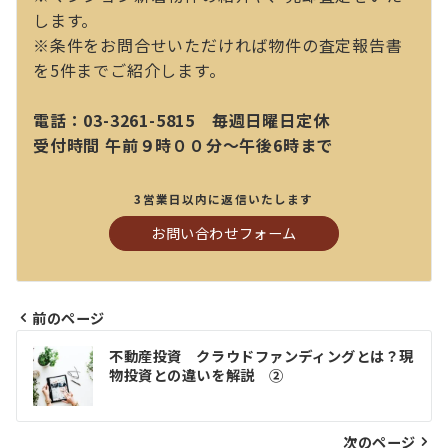
します。
※条件をお問合せいただければ物件の査定報告書
を5件までご紹介します。
電話：03-3261-5815 毎週日曜日定休
受付時間 午前９時００分～午後6時まで
3営業日以内に返信いたします
お問い合わせフォーム
前のページ
投
不動産投資 クラウドファンディングとは？現
稿
物投資との違いを解説 ②
ナ
ビ
次のページ