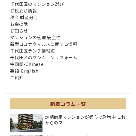
千代田区のマンション選び
お役立ち情報
税金 財産分与
お金の話
お知らせ
マンションの管理 安全性
新型コロナウィルスに関する情報
千代田区ランチ情報館
千代田区のマンションリフォーム
中国語-Chinese
英語-English
ご紹介
新着コラム一覧
定期借家マンションが都心で急増中 これ
からのマ...