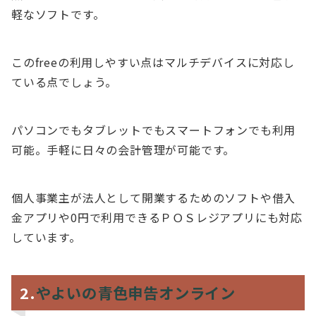
軽なソフトです。
このfreeの利用しやすい点はマルチデバイスに対応し
ている点でしょう。
パソコンでもタブレットでもスマートフォンでも利用
可能。手軽に日々の会計管理が可能です。
個人事業主が法人として開業するためのソフトや借入
金アプリや0円で利用できるＰＯＳレジアプリにも対応
しています。
2.
やよいの青色申告オンライン