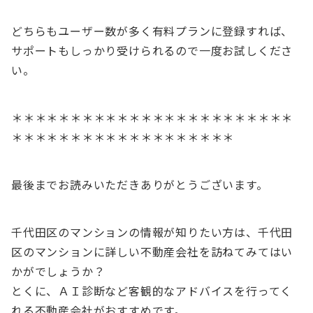
どちらもユーザー数が多く有料プランに登録すれば、
サポートもしっかり受けられるので一度お試しくださ
い。
＊＊＊＊＊＊＊＊＊＊＊＊＊＊＊＊＊＊＊＊＊＊＊＊
＊＊＊＊＊＊＊＊＊＊＊＊＊＊＊＊＊＊＊
最後までお読みいただきありがとうございます。
千代田区のマンションの情報が知りたい方は、千代田
区のマンションに詳しい不動産会社を訪ねてみてはい
かがでしょうか？
とくに、ＡＩ診断など客観的なアドバイスを行ってく
れる不動産会社がおすすめです。