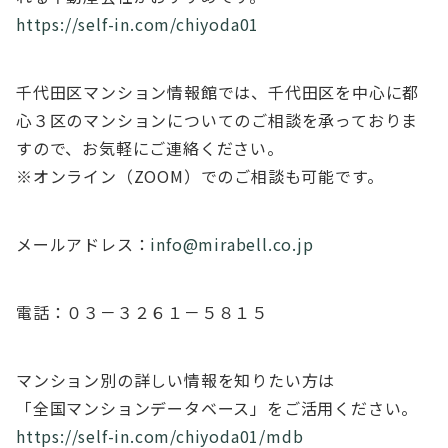
https://self-in.com/chiyoda01
千代田区マンション情報館では、千代田区を中心に都
心３区のマンションについてのご相談を承っておりま
すので、お気軽にご連絡ください。
※オンライン（ZOOM）でのご相談も可能です。
メールアドレス：
info@mirabell.co.jp
電話：０３－３２６１－５８１５
マンション別の詳しい情報を知りたい方は
「全国マンションデータベース」をご活用ください。
https://self-in.com/chiyoda01/mdb