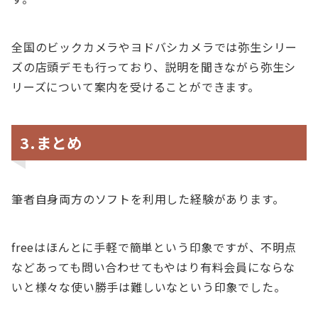
全国のビックカメラやヨドバシカメラでは弥生シリー
ズの店頭デモも行っており、説明を聞きながら弥生シ
リーズについて案内を受けることができます。
3.まとめ
筆者自身両方のソフトを利用した経験があります。
freeはほんとに手軽で簡単という印象ですが、不明点
などあっても問い合わせてもやはり有料会員にならな
いと様々な使い勝手は難しいなという印象でした。