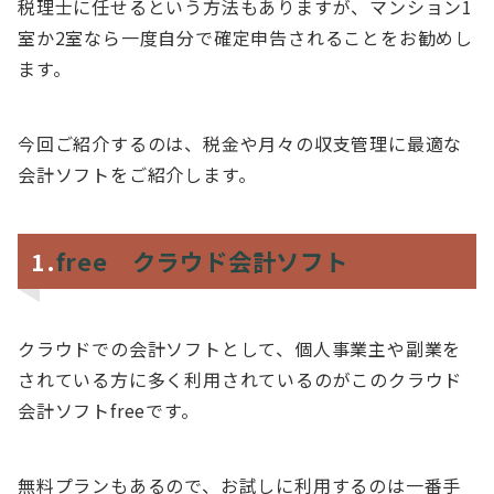
税理士に任せるという方法もありますが、マンション1
室か2室なら一度自分で確定申告されることをお勧めし
ます。
今回ご紹介するのは、税金や月々の収支管理に最適な
会計ソフトをご紹介します。
1.
free クラウド会計ソフト
クラウドでの会計ソフトとして、個人事業主や副業を
されている方に多く利用されているのがこのクラウド
会計ソフトfreeです。
無料プランもあるので、お試しに利用するのは一番手