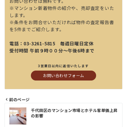
お問い合わせは無料です。
※マンション新着物件の紹介や、売却査定をいた
します。
※条件をお問合せいただければ物件の査定報告書
を5件までご紹介します。
電話：03-3261-5815 毎週日曜日定休
受付時間 午前９時００分～午後6時まで
3営業日以内に返信いたします
お問い合わせフォーム
前のページ
投
千代田区のマンション市場とホテル客単価上昇
稿
の影響
ナ