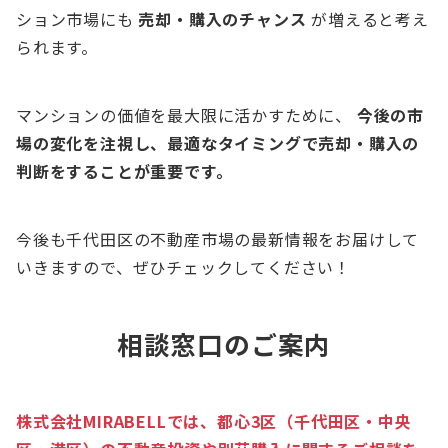
ション市場にも
売却・購入のチャンス
が増えると考え
られます。
マンションの価値を最大限に活かすために、
今後の市
場の変化を注視し、最適なタイミングで売却・購入の
判断をすることが重要です。
今後も千代田区の不動産市場の最新情報をお届けして
いきますので、ぜひチェックしてください！
相談窓口のご案内
株式会社MIRABELLでは、都心3区（千代田区・中央