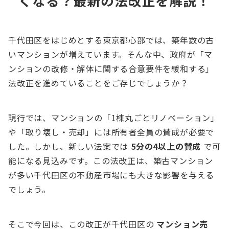
くなる？最新の法改正を解説！
千代田区をはじめとする東京都心部では、築年数の古
いマンションが増えています。そんな中、政府が「マ
ンションの改修・解体に関する合意要件を緩和する」
法改正を進めていることをご存じでしょうか？
現行では、マンションの「1棟丸ごとリノベーション」
や「取り壊し・売却」には所有者全員の賛成が必要で
した。しかし、新しい法案では
5分の4以上の賛成
で可
能になる見込みです。この法改正は、築古マンション
が多い千代田区の不動産市場にも大きな影響を与える
でしょう。
そこで今回は、この改正が千代田区の
マンション売