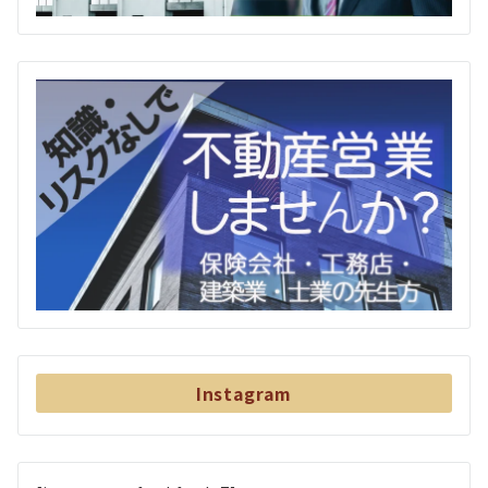
Instagram