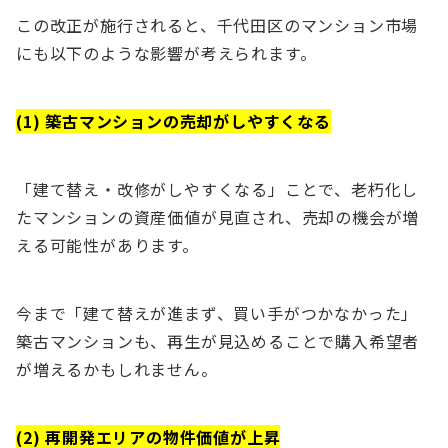
この改正が施行されると、千代田区のマンション市場
にも以下のような影響が考えられます。
(1) 築古マンションの売却がしやすくなる
「建て替え・改修がしやすくなる」ことで、老朽化し
たマンションの資産価値が見直され、売却の機会が増
える可能性があります。
今まで「建て替えが進まず、買い手がつかなかった」
築古マンションも、再生が見込めることで購入希望者
が増えるかもしれません。
(2) 再開発エリアの物件価値が上昇