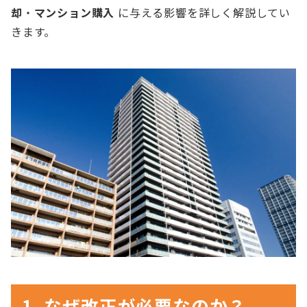
却
・
マンション購入
に与える影響を詳しく解説してい
きます。
1. なぜ改正が必要なのか？