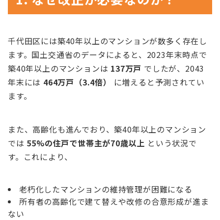
千代田区には築40年以上のマンションが数多く存在し
ます。国土交通省のデータによると、2023年末時点で
築40年以上のマンションは
137万戸
でしたが、2043
年末には
464万戸（3.4倍）
に増えると予測されてい
ます。
また、高齢化も進んでおり、築40年以上のマンション
では
55%の住戸で世帯主が70歳以上
という状況で
す。これにより、
老朽化したマンションの維持管理が困難になる
所有者の高齢化で建て替えや改修の合意形成が進ま
ない