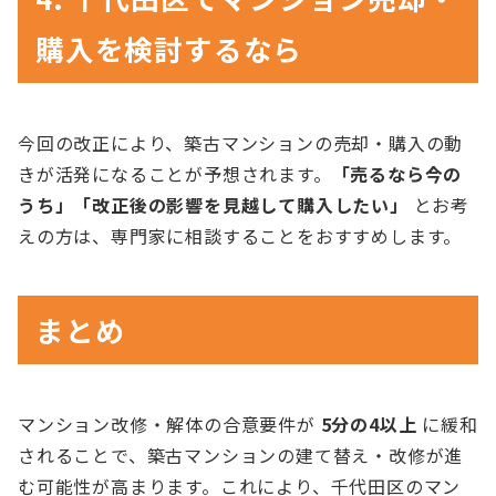
購入を検討するなら
今回の改正により、築古マンションの売却・購入の動
きが活発になることが予想されます。
「売るなら今の
うち」「改正後の影響を見越して購入したい」
とお考
えの方は、専門家に相談することをおすすめします。
まとめ
マンション改修・解体の合意要件が
5分の4以上
に緩和
されることで、築古マンションの建て替え・改修が進
む可能性が高まります。これにより、千代田区のマン