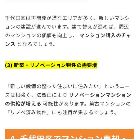
千代田区は再開発が進むエリアが多く、新しいマンシ
ョンの建設が進んでいます。建て替えが進めば、周辺
のマンションの価値も向上し、
マンション購入のチャ
ンス
となるでしょう。
(3) 新築・リノベーション物件の需要増
「新しい設備の整った住まいに住みたい」というニー
ズは根強く、法改正により
リノベーションマンション
の供給が増える
可能性があります。築古マンションの
「リノベ済み物件」にも注目が集まるでしょう。
4. 千代田区でマンション売却・