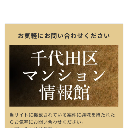
お気軽にお問い合わせください
当サイトに掲載されている案件に興味を持たれた
らお気軽にお問い合わせください。