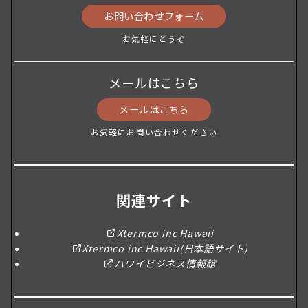
お問い合わせフォーム
お気軽にどうぞ
メールはこちら
メールはこちら
お気軽にお問い合わせください
関連サイト
Xtermco inc Hawaii
Xtermco inc Hawaii(日本語サイト)
ハワイビジネス情報館