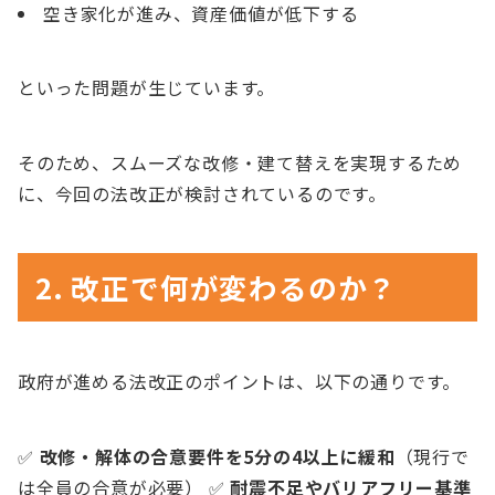
空き家化が進み、資産価値が低下する
といった問題が生じています。
そのため、スムーズな改修・建て替えを実現するため
に、今回の法改正が検討されているのです。
2. 改正で何が変わるのか？
政府が進める法改正のポイントは、以下の通りです。
✅
改修・解体の合意要件を5分の4以上に緩和
（現行で
は全員の合意が必要） ✅
耐震不足やバリアフリー基準