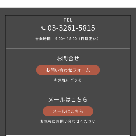
TEL
03-3261-5815
営業時間 9:00～18:00（日曜定休）
お問合せ
お問い合わせフォーム
お気軽にどうぞ
メールはこちら
メールはこちら
お気軽にお問い合わせください