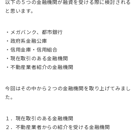
以下の５つの金融機関が融資を受ける際に検討される
と思います。
・メガバンク、都市銀行
・政府系金融公庫
・信用金庫・信用組合
・現在取引のある金融機関
・不動産業者紹介の金融機関
今回はその中から２つの金融機関を取り上げてみまし
た。
１．現在取引のある金融機関
２．不動産業者からの紹介を受ける金融機関