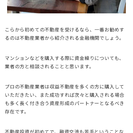
こらから初めての不動産を受けるなら、一番お勧めす
るのは不動産業者から紹介される金融機関でしょう。
マンションなどを購入する際に資金繰りについても、
業者の方と相談されることと思います。
プロの不動産業者は収益不動産を多くの方に購入して
いただきたい、また成功すれば次々と購入される場合
も多く長く付き合う資産形成のパートナーとなるべき
存在です。
不動産投資が初めてで、融資交渉も苦手ということな