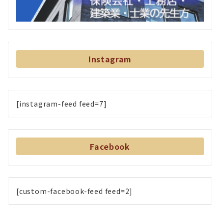
Instagram
[instagram-feed feed=7]
Facebook
[custom-facebook-feed feed=2]