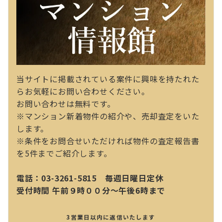
当サイトに掲載されている案件に興味を持たれた
らお気軽にお問い合わせください。
お問い合わせは無料です。
※マンション新着物件の紹介や、売却査定をいた
します。
※条件をお問合せいただければ物件の査定報告書
を5件までご紹介します。
電話：03-3261-5815 毎週日曜日定休
受付時間 午前９時００分～午後6時まで
3営業日以内に返信いたします