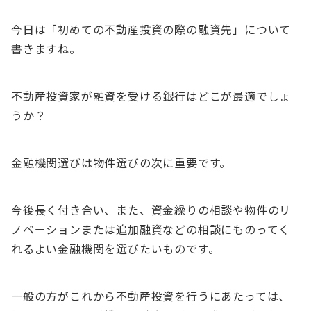
今日は「初めての不動産投資の際の融資先」について
書きますね。
不動産投資家が融資を受ける銀行はどこが最適でしょ
うか？
金融機関選びは物件選びの次に重要です。
今後長く付き合い、また、資金繰りの相談や物件のリ
ノベーションまたは追加融資などの相談にものってく
れるよい金融機関を選びたいものです。
一般の方がこれから不動産投資を行うにあたっては、