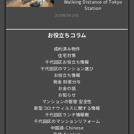
Walking Distance of Tokyo
Station
2026年5月19日
お役立ちコラム
成約済み物件
住宅対策
千代田区お役立ち情報
千代田区のマンション選び
お役立ち情報
税金 財産分与
お金の話
お知らせ
マンションの管理 安全性
新型コロナウィルスに関する情報
千代田区ランチ情報館
千代田区のマンションリフォーム
中国語-Chinese