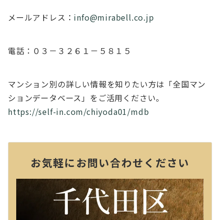
メールアドレス：
info@mirabell.co.jp
電話：０３－３２６１－５８１５
マンション別の詳しい情報を知りたい方は「全国マン
ションデータベース」をご活用ください。
https://self-in.com/chiyoda01/mdb
お気軽にお問い合わせください