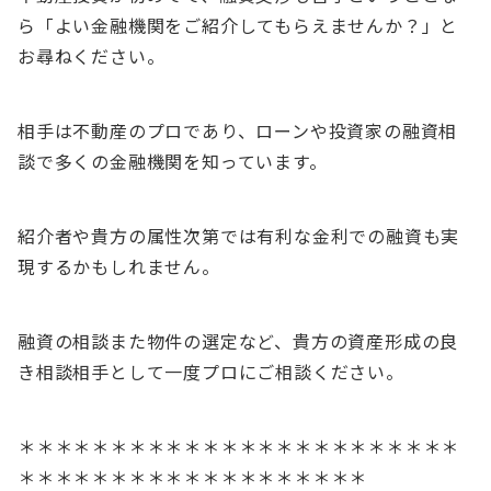
ら「よい金融機関をご紹介してもらえませんか？」と
お尋ねください。
相手は不動産のプロであり、ローンや投資家の融資相
談で多くの金融機関を知っています。
紹介者や貴方の属性次第では有利な金利での融資も実
現するかもしれません。
融資の相談また物件の選定など、貴方の資産形成の良
き相談相手として一度プロにご相談ください。
＊＊＊＊＊＊＊＊＊＊＊＊＊＊＊＊＊＊＊＊＊＊＊＊
＊＊＊＊＊＊＊＊＊＊＊＊＊＊＊＊＊＊＊