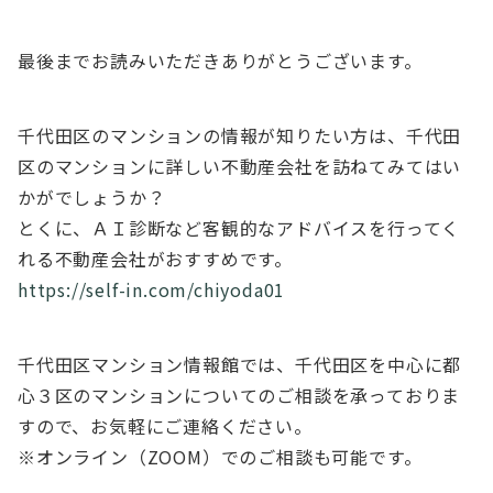
最後までお読みいただきありがとうございます。
千代田区のマンションの情報が知りたい方は、千代田
区のマンションに詳しい不動産会社を訪ねてみてはい
かがでしょうか？
とくに、ＡＩ診断など客観的なアドバイスを行ってく
れる不動産会社がおすすめです。
https://self-in.com/chiyoda01
千代田区マンション情報館では、千代田区を中心に都
心３区のマンションについてのご相談を承っておりま
すので、お気軽にご連絡ください。
※オンライン（ZOOM）でのご相談も可能です。