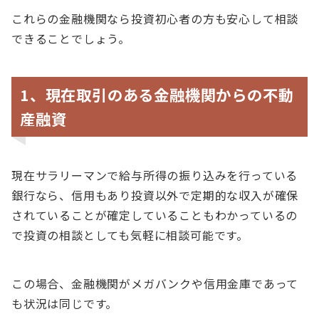
これらの金融機関なら投資初心者の方も安心して相談
できることでしょう。
1、現在取引のある金融機関からの不動
産融資
現在サラリーマンで給与所得の振り込みを行っている
銀行なら、信用もあり投資以外で定期的な収入が確保
されていることが確定していることもわかっているの
で投資の相談としても気軽に相談可能です。
この場合、金融機関がメガバンクや信用金庫であって
も状況は同じです。