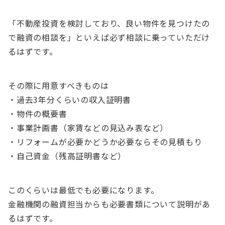
「不動産投資を検討しており、良い物件を見つけたの
で融資の相談を」といえば必ず相談に乗っていただけ
るはずです。
その際に用意すべきものは
・過去3年分くらいの収入証明書
・物件の概要書
・事業計画書（家賃などの見込み表など）
・リフォームが必要かどうか必要ならその見積もり
・自己資金（残高証明書など）
このくらいは最低でも必要になります。
金融機関の融資担当からも必要書類について説明があ
るはずです。