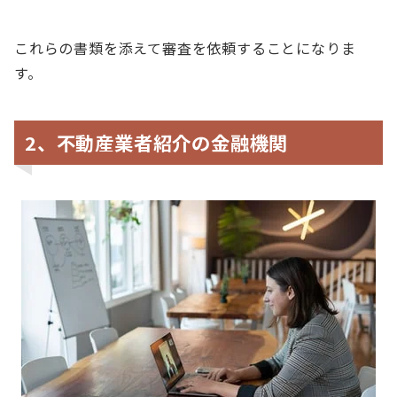
これらの書類を添えて審査を依頼することになりま
す。
2、不動産業者紹介の金融機関