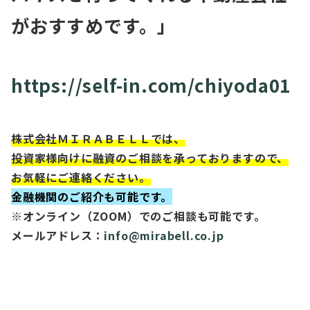
がおすすめです。」
https://self-in.com/chiyoda01
株式会社ＭＩＲＡＢＥＬＬでは、
投資家様向けに融資のご相談を承っておりますので、
お気軽にご連絡ください。
金融機関のご紹介も可能です。
※オンライン（ZOOM）でのご相談も可能です。
メールアドレス：
info@mirabell.co.jp