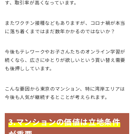
す、取引率が高くなっています。
またワクチン接種などもありますが、コロナ禍が本当
に落ち着くまではまだ数年かかるのではないか？
今後もテレワークやお子さんたちのオンライン学習が
続くなら、広さにゆとりが欲しいという買い替え需要
も後押ししています。
こんな要因から東京のマンション、特に湾岸エリアは
今後も人気が継続するとことが考えられます。
3.マンションの価値は立地条件
が重要