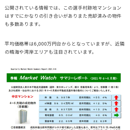
公開されている情報では、この選手村跡地マンション
はすでにかなりの引き合いがありまた売却済みの物件
も多数あります。
平均価格帯は6,000万円台からとなっていますが、近隣
の晴海や湾岸エリアも注目されています。