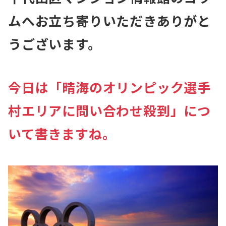
ムへお立ち寄りいただきありがと
うございます。
今日は「晴海のオリンピック選手
村エリアに問い合わせ殺到」につ
いて書きますね。