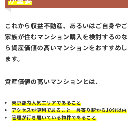
これから収益不動産、あるいはご自身やご
家族が住むマンション購入を検討するのな
ら資産価値の高いマンションをおすすめし
ます。
資産価値の高いマンションとは、
東京都内人気エリアであること
アクセスが便利であること 最寄り駅から10分以内
管理が行き届いている物件であること