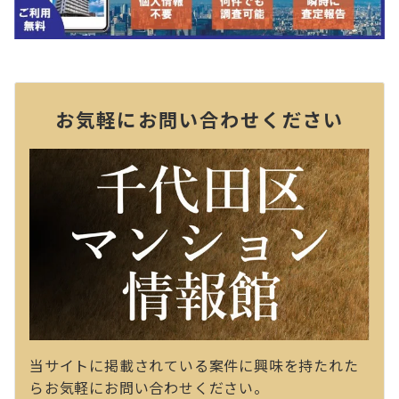
お気軽にお問い合わせください
当サイトに掲載されている案件に興味を持たれた
らお気軽にお問い合わせください。