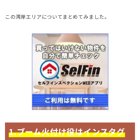
この湾岸エリアについてまとめてみました。
1.ブーム火付け役はインスタグ