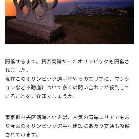
開催するまで、賛否両論だったオリンピックも開催さ
れました。
現在このオリンピック選手村やそのエリアに、マンシ
ョンなど不動産について多くの問い合わせが殺到して
いることをご存知でしょうか。
東京都中央区晴海といえば、人気の湾岸エリアでもあ
り今回のオリンピック選手村建設にあたり交通も整備
されています。