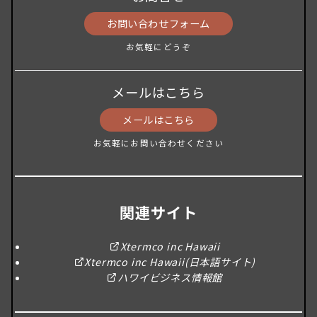
お問い合わせフォーム
お気軽にどうぞ
メールはこちら
メールはこちら
お気軽にお問い合わせください
関連サイト
Xtermco inc Hawaii
Xtermco inc Hawaii(日本語サイト)
ハワイビジネス情報館