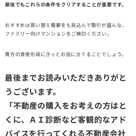
最低でもこれらの条件をクリアすることが重要です。
おすすめは買い替え需要をも見込んで取引が盛んな、
ファミリー向けマンションをご検討ください。
貴方の資産形成にきっとお役に立てることでしょう。
最後までお読みいただきありがと
うございます。
「不動産の購入をお考えの方はと
くに、ＡＩ診断など客観的なアド
バイスを行ってくれる不動産会社