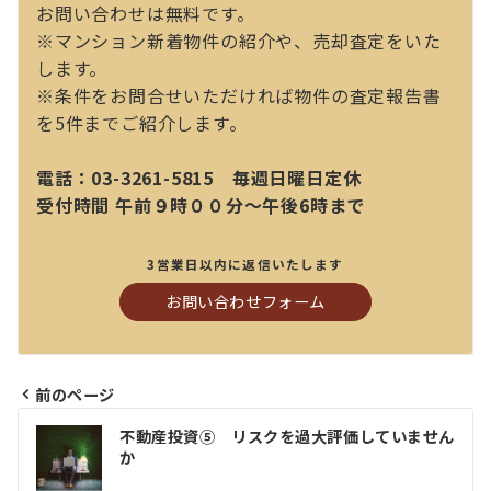
お問い合わせは無料です。
※マンション新着物件の紹介や、売却査定をいた
します。
※条件をお問合せいただければ物件の査定報告書
を5件までご紹介します。
電話：03-3261-5815 毎週日曜日定休
受付時間 午前９時００分～午後6時まで
3営業日以内に返信いたします
お問い合わせフォーム
前のページ
投
不動産投資⑤ リスクを過大評価していません
稿
か