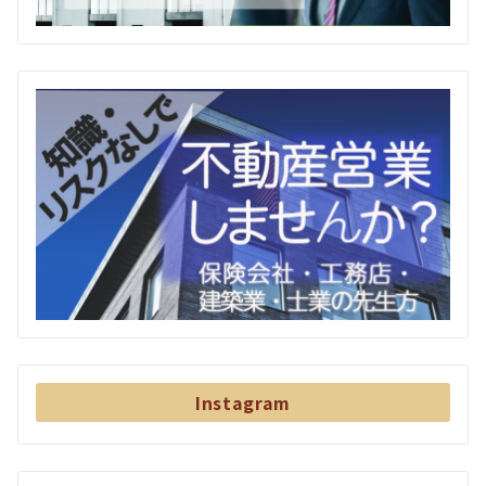
Instagram