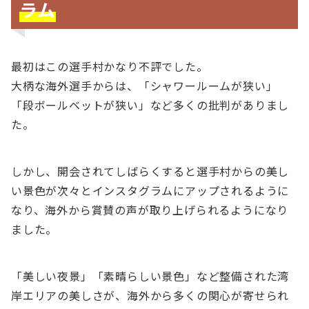
ラム
最初はこの選手村かなり不評でした。
大柄な海外選手からは、「シャワールームが狭い」
「段ボールベットが狭い」など多くの批判がありまし
た。
しかし、開会されてしばらくすると選手村からの美し
い景色が次々とインスタグラムにアップされるように
なり、海外から賞賛の声が取り上げられるようになり
ました。
「美しい夜景」「素晴らしい景色」など整備された湾
岸エリアの美しさが、海外から多くの関心が寄せられ