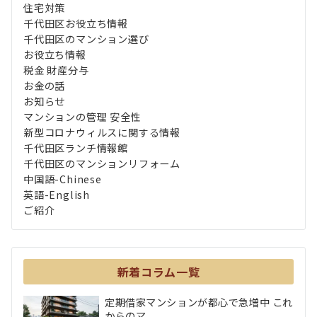
住宅対策
千代田区お役立ち情報
千代田区のマンション選び
お役立ち情報
税金 財産分与
お金の話
お知らせ
マンションの管理 安全性
新型コロナウィルスに関する情報
千代田区ランチ情報館
千代田区のマンションリフォーム
中国語-Chinese
英語-English
ご紹介
新着コラム一覧
定期借家マンションが都心で急増中 これ
からのマ...