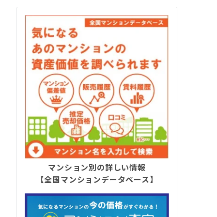
マンション別の詳しい情報
【全国マンションデータベース】