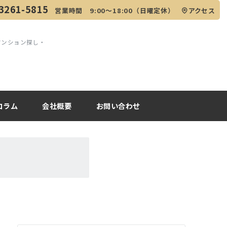
3261-5815
営業時間 9:00～18:00（日曜定休）
アクセス
マンション探し・
コラム
会社概要
お問い合わせ