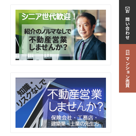
お問い合わせ
マンション売買