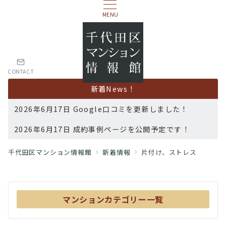
MENU
CONTACT
新着News！
2026年6月17日 Google口コミを更新しました！
2026年6月17日 成約事例ページを公開予定です！
千代田区マンション情報館
新着情報
片付け、ストレス
マンションカテゴリー一覧