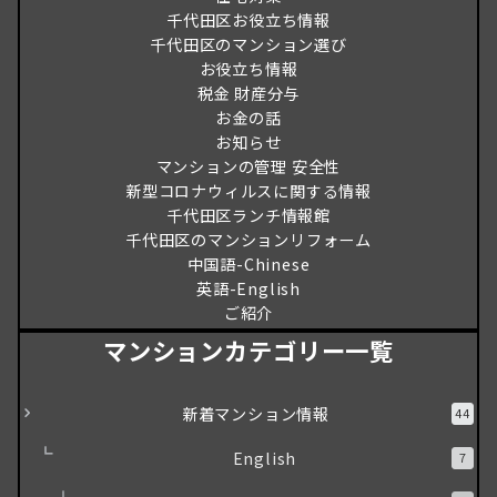
千代田区お役立ち情報
千代田区のマンション選び
お役立ち情報
税金 財産分与
お金の話
お知らせ
マンションの管理 安全性
新型コロナウィルスに関する情報
千代田区ランチ情報館
千代田区のマンションリフォーム
中国語-Chinese
英語-English
ご紹介
マンションカテゴリー一覧
新着マンション情報
44
English
7