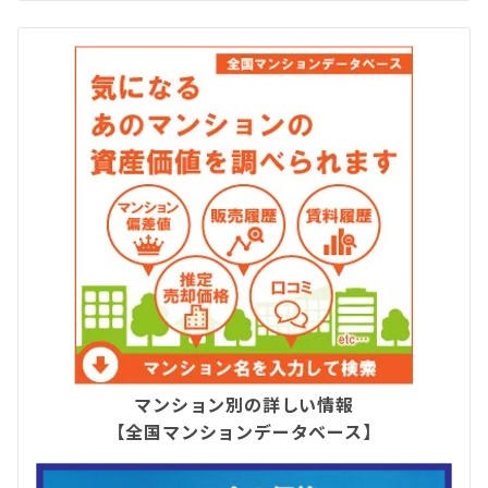
マンション別の詳しい情報
【全国マンションデータベース】