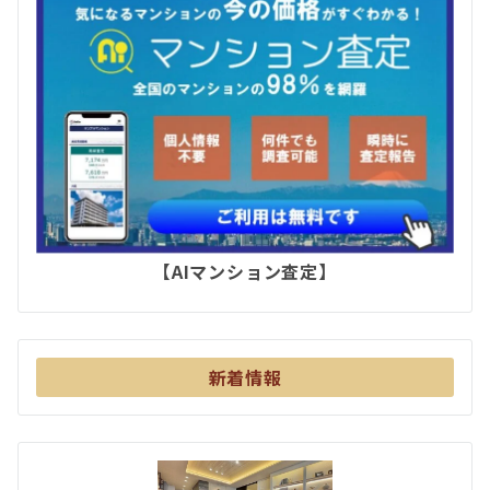
【AIマンション査定】
新着情報