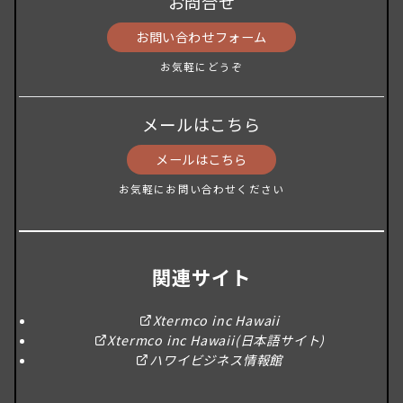
お問合せ
お問い合わせフォーム
お気軽にどうぞ
メールはこちら
メールはこちら
お気軽にお問い合わせください
関連サイト
Xtermco inc Hawaii
Xtermco inc Hawaii(日本語サイト)
ハワイビジネス情報館