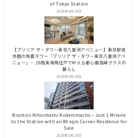
of Tokyo Station
2026年5月19日
【ブリリア ザ・タワー東京八重洲アベニュー】東京駅徒
歩圏の免震タワー「ブリリア ザ・タワー東京八重洲アベ
ニュー」― 26階東南角住戸で叶える都心最高峰クラスの
暮らし
2026年5月19日
Branton Nihonbashi Kodemmacho – Just 1 Minute
to the Station with an 80 sqm Corner Residence for
Sale
2026年5月19日