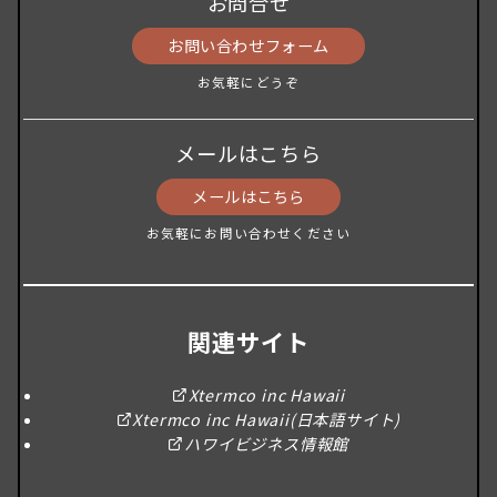
お問合せ
お問い合わせフォーム
お気軽にどうぞ
メールはこちら
メールはこちら
お気軽にお問い合わせください
関連サイト
Xtermco inc Hawaii
Xtermco inc Hawaii(日本語サイト)
ハワイビジネス情報館