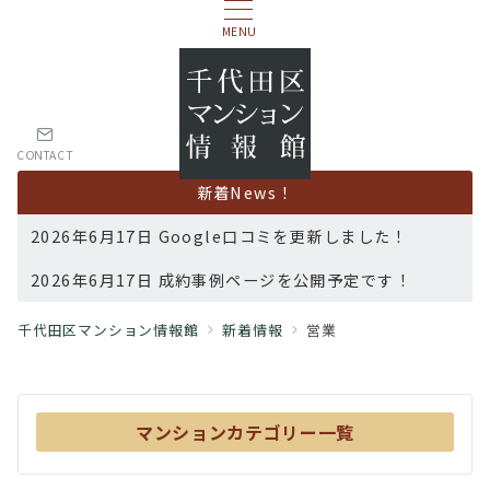
MENU
CONTACT
新着News！
2026年6月17日 Google口コミを更新しました！
2026年6月17日 成約事例ページを公開予定です！
千代田区マンション情報館
新着情報
営業
マンションカテゴリー一覧