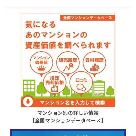
マンション別の詳しい情報
【全国マンションデータベース】