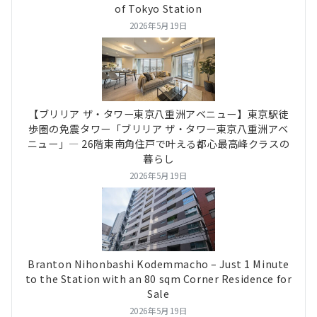
of Tokyo Station
2026年5月19日
【ブリリア ザ・タワー東京八重洲アベニュー】東京駅徒
歩圏の免震タワー「ブリリア ザ・タワー東京八重洲アベ
ニュー」― 26階東南角住戸で叶える都心最高峰クラスの
暮らし
2026年5月19日
Branton Nihonbashi Kodemmacho – Just 1 Minute
to the Station with an 80 sqm Corner Residence for
Sale
2026年5月19日