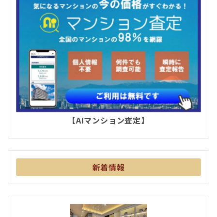
【AIマンション査定】
新着情報