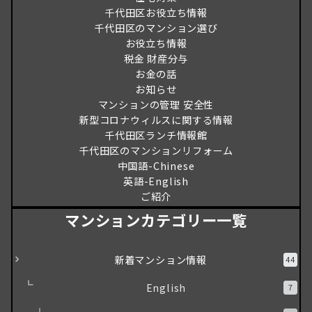
千代田区お役立ち情報
千代田区のマンション選び
お役立ち情報
税金 財産分与
お金の話
お知らせ
マンションの管理 安全性
新型コロナウィルスに関する情報
千代田区ランチ情報館
千代田区のマンションリフォーム
中国語-Chinese
英語-English
ご紹介
マンションカテゴリー一覧
新着マンション情報
44
English
7