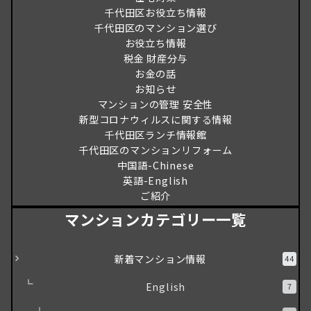
千代田区お役立ち情報
千代田区のマンション選び
お役立ち情報
税金 財産分与
お金の話
お知らせ
マンションの管理 安全性
新型コロナウィルスに関する情報
千代田区ランチ情報館
千代田区のマンションリフォーム
中国語-Chinese
英語-English
ご紹介
マンションカテゴリー一覧
新着マンション情報
44
English
7