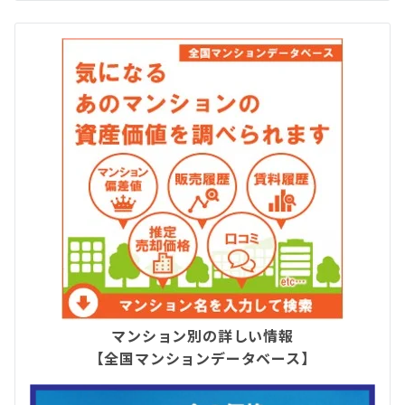
マンション別の詳しい情報
【全国マンションデータベース】