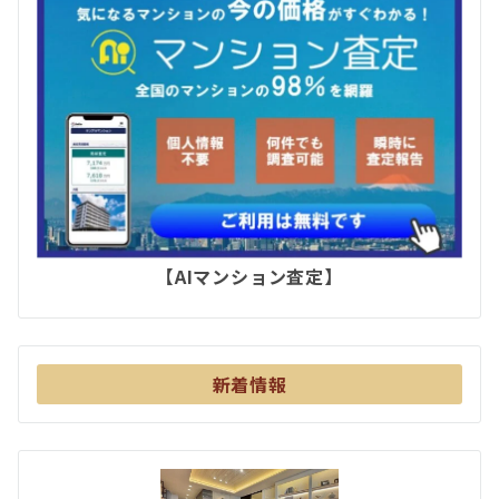
【AIマンション査定】
新着情報