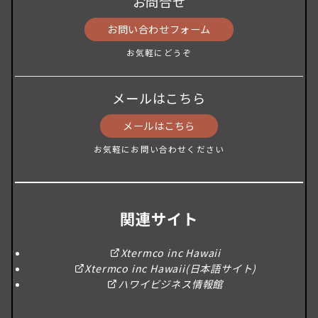
お問合せ
お問い合わせフォーム
お気軽にどうぞ
メールはこちら
メールはこちら
お気軽にお問い合わせください
関連サイト
Xtermco inc Hawaii
Xtermco inc Hawaii(日本語サイト)
ハワイビジネス情報館