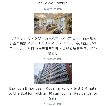
of Tokyo Station
2026年5月19日
【ブリリア ザ・タワー東京八重洲アベニュー】東京駅徒
歩圏の免震タワー「ブリリア ザ・タワー東京八重洲アベ
ニュー」― 26階東南角住戸で叶える都心最高峰クラスの
暮らし
2026年5月19日
Branton Nihonbashi Kodemmacho – Just 1 Minute
to the Station with an 80 sqm Corner Residence for
Sale
2026年5月19日