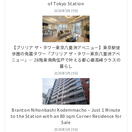
of Tokyo Station
2026年5月19日
【ブリリア ザ・タワー東京八重洲アベニュー】東京駅徒
歩圏の免震タワー「ブリリア ザ・タワー東京八重洲アベ
ニュー」― 26階東南角住戸で叶える都心最高峰クラスの
暮らし
2026年5月19日
Branton Nihonbashi Kodemmacho – Just 1 Minute
to the Station with an 80 sqm Corner Residence for
Sale
2026年5月19日