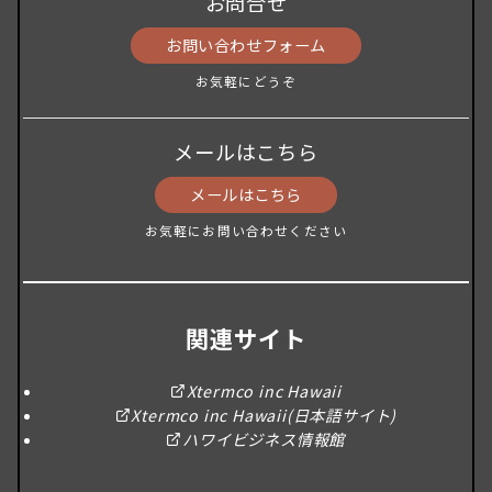
お問合せ
お問い合わせフォーム
お気軽にどうぞ
メールはこちら
メールはこちら
お気軽にお問い合わせください
関連サイト
Xtermco inc Hawaii
Xtermco inc Hawaii(日本語サイト)
ハワイビジネス情報館