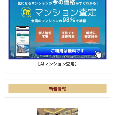
【AIマンション査定】
新着情報