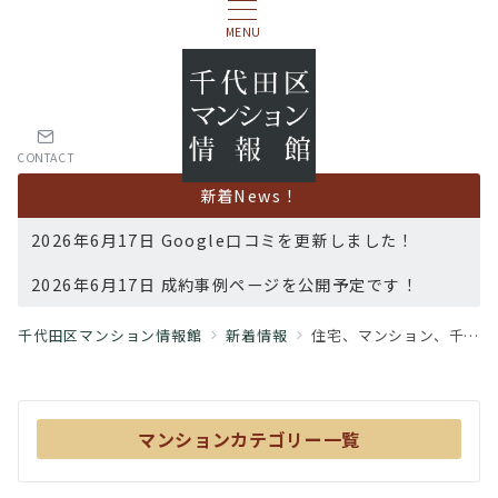
MENU
CONTACT
新着News！
2026年6月17日 Google口コミを更新しました！
2026年6月17日 成約事例ページを公開予定です！
千代田区マンション情報館
新着情報
住宅、マンション、千代田区、人気
マンションカテゴリー一覧