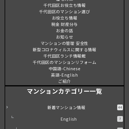
千代田区お役立ち情報
千代田区のマンション選び
お役立ち情報
税金 財産分与
お金の話
お知らせ
マンションの管理 安全性
新型コロナウィルスに関する情報
千代田区ランチ情報館
千代田区のマンションリフォーム
中国語-Chinese
英語-English
ご紹介
マンションカテゴリー一覧
新着マンション情報
44
English
7