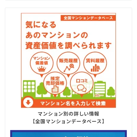
マンション別の詳しい情報
【全国マンションデータベース】