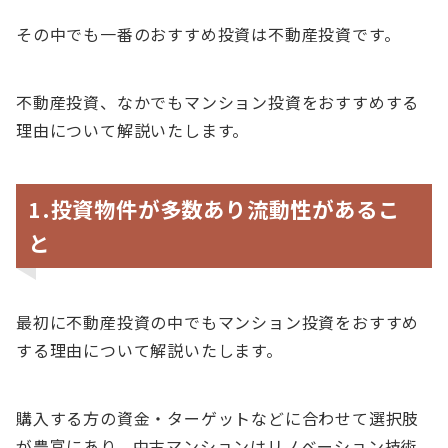
その中でも一番のおすすめ投資は不動産投資です。
不動産投資、なかでもマンション投資をおすすめする
理由について解説いたします。
1.投資物件が多数あり流動性があるこ
と
最初に不動産投資の中でもマンション投資をおすすめ
する理由について解説いたします。
購入する方の資金・ターゲットなどに合わせて選択肢
が豊富にあり、中古マンションはリノベーション技術