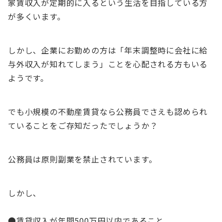
家賃収入が定期的に入るという生活を目指している方
が多くいます。
しかし、企業にお勤めの方は「年末調整時に会社に給
与外収入が知れてしまう」ことを心配される方もいる
ようです。
でも小規模の不動産賃貸なら公務員でさえも認められ
ていることをご存知だったでしょうか？
公務員は原則副業を禁止されています。
しかし、
●賃貸収入が年間500万円以内であること