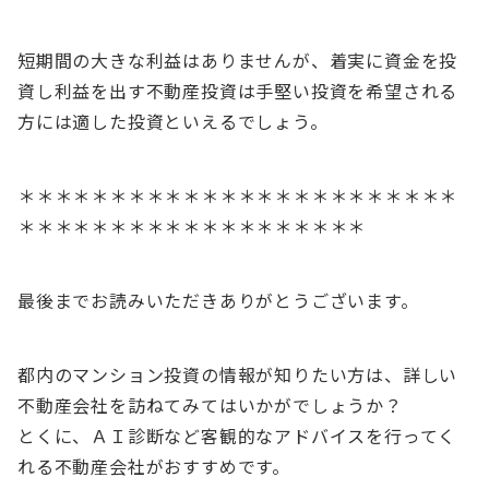
短期間の大きな利益はありませんが、着実に資金を投
資し利益を出す不動産投資は手堅い投資を希望される
方には適した投資といえるでしょう。
＊＊＊＊＊＊＊＊＊＊＊＊＊＊＊＊＊＊＊＊＊＊＊＊
＊＊＊＊＊＊＊＊＊＊＊＊＊＊＊＊＊＊＊
最後までお読みいただきありがとうございます。
都内のマンション投資の情報が知りたい方は、詳しい
不動産会社を訪ねてみてはいかがでしょうか？
とくに、ＡＩ診断など客観的なアドバイスを行ってく
れる不動産会社がおすすめです。