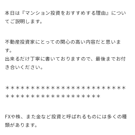
本日は『マンション投資をおすすめする理由』につい
てご説明します。
不動産投資家にとっての関心の高い内容だと思いま
す。
出来るだけ丁寧に書いておりますので、最後までお付
き合いください。
＊＊＊＊＊＊＊＊＊＊＊＊＊＊＊＊＊＊＊＊＊＊＊＊
＊＊＊＊＊＊＊＊＊＊＊＊＊＊＊＊＊＊＊
FXや株、また金など投資と呼ばれるものには多くの種
類があります。