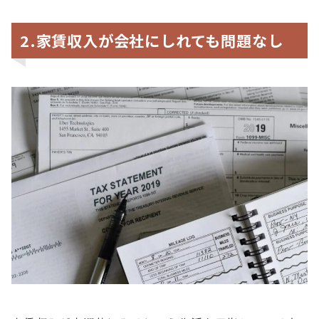
2.家賃収入が会社にしれても問題なし