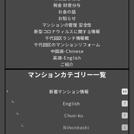
税金 財産分与
お金の話
お知らせ
マンションの管理 安全性
新型コロナウィルスに関する情報
千代田区ランチ情報館
千代田区のマンションリフォーム
中国語-Chinese
英語-English
ご紹介
マンションカテゴリー一覧
新着マンション情報
44
English
7
Chuo-ku
7
Nihonbashi
1