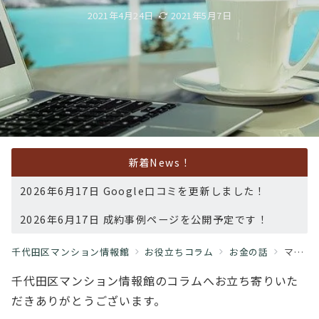
2021年4月24日
2021年5月7日
新着News！
2026年6月17日 Google口コミを更新しました！
2026年6月17日 成約事例ページを公開予定です！
千代田区マンション情報館
お役立ちコラム
お金の話
マンション投資をおすすめする理由
千代田区マンション情報館のコラムへお立ち寄りいた
だきありがとうございます。