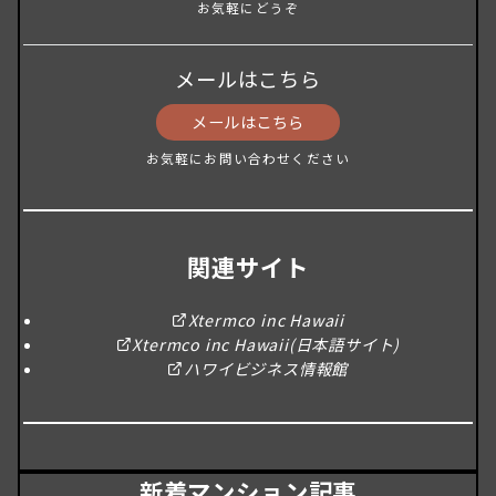
お気軽にどうぞ
メールはこちら
メールはこちら
お気軽にお問い合わせください
関連サイト
Xtermco inc Hawaii
Xtermco inc Hawaii(日本語サイト)
ハワイビジネス情報館
新着マンション記事