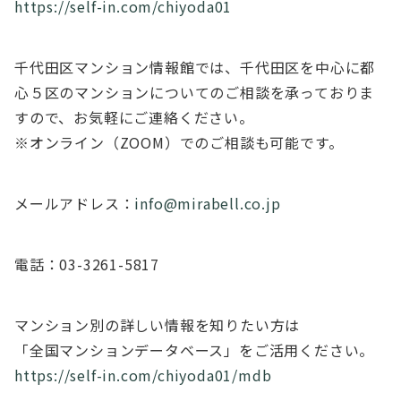
https://self-in.com/chiyoda01
千代田区マンション情報館では、千代田区を中心に都
心５区のマンションについてのご相談を承っておりま
すので、お気軽にご連絡ください。
※オンライン（ZOOM）でのご相談も可能です。
メールアドレス：
info@mirabell.co.jp
電話：03-3261-5817
マンション別の詳しい情報を知りたい方は
「全国マンションデータベース」をご活用ください。
https://self-in.com/chiyoda01/mdb