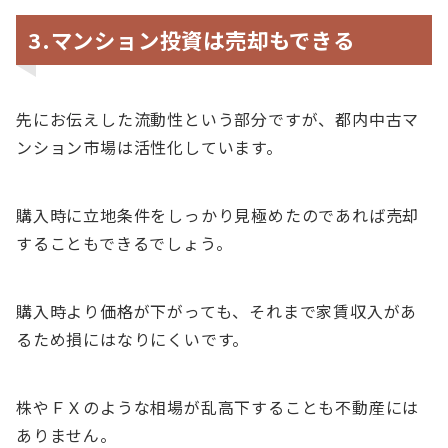
3.マンション投資は売却もできる
先にお伝えした流動性という部分ですが、都内中古マ
ンション市場は活性化しています。
購入時に立地条件をしっかり見極めたのであれば売却
することもできるでしょう。
購入時より価格が下がっても、それまで家賃収入があ
るため損にはなりにくいです。
株やＦＸのような相場が乱高下することも不動産には
ありません。