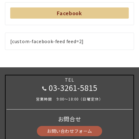
Facebook
[custom-facebook-feed feed=2]
TEL
03-3261-5815
営業時間 9:00～18:00（日曜定休）
お問合せ
お問い合わせフォーム