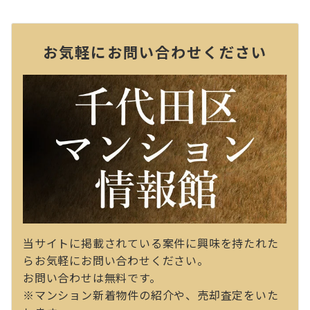
お気軽にお問い合わせください
当サイトに掲載されている案件に興味を持たれた
らお気軽にお問い合わせください。
お問い合わせは無料です。
※マンション新着物件の紹介や、売却査定をいた