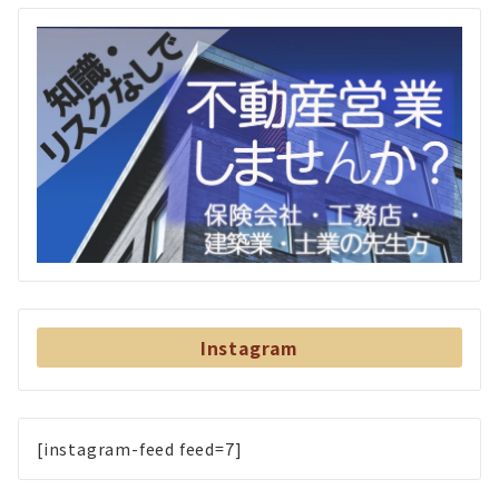
Instagram
[instagram-feed feed=7]