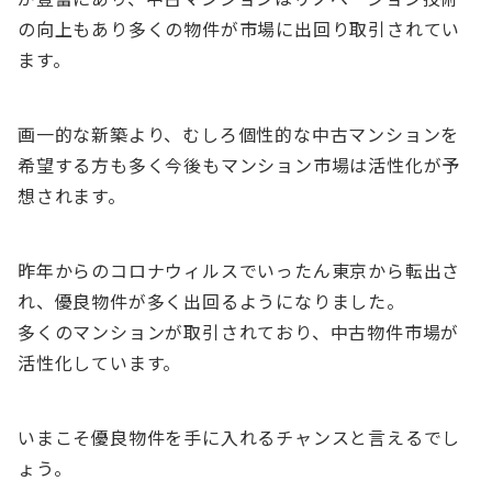
の向上もあり多くの物件が市場に出回り取引されてい
ます。
画一的な新築より、むしろ個性的な中古マンションを
希望する方も多く今後もマンション市場は活性化が予
想されます。
昨年からのコロナウィルスでいったん東京から転出さ
れ、優良物件が多く出回るようになりました。
多くのマンションが取引されており、中古物件市場が
活性化しています。
いまこそ優良物件を手に入れるチャンスと言えるでし
ょう。