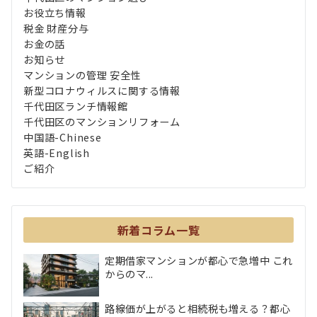
お役立ち情報
税金 財産分与
お金の話
お知らせ
マンションの管理 安全性
新型コロナウィルスに関する情報
千代田区ランチ情報館
千代田区のマンションリフォーム
中国語-Chinese
英語-English
ご紹介
新着コラム一覧
定期借家マンションが都心で急増中 これ
からのマ...
路線価が上がると相続税も増える？都心