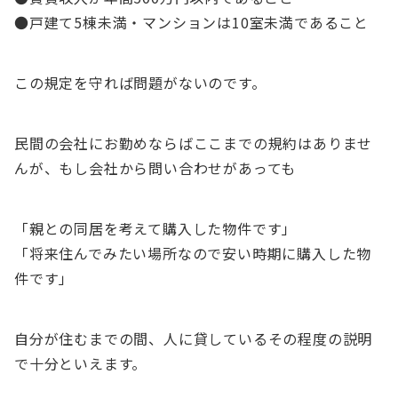
●戸建て5棟未満・マンションは10室未満であること
この規定を守れば問題がないのです。
民間の会社にお勤めならばここまでの規約はありませ
んが、もし会社から問い合わせがあっても
「親との同居を考えて購入した物件です」
「将来住んでみたい場所なので安い時期に購入した物
件です」
自分が住むまでの間、人に貸しているその程度の説明
で十分といえます。