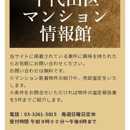
当サイトに掲載されている案件に興味を持たれた
らお気軽にお問い合わせください。
お問い合わせは無料です。
※マンション新着物件の紹介や、売却査定をいた
します。
※条件をお問合せいただければ物件の査定報告書
を5件までご紹介します。
電話：03-3261-5815 毎週日曜日定休
受付時間 午前９時００分～午後6時まで