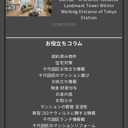
Landmark Tower Within
Walking Distance of Tokyo
Station
2026年5月19日
お役立ちコラム
成約済み物件
住宅対策
千代田区お役立ち情報
千代田区のマンション選び
お役立ち情報
税金 財産分与
お金の話
お知らせ
マンションの管理 安全性
新型コロナウィルスに関する情報
千代田区ランチ情報館
千代田区のマンションリフォーム