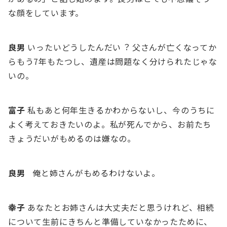
な顔をしています。
良男
いったいどうしたんだい︖ ⽗さんが亡くなってか
らもう7年もたつし、遺産は問題なく分けられたじゃな
いの。
富⼦
私もあと何年⽣きるかわからないし、今のうちに
よく考えておきたいのよ。私が死んでから、お前たち
きょうだいがもめるのは嫌なの。
良男
俺と姉さんがもめるわけないよ。
幸⼦
あなたとお姉さんは⼤丈夫だと思うけれど、相続
について⽣前にきちんと準備していなかったために、