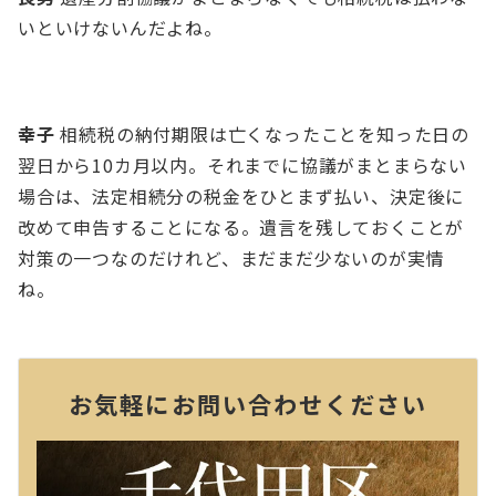
いといけないんだよね。
幸⼦
相続税の納付期限は亡くなったことを知った⽇の
翌⽇から10カ⽉以内。それまでに協議がまとまらない
場合は、法定相続分の税⾦をひとまず払い、決定後に
改めて申告することになる。遺⾔を残しておくことが
対策の⼀つなのだけれど、まだまだ少ないのが実情
ね。
お気軽にお問い合わせください