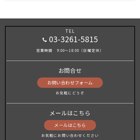
TEL
03-3261-5815
営業時間 9:00～18:00（日曜定休）
お問合せ
お問い合わせフォーム
お気軽にどうぞ
メールはこちら
メールはこちら
お気軽にお問い合わせください