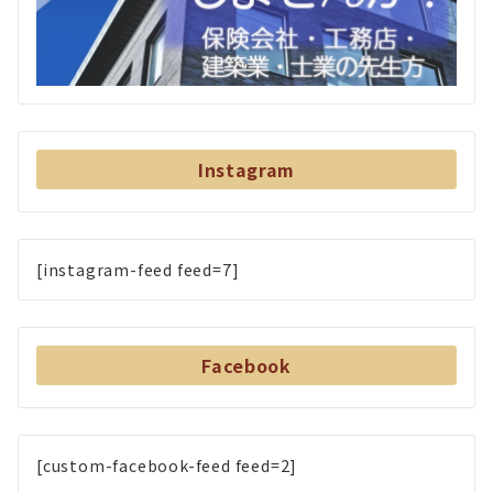
Instagram
[instagram-feed feed=7]
Facebook
[custom-facebook-feed feed=2]