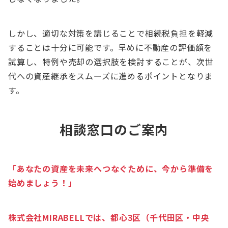
しかし、適切な対策を講じることで相続税負担を軽減
することは十分に可能です。早めに不動産の評価額を
試算し、特例や売却の選択肢を検討することが、次世
代への資産継承をスムーズに進めるポイントとなりま
す。
相談窓口のご案内
「あなたの資産を未来へつなぐために、今から準備を
始めましょう！」
株式会社MIRABELLでは、都心3区（千代田区・中央