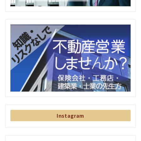
Instagram