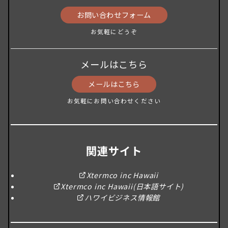
お問い合わせフォーム
お気軽にどうぞ
メールはこちら
メールはこちら
お気軽にお問い合わせください
関連サイト
Xtermco inc Hawaii
Xtermco inc Hawaii(日本語サイト)
ハワイビジネス情報館