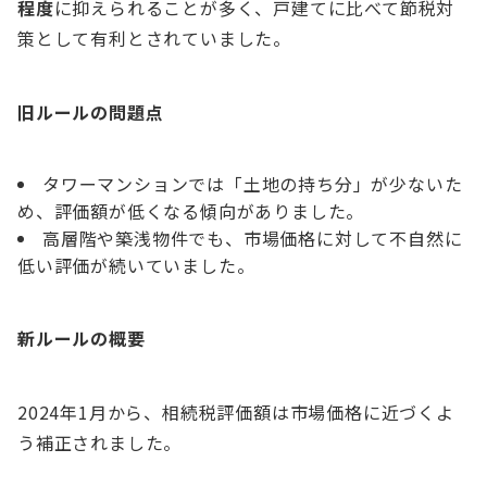
程度
に抑えられることが多く、戸建てに比べて節税対
策として有利とされていました。
旧ルールの問題点
タワーマンションでは「土地の持ち分」が少ないた
め、評価額が低くなる傾向がありました。
高層階や築浅物件でも、市場価格に対して不自然に
低い評価が続いていました。
新ルールの概要
2024年1月から、相続税評価額は市場価格に近づくよ
う補正されました。