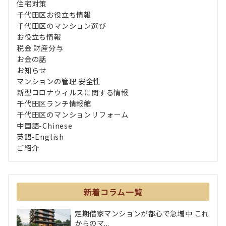
住宅対策
千代田区お役立ち情報
千代田区のマンション選び
お役立ち情報
税金 財産分与
お金の話
お知らせ
マンションの管理 安全性
新型コロナウィルスに関する情報
千代田区ランチ情報館
千代田区のマンションリフォーム
中国語-Chinese
英語-English
ご紹介
新着コラム一覧
定期借家マンションが都心で急増中 これ
からのマ...