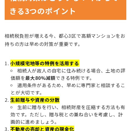
きる3つのポイント
相続税負担が増える今、都心3区で高額マンションをお
持ちの方は早めの対策が重要です。
小規模宅地等の特例を活用する
相続人が故人の自宅に住み続ける場合、土地の評
価額を
最大80%減額
できる特例です。
適用条件があるため、早めに専門家と相談するこ
とが大切です。
生前贈与や資産の分散
生前に贈与を行い、相続財産を圧縮する方法も有
効です。ただし、贈与税との兼ね合いを考慮し、計
画的に進めましょう。
不動産の売却と資産の現金化