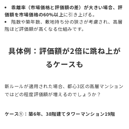
乖離率（市場価格と評価額の差）が大きい場合、評
価額を市場価格の60%以上
に引き上げる。
階数や築年数、敷地持ち分の狭さが考慮され、高層
階ほど評価額が高くなる仕組みです。
具体例：評価額が2倍に跳ね上が
るケースも
新ルールが適用された場合、都心3区の高層マンション
ではどの程度評価額が増えるのでしょうか？
ケース①：築6年、38階建てタワーマンション19階