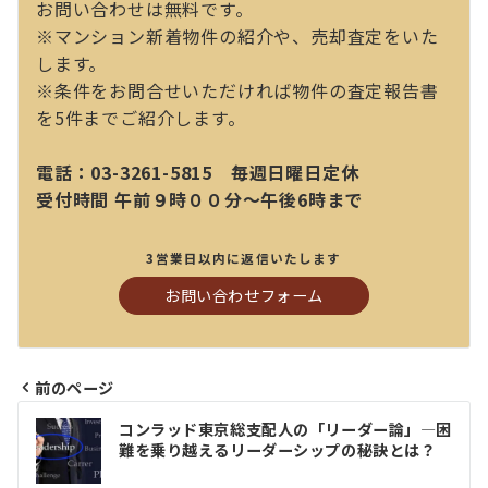
お問い合わせは無料です。
※マンション新着物件の紹介や、売却査定をいた
します。
※条件をお問合せいただければ物件の査定報告書
を5件までご紹介します。
電話：03-3261-5815 毎週日曜日定休
受付時間 午前９時００分～午後6時まで
3営業日以内に返信いたします
お問い合わせフォーム
前のページ
投
コンラッド東京総支配人の「リーダー論」—困
稿
難を乗り越えるリーダーシップの秘訣とは？