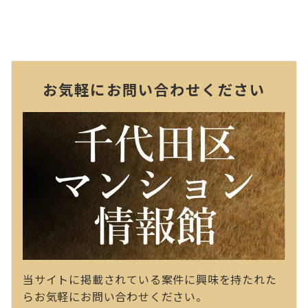
お気軽にお問い合わせください
当サイトに掲載されている案件に興味を持たれた
らお気軽にお問い合わせください。