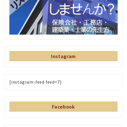
Instagram
[instagram-feed feed=7]
Facebook