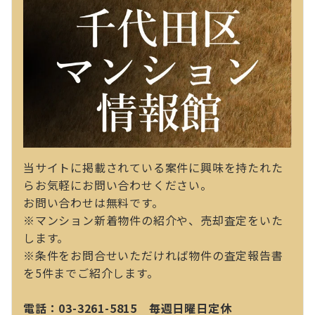
当サイトに掲載されている案件に興味を持たれた
らお気軽にお問い合わせください。
お問い合わせは無料です。
※マンション新着物件の紹介や、売却査定をいた
します。
※条件をお問合せいただければ物件の査定報告書
を5件までご紹介します。
電話：03-3261-5815 毎週日曜日定休