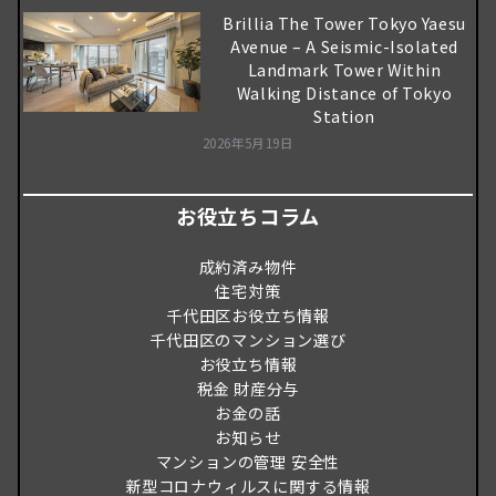
Brillia The Tower Tokyo Yaesu
Avenue – A Seismic-Isolated
Landmark Tower Within
Walking Distance of Tokyo
Station
2026年5月19日
お役立ちコラム
成約済み物件
住宅対策
千代田区お役立ち情報
千代田区のマンション選び
お役立ち情報
税金 財産分与
お金の話
お知らせ
マンションの管理 安全性
新型コロナウィルスに関する情報