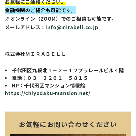
お気軽にご連絡ください。
金融機関のご紹介も可能です。
※オンライン（ZOOM）でのご相談も可能です。
メールアドレス：
info@mirabell.co.jp
株式会社ＭＩＲＡＢＥＬＬ
千代田区九段北１－２－１２プラレールビル４階
電話：０３－３２６１－５８１５
HP：千代田区マンション情報館
https://chiyodaku-mansion.net/
お気軽にお問い合わせください