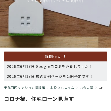
2021年10月20日
2021年10月27日
新着News！
2026年6月17日 Google口コミを更新しました！
2026年6月17日 成約事例ページを公開予定です！
千代田区マンション情報館
お役立ちコラム
お金の話
コロナ住宅ローン見直し
コロナ禍、住宅ローン見直す