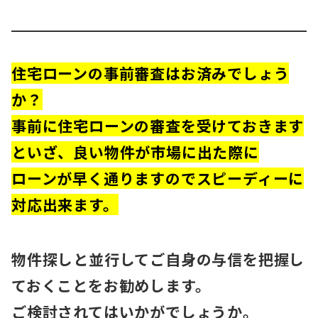
住宅ローンの事前審査はお済みでしょう
か？
事前に住宅ローンの審査を受けておきます
といざ、良い物件が市場に出た際に
ローンが早く通りますのでスピーディーに
対応出来ます。
物件探しと並行してご自身の与信を把握し
ておくことをお勧めします。
ご検討されてはいかがでしょうか。