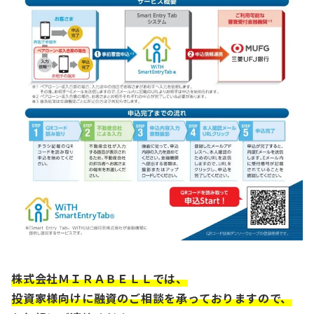
株式会社ＭＩＲＡＢＥＬＬでは、
投資家様向けに融資のご相談を承っておりますので、