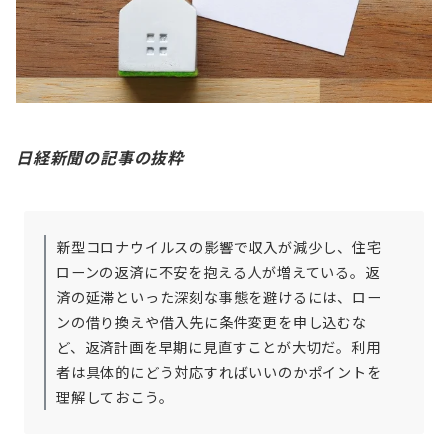
日経新聞の記事の抜粋
新型コロナウイルスの影響で収入が減少し、住宅
ローンの返済に不安を抱える人が増えている。返
済の延滞といった深刻な事態を避けるには、ロー
ンの借り換えや借入先に条件変更を申し込むな
ど、返済計画を早期に見直すことが大切だ。利用
者は具体的にどう対応すればいいのかポイントを
理解しておこう。