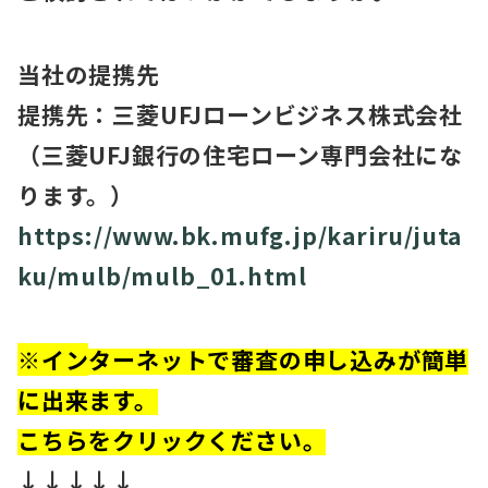
当社の提携先
提携先：三菱UFJローンビジネス株式会社
（三菱UFJ銀行の住宅ローン専門会社にな
ります。）
https://www.bk.mufg.jp/kariru/juta
ku/mulb/mulb_01.html
※イン
ターネットで審査の申し込みが簡単
に出来ます。
こちらをクリックください。
↓↓↓↓↓