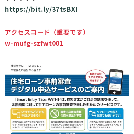
https://bit.ly/37tsBXI
アクセスコード（重要です）
w-mufg-szfwt001