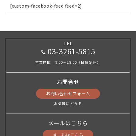
[custom-facebook-feed feed=2]
TEL
03-3261-5815
営業時間 9:00～18:00（日曜定休）
お問合せ
お問い合わせフォーム
お気軽にどうぞ
メールはこちら
メールはこちら