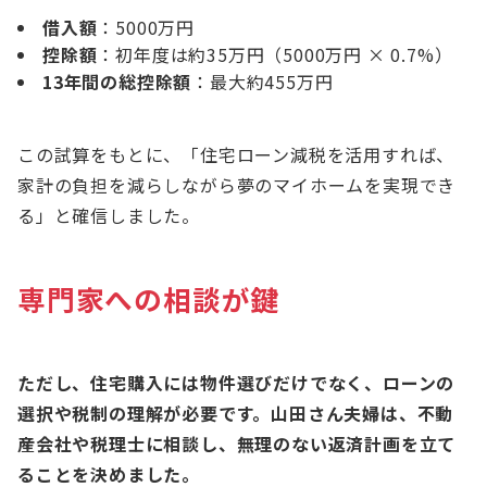
借入額
：5000万円
控除額
：初年度は約35万円（5000万円 × 0.7%）
13年間の総控除額
：最大約455万円
この試算をもとに、「住宅ローン減税を活用すれば、
家計の負担を減らしながら夢のマイホームを実現でき
る」と確信しました。
専門家への相談が鍵
ただし、住宅購入には物件選びだけでなく、ローンの
選択や税制の理解が必要です。山田さん夫婦は、不動
産会社や税理士に相談し、無理のない返済計画を立て
ることを決めました。