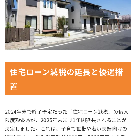
住宅ローン減税の延長と優遇措
置
2024年末で終了予定だった「住宅ローン減税」の借入
限度額優遇が、2025年末まで1年間延長されることが
決定しました。これは、子育て世帯や若い夫婦向けの