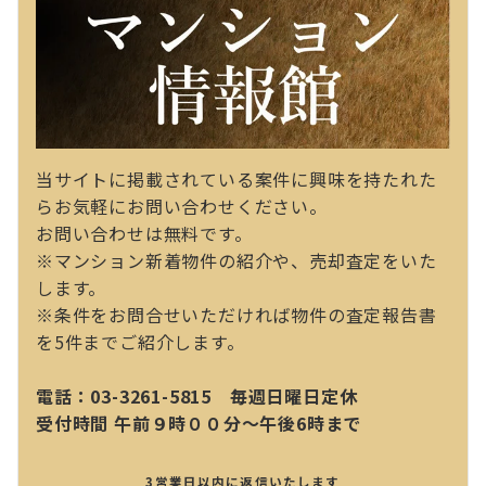
当サイトに掲載されている案件に興味を持たれた
らお気軽にお問い合わせください。
お問い合わせは無料です。
※マンション新着物件の紹介や、売却査定をいた
します。
※条件をお問合せいただければ物件の査定報告書
を5件までご紹介します。
電話：03-3261-5815 毎週日曜日定休
受付時間 午前９時００分～午後6時まで
3営業日以内に返信いたします