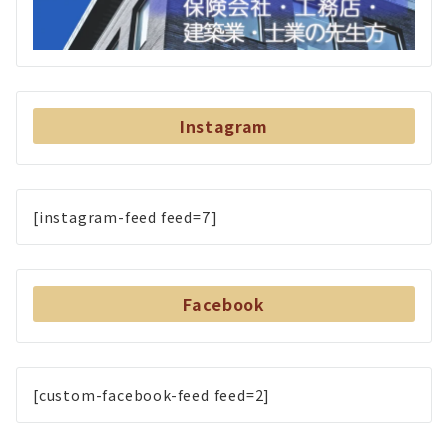
Instagram
[instagram-feed feed=7]
Facebook
[custom-facebook-feed feed=2]