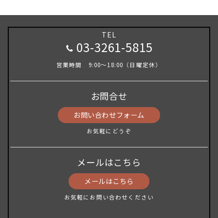
TEL
03-3261-5815
営業時間 9:00～18:00（日曜定休）
お問合せ
お問い合わせフォーム
お気軽にどうぞ
メールはこちら
メールはこちら
お気軽にお問い合わせください