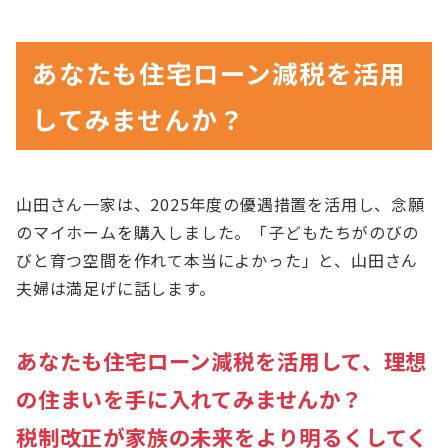
あなたも住宅ローン減税を活用
してみませんか？
山田さん一家は、2025年度の優遇措置を活用し、念願
のマイホームを購入しました。「子どもたちがのびの
びと育つ空間を作れて本当によかった」と、山田さん
夫婦は満足げに話します。
あなたも住宅ローン減税を活用して、理想
の住まいを手に入れてみませんか？
税制改正が家族の未来をより明るくしてく