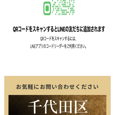
お気軽にお問い合わせください