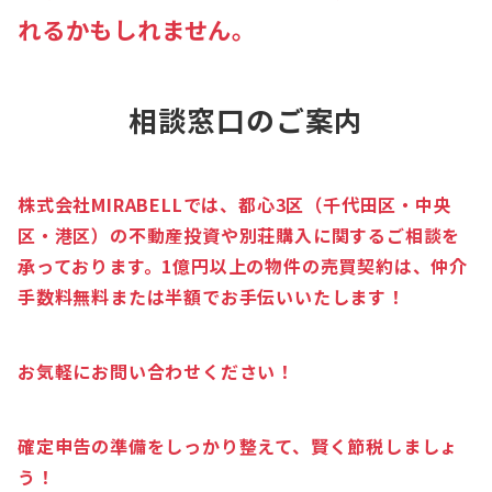
れるかもしれません。
相談窓口のご案内
株式会社MIRABELLでは、都心3区（千代田区・中央
区・港区）の不動産投資や別荘購入に関するご相談を
承っております。1億円以上の物件の売買契約は、仲介
手数料無料または半額でお手伝いいたします！
お気軽にお問い合わせください！
確定申告の準備をしっかり整えて、賢く節税しましょ
う！