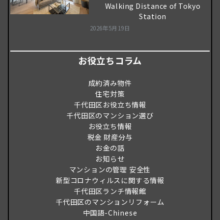
Walking Distance of Tokyo
Station
2026年5月19日
お役立ちコラム
成約済み物件
住宅対策
千代田区お役立ち情報
千代田区のマンション選び
お役立ち情報
税金 財産分与
お金の話
お知らせ
マンションの管理 安全性
新型コロナウィルスに関する情報
千代田区ランチ情報館
千代田区のマンションリフォーム
中国語-Chinese