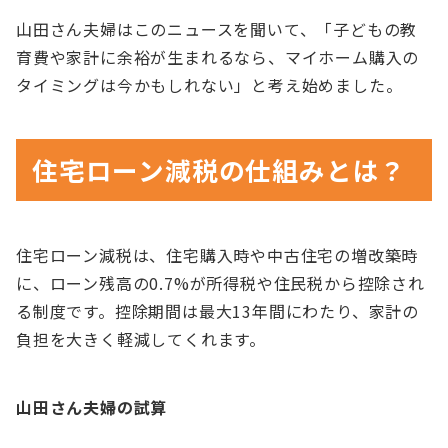
山田さん夫婦はこのニュースを聞いて、「子どもの教
育費や家計に余裕が生まれるなら、マイホーム購入の
タイミングは今かもしれない」と考え始めました。
住宅ローン減税の仕組みとは？
住宅ローン減税は、住宅購入時や中古住宅の増改築時
に、ローン残高の0.7%が所得税や住民税から控除され
る制度です。控除期間は最大13年間にわたり、家計の
負担を大きく軽減してくれます。
山田さん夫婦の試算