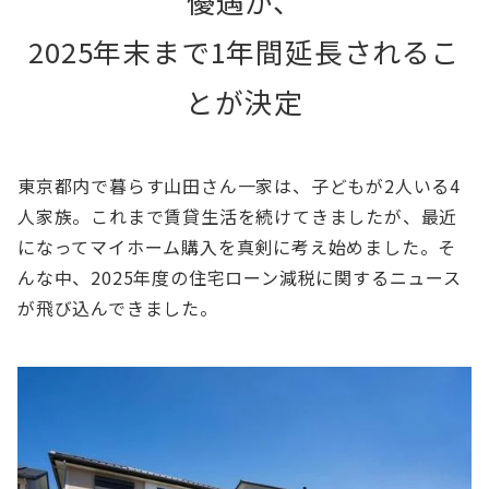
優遇が、
2025年末まで1年間延長されるこ
とが決定
東京都内で暮らす山田さん一家は、子どもが2人いる4
人家族。これまで賃貸生活を続けてきましたが、最近
になってマイホーム購入を真剣に考え始めました。そ
んな中、2025年度の住宅ローン減税に関するニュース
が飛び込んできました。