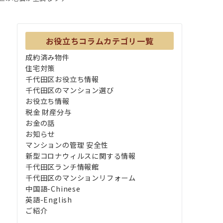
お役立ちコラムカテゴリ一覧
成約済み物件
住宅対策
千代田区お役立ち情報
千代田区のマンション選び
お役立ち情報
税金 財産分与
お金の話
お知らせ
マンションの管理 安全性
新型コロナウィルスに関する情報
千代田区ランチ情報館
千代田区のマンションリフォーム
中国語-Chinese
英語-English
ご紹介