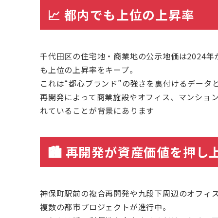
📈
都内でも上位の上昇率
千代田区の住宅地・商業地の公示地価は2024年
も上位の上昇率をキープ。
これは“都心ブランド”の強さを裏付けるデータ
再開発によって商業施設やオフィス、マンショ
れていることが背景にあります
🏙
再開発が資産価値を押し
神保町駅前の複合再開発や九段下周辺のオフィ
複数の都市プロジェクトが進行中。