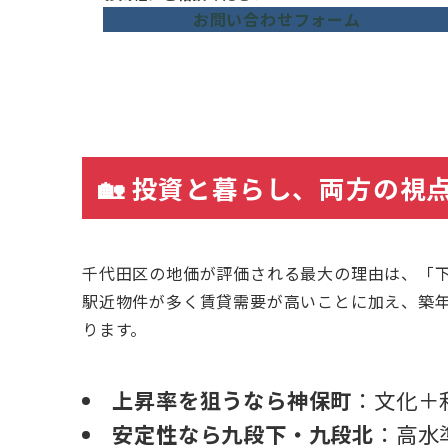
お問い合わせフォーム
🏡
投資と暮らし、両方の視
千代田区の地価が評価される最大の理由は、「
駅近物件が多く賃貸需要が高いことに加え、築
ります。
上昇率を狙うなら神保町
：文化＋
安定性なら九段下・九段北
：高水