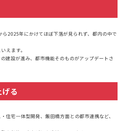
から2025年にかけてほぼ下落が見られず、都内の中で
といえます。
ンの建設が進み、都市機能そのものがアップデートさ
上げる
ス・住宅一体型開発、飯田橋方面との都市連携など、