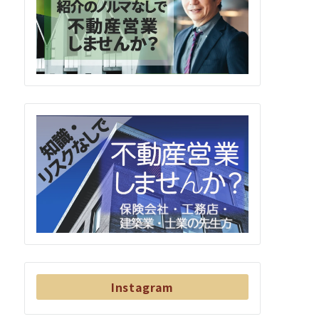
Instagram