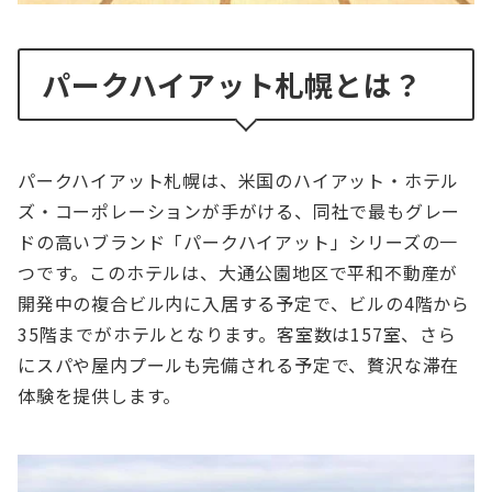
パークハイアット札幌とは？
パークハイアット札幌は、米国のハイアット・ホテル
ズ・コーポレーションが手がける、同社で最もグレー
ドの高いブランド「パークハイアット」シリーズの一
つです。このホテルは、大通公園地区で平和不動産が
開発中の複合ビル内に入居する予定で、ビルの4階から
35階までがホテルとなります。客室数は157室、さら
にスパや屋内プールも完備される予定で、贅沢な滞在
体験を提供します。