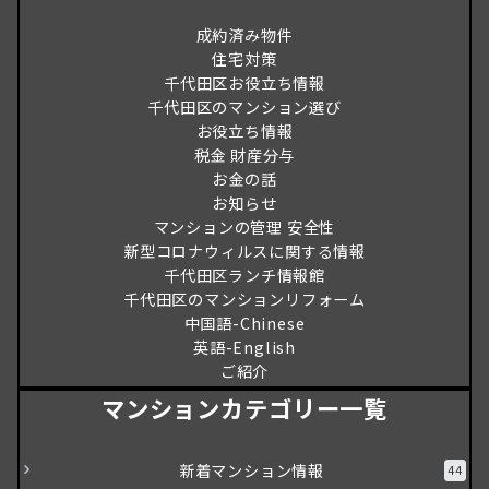
成約済み物件
住宅対策
千代田区お役立ち情報
千代田区のマンション選び
お役立ち情報
税金 財産分与
お金の話
お知らせ
マンションの管理 安全性
新型コロナウィルスに関する情報
千代田区ランチ情報館
千代田区のマンションリフォーム
中国語-Chinese
英語-English
ご紹介
マンションカテゴリー一覧
新着マンション情報
44