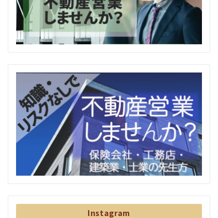
Instagram