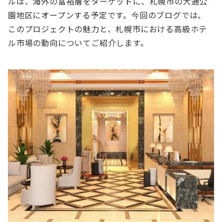
ルは、海外の富裕層をターゲットに、札幌市の大通公
園地区にオープンする予定です。今回のブログでは、
このプロジェクトの魅力と、札幌市における高級ホテ
ル市場の動向についてご紹介します。