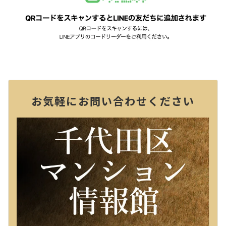
お気軽にお問い合わせください