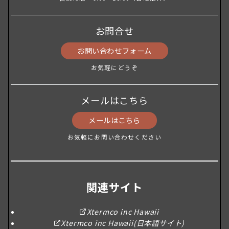
お問合せ
お問い合わせフォーム
お気軽にどうぞ
メールはこちら
メールはこちら
お気軽にお問い合わせください
関連サイト
Xtermco inc Hawaii
Xtermco inc Hawaii(日本語サイト)