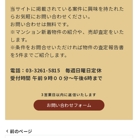
当サイトに掲載されている案件に興味を持たれた
らお気軽にお問い合わせください。
お問い合わせは無料です。
※マンション新着物件の紹介や、売却査定をいた
します。
※条件をお問合せいただければ物件の査定報告書
を5件までご紹介します。
電話：03-3261-5815 毎週日曜日定休
受付時間 午前９時００分～午後6時まで
3営業日以内に返信いたします
お問い合わせフォーム
前のページ