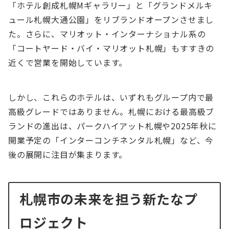
「ホテル創成札幌Mギャラリー」と「グランドメルキ
ュール札幌大通公園」をリブランドオープンさせまし
た。さらに、マリオット・インターナショナル系の
「コートヤード・バイ・マリオット札幌」もすすきの
近くで営業を開始しています。
しかし、これらのホテルは、いずれもグループ内で最
高級グレードではありません。札幌における最高級ブ
ランドの進出は、パークハイアット札幌や2025年秋に
開業予定の「インターコンチネンタル札幌」など、今
後の展開に注目が集まります。
札幌市の未来を担う新たなプ
ロジェクト