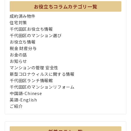
お役立ちコラムカテゴリ一覧
成約済み物件
住宅対策
千代田区お役立ち情報
千代田区のマンション選び
お役立ち情報
税金 財産分与
お金の話
お知らせ
マンションの管理 安全性
新型コロナウィルスに関する情報
千代田区ランチ情報館
千代田区のマンションリフォーム
中国語-Chinese
英語-English
ご紹介