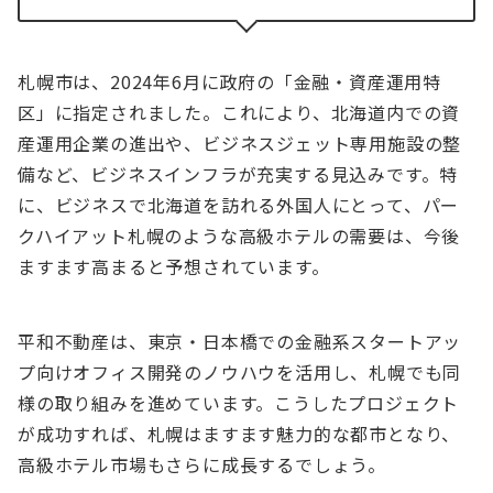
札幌市は、2024年6月に政府の「金融・資産運用特
区」に指定されました。これにより、北海道内での資
産運用企業の進出や、ビジネスジェット専用施設の整
備など、ビジネスインフラが充実する見込みです。特
に、ビジネスで北海道を訪れる外国人にとって、パー
クハイアット札幌のような高級ホテルの需要は、今後
ますます高まると予想されています。
平和不動産は、東京・日本橋での金融系スタートアッ
プ向けオフィス開発のノウハウを活用し、札幌でも同
様の取り組みを進めています。こうしたプロジェクト
が成功すれば、札幌はますます魅力的な都市となり、
高級ホテル市場もさらに成長するでしょう。