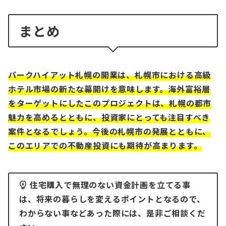
まとめ
パークハイアット札幌の開業は、札幌市における高級
ホテル市場の新たな幕開けを意味します。海外富裕層
をターゲットにしたこのプロジェクトは、札幌の都市
魅力を高めるとともに、投資家にとっても注目すべき
案件となるでしょう。今後の札幌市の発展とともに、
このエリアでの不動産投資にも期待が高まります。
住宅購入で無理のない資金計画を立てる事
は、将来の暮らしを変えるポイントとなるので、
わからない事などあった際には、是非ご相談くだ