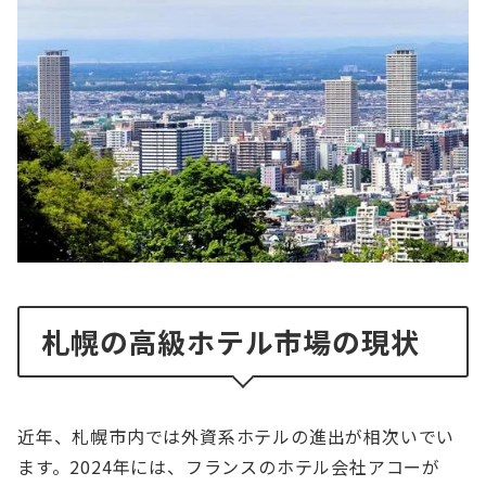
札幌の高級ホテル市場の現状
近年、札幌市内では外資系ホテルの進出が相次いでい
ます。2024年には、フランスのホテル会社アコーが