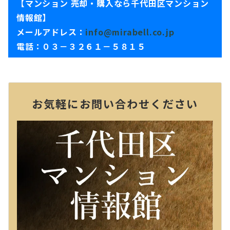
【マンション 売却・購入なら千代田区マンション
情報館】
メールアドレス：
info@mirabell.co.jp
電話：０３－３２６１－５８１５
お気軽にお問い合わせください