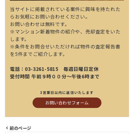
当サイトに掲載されている案件に興味を持たれた
らお気軽にお問い合わせください。
お問い合わせは無料です。
※マンション新着物件の紹介や、売却査定をいた
します。
※条件をお問合せいただければ物件の査定報告書
を5件までご紹介します。
電話：03-3261-5815 毎週日曜日定休
受付時間 午前９時００分～午後6時まで
3営業日以内に返信いたします
お問い合わせフォーム
前のページ