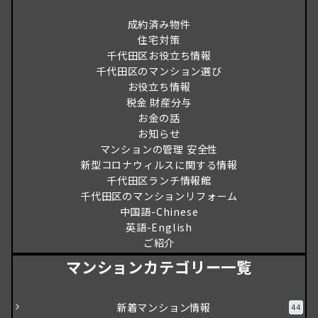
成約済み物件
住宅対策
千代田区お役立ち情報
千代田区のマンション選び
お役立ち情報
税金 財産分与
お金の話
お知らせ
マンションの管理 安全性
新型コロナウィルスに関する情報
千代田区ランチ情報館
千代田区のマンションリフォーム
中国語-Chinese
英語-English
ご紹介
マンションカテゴリー一覧
新着マンション情報
44