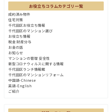
お役立ちコラムカテゴリ一覧
成約済み物件
住宅対策
千代田区お役立ち情報
千代田区のマンション選び
お役立ち情報
税金 財産分与
お金の話
お知らせ
マンションの管理 安全性
新型コロナウィルスに関する情報
千代田区ランチ情報館
千代田区のマンションリフォーム
中国語-Chinese
英語-English
ご紹介