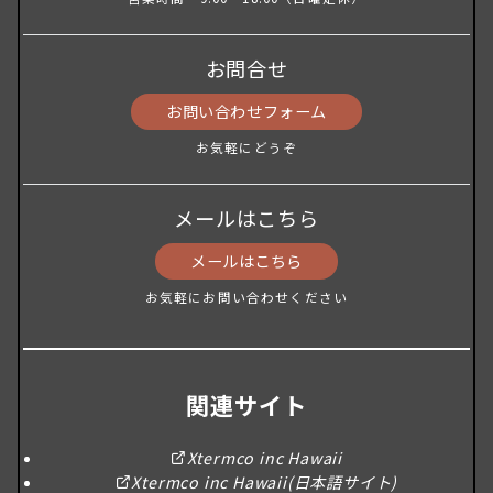
お問合せ
お問い合わせフォーム
お気軽にどうぞ
メールはこちら
メールはこちら
お気軽にお問い合わせください
関連サイト
Xtermco inc Hawaii
Xtermco inc Hawaii(日本語サイト)