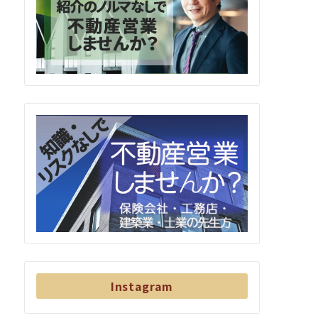
Instagram