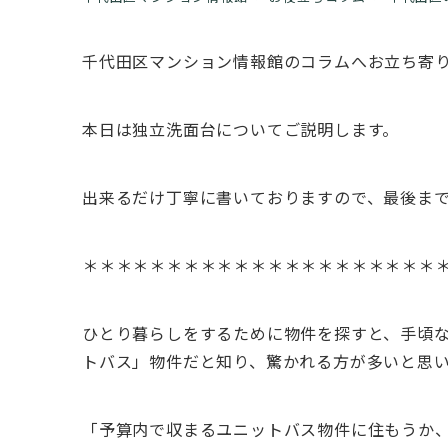
千代田区マンション情報館のコラムへお立ち寄
本日は独立洗面台についてご説明します。
出来るだけ丁寧に書いておりますので、最後ま
＊＊＊＊＊＊＊＊＊＊＊＊＊＊＊＊＊＊＊＊＊
ひとり暮らしをするために物件を探すと、手頃
トバス」物件だと知り、驚かれる方が多いと思
「予算内で収まるユニットバス物件に住もうか