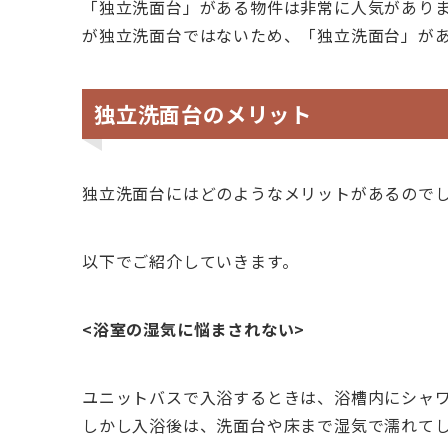
「独立洗面台」がある物件は非常に人気がありま
が独立洗面台ではないため、「独立洗面台」が
独立洗面台のメリット
独立洗面台にはどのようなメリットがあるので
以下でご紹介していきます。
<浴室の湿気に悩まされない>
ユニットバスで入浴するときは、浴槽内にシャ
しかし入浴後は、洗面台や床まで湿気で濡れて