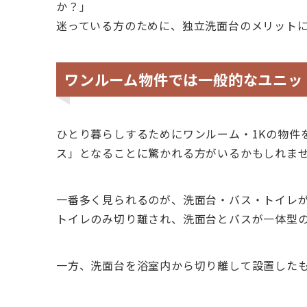
か？」
迷っている方のために、独立洗面台のメリット
ワンルーム物件では一般的なユニッ
ひとり暮らしするためにワンルーム・1Kの物件
ス」となることに驚かれる方がいるかもしれま
一番多く見られるのが、洗面台・バス・トイレが
トイレのみ切り離され、洗面台とバスが一体型の
一方、洗面台を浴室内から切り離して設置した