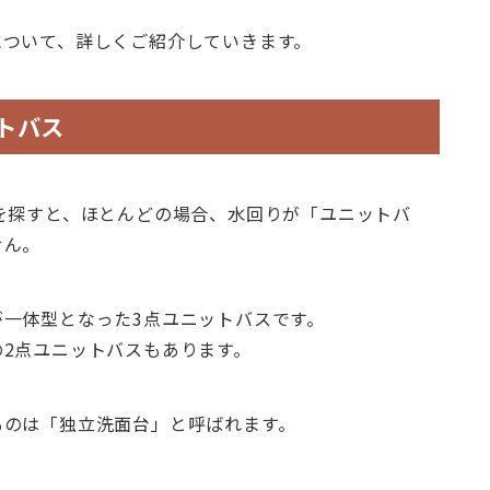
について、詳しくご紹介していきます。
トバス
を探すと、ほとんどの場合、水回りが「ユニットバ
せん。
一体型となった3点ユニットバスです。
2点ユニットバスもあります。
ものは「独立洗面台」と呼ばれます。