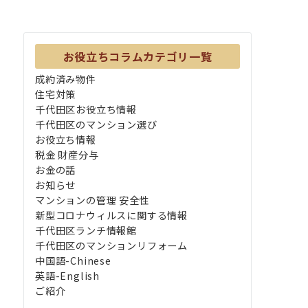
お役立ちコラムカテゴリ一覧
成約済み物件
住宅対策
千代田区お役立ち情報
千代田区のマンション選び
お役立ち情報
税金 財産分与
お金の話
お知らせ
マンションの管理 安全性
新型コロナウィルスに関する情報
千代田区ランチ情報館
千代田区のマンションリフォーム
中国語-Chinese
英語-English
ご紹介