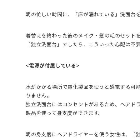
朝の忙しい時間に、「床が濡れている」洗面台
着替えを終わった後のメイク・髪の毛のセット
「独立洗面台」でしたら、こういった心配は不
<電源が付属している>
水がかかる場所で電化製品を使うと感電する可
りません。
独立洗面台にはコンセントがあるため、ヘアド
製品を使って身支度ができます。
朝の身支度にヘアドライヤーを使う女性は、「