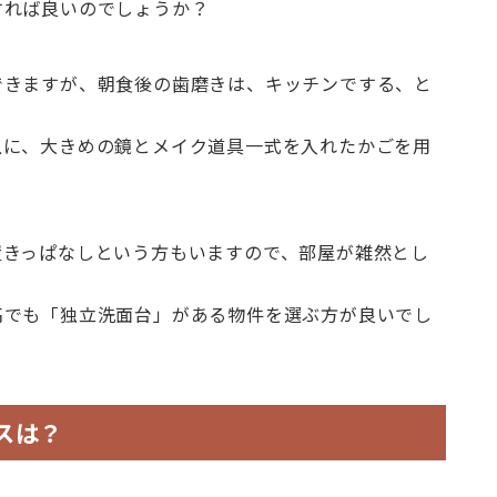
すれば良いのでしょうか？
できますが、朝食後の歯磨きは、キッチンでする、と
上に、大きめの鏡とメイク道具一式を入れたかごを用
置きっぱなしという方もいますので、部屋が雑然とし
高でも「独立洗面台」がある物件を選ぶ方が良いでし
スは？