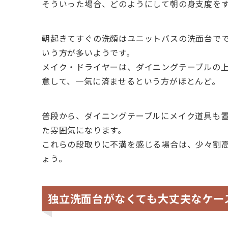
そういった場合、どのようにして朝の身支度を
朝起きてすぐの洗顔はユニットバスの洗面台で
いう方が多いようです。
メイク・ドライヤーは、ダイニングテーブルの
意して、一気に済ませるという方がほとんど。
普段から、ダイニングテーブルにメイク道具も
た雰囲気になります。
これらの段取りに不満を感じる場合は、少々割
ょう。
独立洗面台がなくても大丈夫なケー