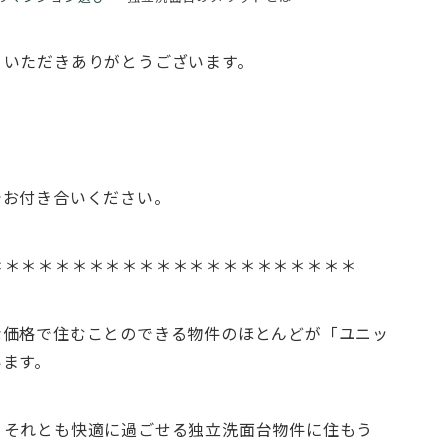
りいただきありがとうございます。
でお付き合いください。
＊＊＊＊＊＊＊＊＊＊＊＊＊＊＊＊＊＊＊＊＊＊
な価格で住むことのできる物件のほとんどが「ユニッ
います。
、それとも快適に過ごせる独立洗面台物件に住もう