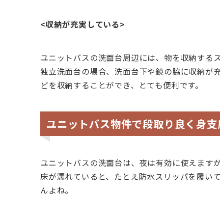
<収納が充実している>
ユニットバスの洗面台周辺には、物を収納する
独立洗面台の場合、洗面台下や鏡の脇に収納が
どを収納することができ、とても便利です。
ユニットバス物件で段取り良く身支
ユニットバスの洗面台は、夜は有効に使えます
床が濡れていると、たとえ防水スリッパを履い
んよね。