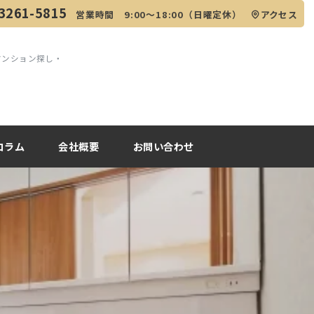
3261-5815
営業時間 9:00～18:00（日曜定休）
アクセス
マンション探し・
コラム
会社概要
お問い合わせ