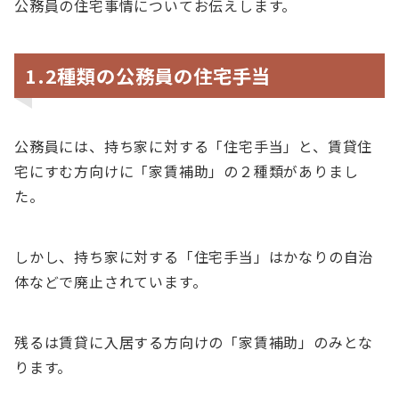
公務員の住宅事情についてお伝えします。
1.2種類の公務員の住宅手当
公務員には、持ち家に対する「住宅手当」と、賃貸住
宅にすむ方向けに「家賃補助」の２種類がありまし
た。
しかし、持ち家に対する「住宅手当」はかなりの自治
体などで廃止されています。
残るは賃貸に入居する方向けの「家賃補助」のみとな
ります。