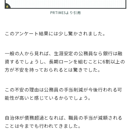
PRTIMESより引用
このアンケート結果には少し驚かされました。
一般の人から見れば、生涯安定の公務員なら銀行は融
資するでしょうし、長期ローンを組むことに6割以上の
方が不安を持っておられるとは驚きでした。
この不安の理由は公務員の手当削減が今後行われる可
能性が高いと感じているからでしょう。
自治体が債務超過となれば、職員の手当が減額される
ことは今までも行われてきました。