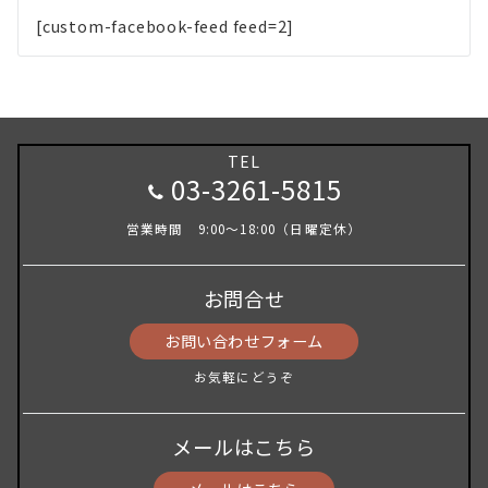
[custom-facebook-feed feed=2]
TEL
03-3261-5815
営業時間 9:00～18:00（日曜定休）
お問合せ
お問い合わせフォーム
お気軽にどうぞ
メールはこちら