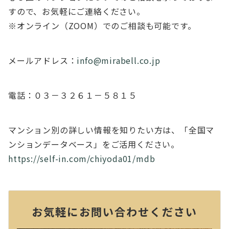
すので、お気軽にご連絡ください。
※オンライン（ZOOM）でのご相談も可能です。
メールアドレス：
info@mirabell.co.jp
電話：０３－３２６１－５８１５
マンション別の詳しい情報を知りたい方は、「全国マ
ンションデータベース」をご活用ください。
https://self-in.com/chiyoda01/mdb
お気軽にお問い合わせください