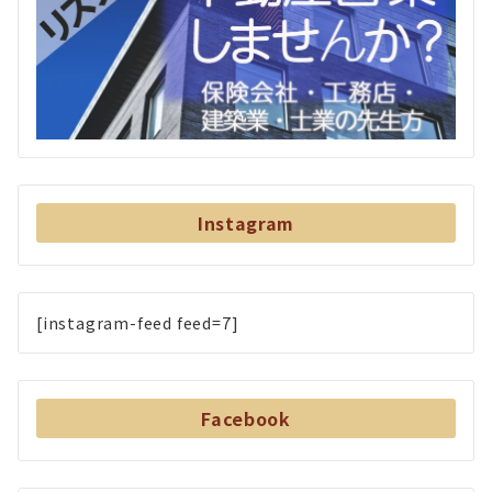
Instagram
[instagram-feed feed=7]
Facebook