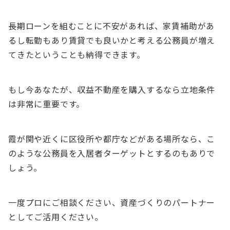
長期ローンを組むことに不安があれば、家賃補助があ
るし転勤もあり賃貸でも良いかと考える公務員が増え
てきたということも納得できます。
もし今あなたが、収益不動産を購入するなら立地条件
は非常に重要です。
霞が関や近くに区役所や都庁などがある場所なら、こ
のような公務員を入居者ターゲットとするのもありで
しょう。
一度プロにご相談ください、資産づくりのパートナー
としてご活用ください。