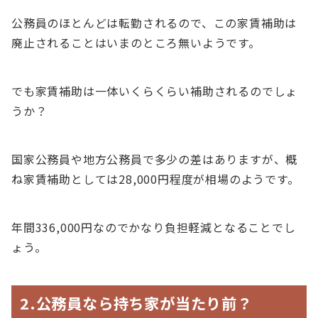
公務員のほとんどは転勤されるので、この家賃補助は
廃止されることはいまのところ無いようです。
でも家賃補助は一体いくらくらい補助されるのでしょ
うか？
国家公務員や地方公務員で多少の差はありますが、概
ね家賃補助としては28,000円程度が相場のようです。
年間336,000円なのでかなり負担軽減となることでし
ょう。
2.公務員なら持ち家が当たり前？