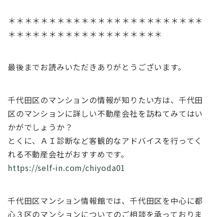
＊＊＊＊＊＊＊＊＊＊＊＊＊＊＊＊＊＊＊＊＊＊＊＊
＊＊＊＊＊＊＊＊＊＊＊＊＊＊＊＊＊＊＊
最後までお読みいただきありがとうございます。
千代田区のマンションの情報が知りたい方は、千代田
区のマンションに詳しい不動産会社を訪ねてみてはい
かがでしょうか？
とくに、ＡＩ診断など客観的なアドバイスを行ってく
れる不動産会社がおすすめです。
https://self-in.com/chiyoda01
千代田区マンション情報館では、千代田区を中心に都
心３区のマンションについてのご相談を承っておりま