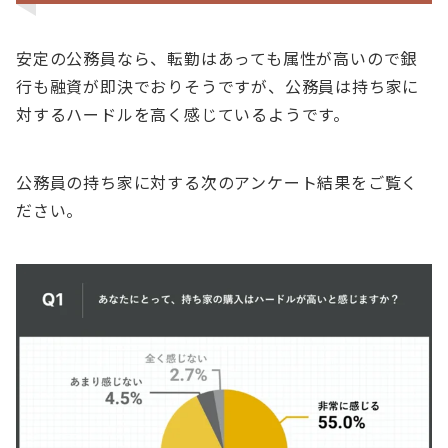
安定の公務員なら、転勤はあっても属性が高いので銀
行も融資が即決でおりそうですが、公務員は持ち家に
対するハードルを高く感じているようです。
公務員の持ち家に対する次のアンケート結果をご覧く
ださい。