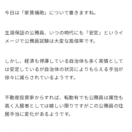
今日は「家賃補助」について書きますね。
生涯保証の公務員、いつの時代にも「安定」というイ
メージで公務員試験は大変な高倍率です。
しかし、経済も停滞している自治体も多く実情として
は安定しているが自治体の状況によりもらえる手当が
徐々に減らされているようです。
不動産投資家からすれば、転勤有でも公務員は属性も
高く入居者としては嬉しい限りですがこの公務員の住
居手当に変化があるようです。