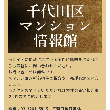
当サイトに掲載されている案件に興味を持たれた
らお気軽にお問い合わせください。
お問い合わせは無料です。
※マンション新着物件の紹介や、売却査定をいた
します。
※条件をお問合せいただければ物件の査定報告書
を5件までご紹介します。
電話：03-3261-5815 毎週日曜日定休