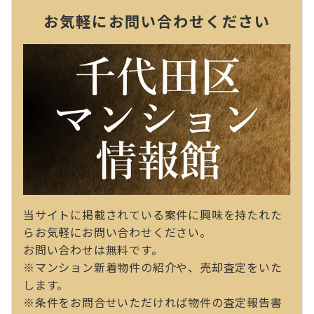
お気軽にお問い合わせください
当サイトに掲載されている案件に興味を持たれた
らお気軽にお問い合わせください。
お問い合わせは無料です。
※マンション新着物件の紹介や、売却査定をいた
します。
※条件をお問合せいただければ物件の査定報告書