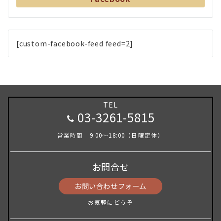
[custom-facebook-feed feed=2]
TEL
03-3261-5815
営業時間 9:00～18:00（日曜定休）
お問合せ
お問い合わせフォーム
お気軽にどうぞ