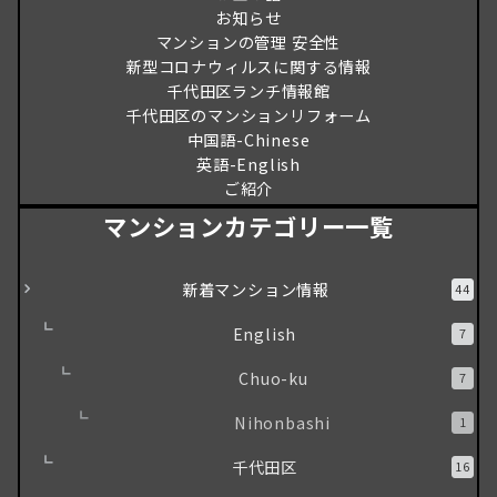
お知らせ
マンションの管理 安全性
新型コロナウィルスに関する情報
千代田区ランチ情報館
千代田区のマンションリフォーム
中国語-Chinese
英語-English
ご紹介
マンションカテゴリー一覧
新着マンション情報
44
English
7
Chuo-ku
7
Nihonbashi
1
千代田区
16