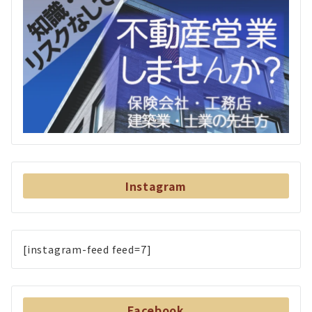
Instagram
[instagram-feed feed=7]
Facebook