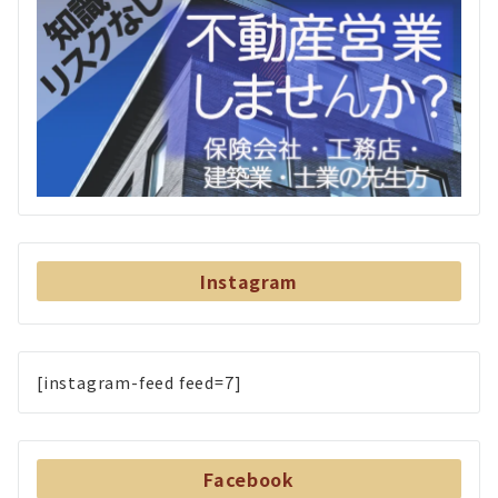
Instagram
[instagram-feed feed=7]
Facebook