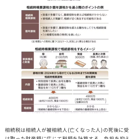
相続税は相続人が被相続人(亡くなった人)の死後に受
け取った財産額に応じて税額を計算する。負担を抑え