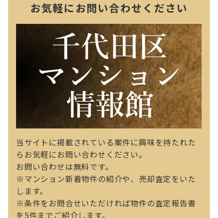
お気軽にお問い合わせください
当サイトに掲載されている案件に興味を持たれた
らお気軽にお問い合わせください。
お問い合わせは無料です。
※マンション新着物件の紹介や、売却査定をいた
します。
※条件をお問合せいただければ物件の査定報告書
を5件までご紹介します。