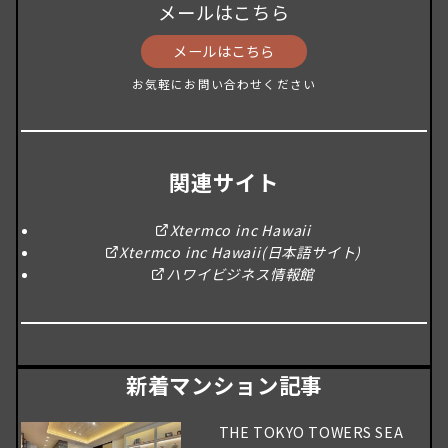
メールはこちら
メールはこちら
お気軽にお問い合わせください
関連サイト
Xtermco inc Hawaii
Xtermco inc Hawaii(日本語サイト)
ハワイビジネス情報館
新着マンション記事
THE TOKYO TOWERS SEA