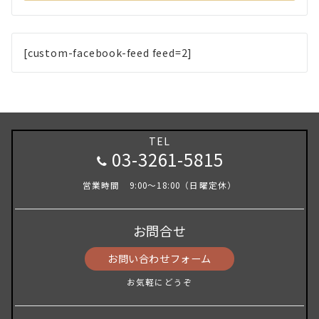
[custom-facebook-feed feed=2]
TEL
03-3261-5815
営業時間 9:00～18:00（日曜定休）
お問合せ
お問い合わせフォーム
お気軽にどうぞ