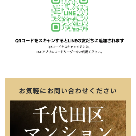
お気軽にお問い合わせください