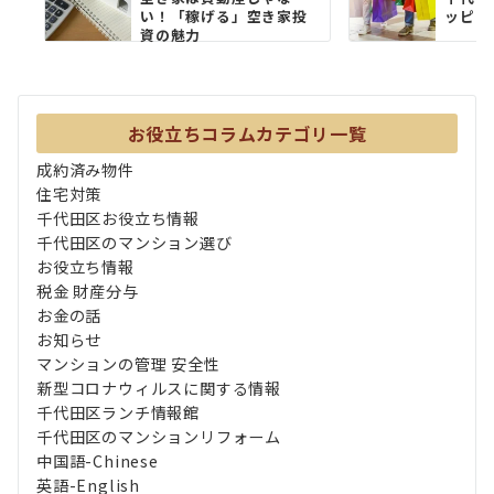
い！「稼げる」空き家投
ッピン
資の魅力
お役立ちコラムカテゴリ一覧
成約済み物件
住宅対策
千代田区お役立ち情報
千代田区のマンション選び
お役立ち情報
税金 財産分与
お金の話
お知らせ
マンションの管理 安全性
新型コロナウィルスに関する情報
千代田区ランチ情報館
千代田区のマンションリフォーム
中国語-Chinese
英語-English