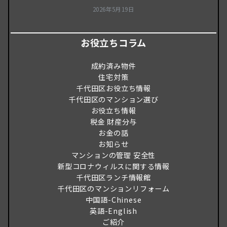
2026年5月19日
お役立ちコラム
成約済み物件
住宅対策
千代田区お役立ち情報
千代田区のマンション選び
お役立ち情報
税金 財産分与
お金の話
お知らせ
マンションの管理 安全性
新型コロナウィルスに関する情報
千代田区ランチ情報館
千代田区のマンションリフォーム
中国語-Chinese
英語-English
ご紹介