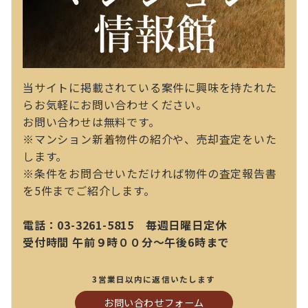
当サイトに掲載されている案件に興味を持たれた
らお気軽にお問い合わせください。
お問い合わせは無料です。
※マンション新着物件の紹介や、売却査定をいた
します。
※条件をお問合せいただければ物件の査定報告書
を5件までご紹介します。
電話：03-3261-5815 毎週日曜日定休
受付時間 午前９時００分～午後6時まで
3営業日以内に返信いたします
お問い合わせフォーム