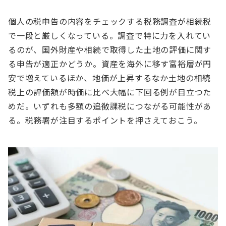
個人の税申告の内容をチェックする税務調査が相続税
で一段と厳しくなっている。調査で特に力を入れてい
るのが、国外財産や相続で取得した土地の評価に関す
る申告が適正かどうか。資産を海外に移す富裕層が円
安で増えているほか、地価が上昇するなか土地の相続
税上の評価額が時価に比べ大幅に下回る例が目立つた
めだ。いずれも多額の追徴課税につながる可能性があ
る。税務署が注目するポイントを押さえておこう。