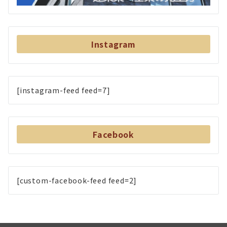
Instagram
[instagram-feed feed=7]
Facebook
[custom-facebook-feed feed=2]