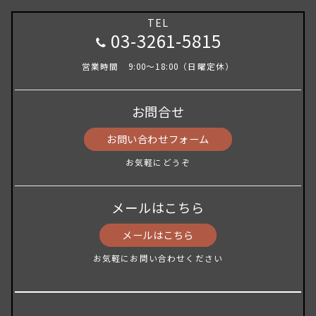
TEL
03-3261-5815
営業時間 9:00～18:00（日曜定休）
お問合せ
お問い合わせフォーム
お気軽にどうぞ
メールはこちら
メールはこちら
お気軽にお問い合わせください