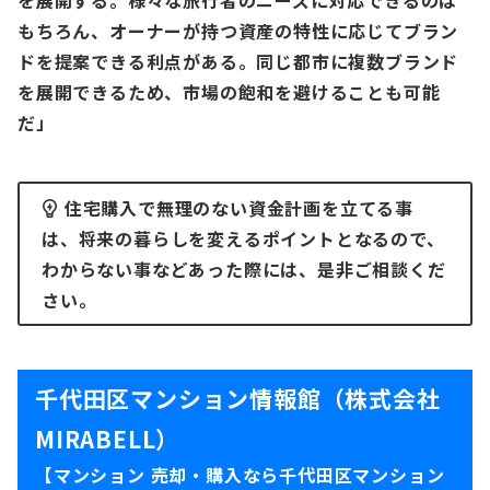
を展開する。様々な旅⾏者のニーズに対応できるのは
もちろん、オーナーが持つ資産の特性に応じてブラン
ドを提案できる利点がある。同じ都市に複数ブランド
を展開できるため、市場の飽和を避けることも可能
だ」
住宅購入で無理のない資金計画を立てる事
は、将来の暮らしを変えるポイントとなるので、
わからない事などあった際には、是非ご相談くだ
さい。
千代田区マンション情報館（株式会社
MIRABELL）
【マンション 売却・購入なら千代田区マンション