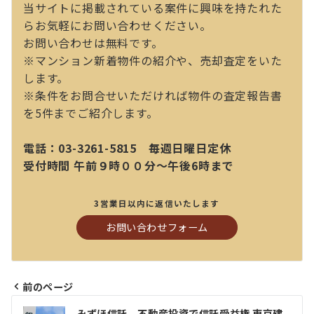
当サイトに掲載されている案件に興味を持たれた
らお気軽にお問い合わせください。
お問い合わせは無料です。
※マンション新着物件の紹介や、売却査定をいた
します。
※条件をお問合せいただければ物件の査定報告書
を5件までご紹介します。
電話：03-3261-5815 毎週日曜日定休
受付時間 午前９時００分～午後6時まで
3営業日以内に返信いたします
お問い合わせフォーム
前のページ
投
みずほ信託、不動産投資で信託受益権 東京建