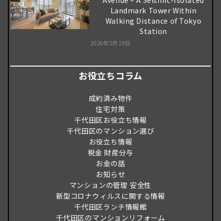
Landmark Tower Within
Walking Distance of Tokyo
Station
2026年5月19日
お役立ちコラム
成約済み物件
住宅対策
千代田区お役立ち情報
千代田区のマンション選び
お役立ち情報
税金 財産分与
お金の話
お知らせ
マンションの管理 安全性
新型コロナウィルスに関する情報
千代田区ランチ情報館
千代田区のマンションリフォーム