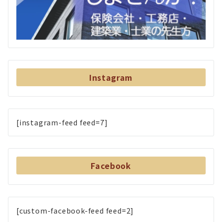
Instagram
[instagram-feed feed=7]
Facebook
[custom-facebook-feed feed=2]