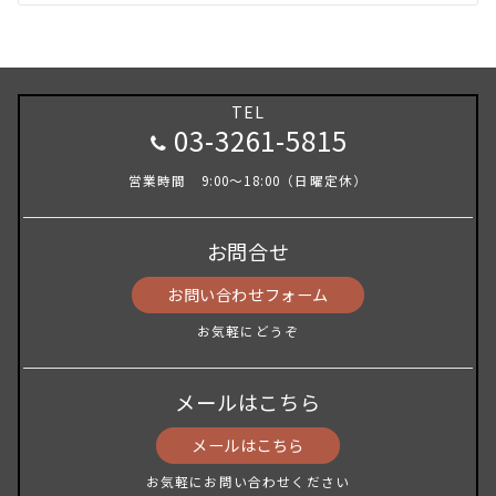
TEL
03-3261-5815
営業時間 9:00～18:00（日曜定休）
お問合せ
お問い合わせフォーム
お気軽にどうぞ
メールはこちら
メールはこちら
お気軽にお問い合わせください