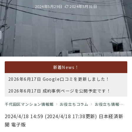
2024年5月29日
2024年5月31日
新着News！
2026年6月17日 Google口コミを更新しました！
2026年6月17日 成約事例ページを公開予定です！
千代田区マンション情報館
お役立ちコラム
お役立ち情報
都
2024/4/18 14:59 (2024/4/18 17:38更新) 日本経済新
聞 電子版