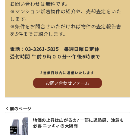
お問い合わせは無料です。
※マンション新着物件の紹介や、売却査定をいた
します。
※条件をお問合せいただければ物件の査定報告書
を5件までご紹介します。
電話：03-3261-5815 毎週日曜日定休
受付時間 午前９時００分～午後6時まで
3営業日以内に返信いたします
お問い合わせフォーム
前のページ
投
地価の上昇は広がるの? 一部に過熱感、注意も
稿
必要 ニッキィの大疑問