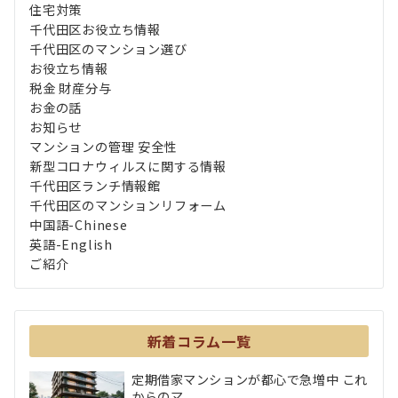
住宅対策
千代田区お役立ち情報
千代田区のマンション選び
お役立ち情報
税金 財産分与
お金の話
お知らせ
マンションの管理 安全性
新型コロナウィルスに関する情報
千代田区ランチ情報館
千代田区のマンションリフォーム
中国語-Chinese
英語-English
ご紹介
新着コラム一覧
定期借家マンションが都心で急増中 これ
からのマ...