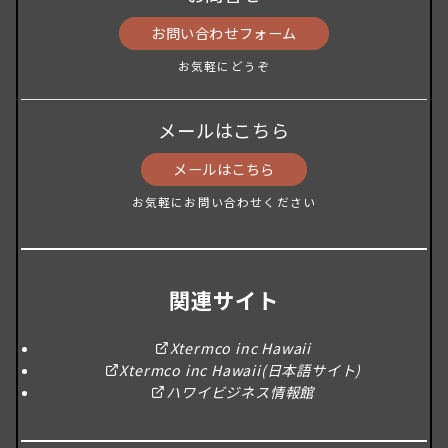
お問い合わせフォーム
お気軽にどうぞ
メールはこちら
メールはこちら
お気軽にお問い合わせください
関連サイト
Xtermco inc Hawaii
Xtermco inc Hawaii(日本語サイト)
ハワイビジネス情報館