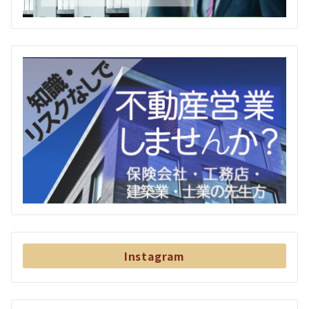
Instagram