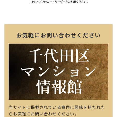
お気軽にお問い合わせください
当サイトに掲載されている案件に興味を持たれた
らお気軽にお問い合わせください。