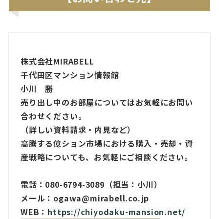
株式会社MIRABELL
千代田区マンション情報館
小川 勝
売り出し中のお部屋についてはお気軽にお問い
合わせください。
（詳しい資料請求・内見など）
高騰する億ション市場における購入・売却・資
産戦略についても、お気軽にご相談ください。
電話：080-6794-3089（担当：小川）
メール：ogawa@mirabell.co.jp
WEB：
https://chiyodaku-mansion.net/