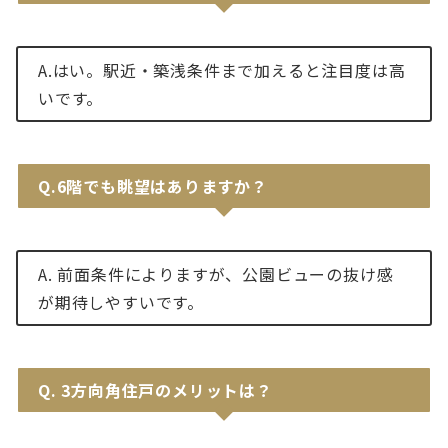
A.はい。駅近・築浅条件まで加えると注目度は高
いです。
Q.6階でも眺望はありますか？
A. 前面条件によりますが、公園ビューの抜け感
が期待しやすいです。
Q.
3方向角住戸のメリットは？