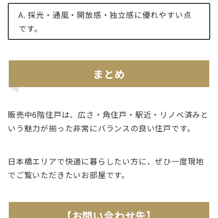
A. 採光・通風・開放感・独立感に優れやすい点
です。
まとめ
販売中6階住戸は、広さ・角住戸・駅近・リノベ済みと
いう魅力が揃った非常にバランスの良い住戸です。
日本橋エリアで快適に暮らしたい方に、ぜひ一度現地
でご覧いただきたいお部屋です。
【お問い合わせ先】