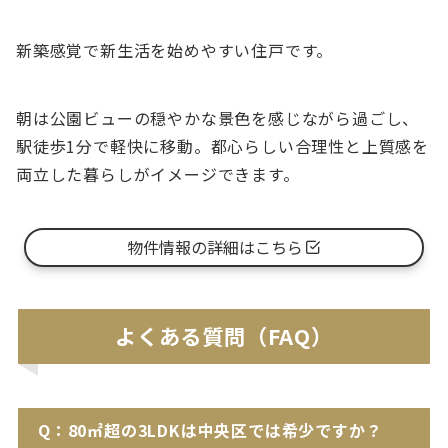
新築感覚で新生活を始めやすい住戸です。
朝は公園ビューの穏やかな景色を感じながら過ごし、
駅徒歩1分で軽快に移動。都心らしい合理性と上質感を
両立した暮らしがイメージできます。
物件情報の詳細はこちら
よくある質問（FAQ）
Q：80㎡超の3LDKは中央区では希少ですか？