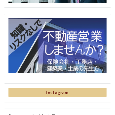
Instagram