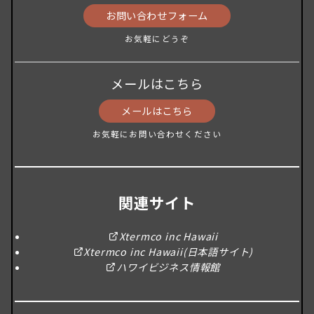
お問い合わせフォーム
お気軽にどうぞ
メールはこちら
メールはこちら
お気軽にお問い合わせください
関連サイト
Xtermco inc Hawaii
Xtermco inc Hawaii(日本語サイト)
ハワイビジネス情報館