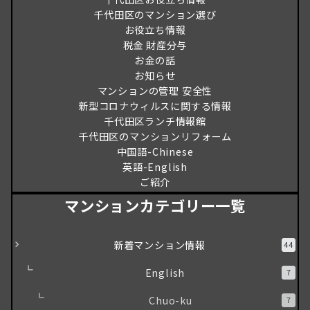
千代田区のマンション選び
お役立ち情報
税金 財産分与
お金の話
お知らせ
マンションの管理 安全性
新型コロナウィルスに関する情報
千代田区ランチ情報館
千代田区のマンションリフォーム
中国語-Chinese
英語-English
ご紹介
マンションカテゴリー一覧
新着マンション情報
44
English
7
Chuo-ku
7