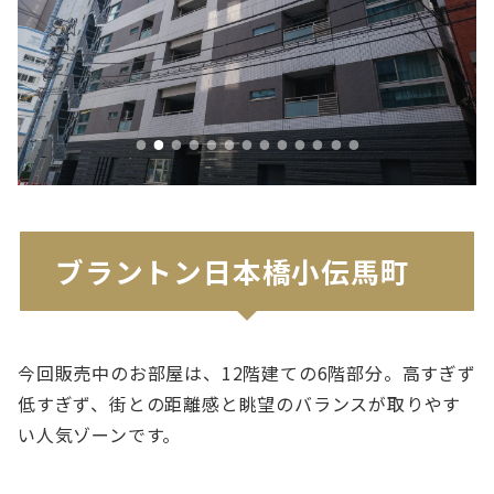
ブラントン日本橋小伝馬町
今回販売中のお部屋は、12階建ての6階部分。高すぎず
低すぎず、街との距離感と眺望のバランスが取りやす
い人気ゾーンです。