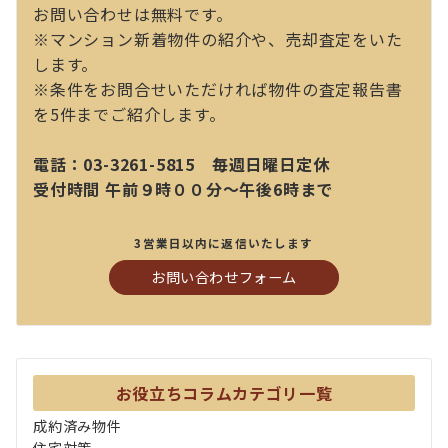
お問い合わせは無料です。
※マンション新着物件の紹介や、売却査定をいた
します。
※条件をお問合せいただければ物件の査定報告書
を5件までご紹介します。
電話：03-3261-5815 毎週日曜日定休
受付時間 午前９時００分～午後6時まで
3営業日以内に返信いたします
お問い合わせフォーム
お役立ちコラムカテゴリ一覧
成約済み物件
住宅対策