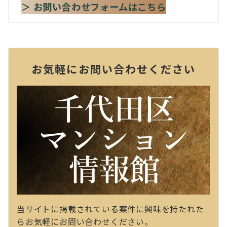
＞ お問い合わせフォームはこちら
お気軽にお問い合わせください
当サイトに掲載されている案件に興味を持たれた
らお気軽にお問い合わせください。