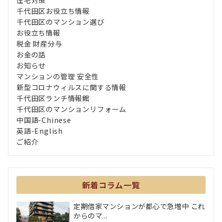
千代田区お役立ち情報
千代田区のマンション選び
お役立ち情報
税金 財産分与
お金の話
お知らせ
マンションの管理 安全性
新型コロナウィルスに関する情報
千代田区ランチ情報館
千代田区のマンションリフォーム
中国語-Chinese
英語-English
ご紹介
新着コラム一覧
定期借家マンションが都心で急増中 これ
からのマ...