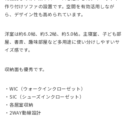
作り付けソファの設置です。空間を有効活用しなが
ら、デザイン性も高められています。
洋室は約6.0帖、約5.2帖、約5.0帖。主寝室、子ども部
屋、書斎、趣味部屋など多用途に使い分けしやすいサ
イズ感です。
収納面も優秀です。
・WIC（ウォークインクローゼット）
・SIC（シューズインクローゼット）
・各居室収納
・2WAY動線設計